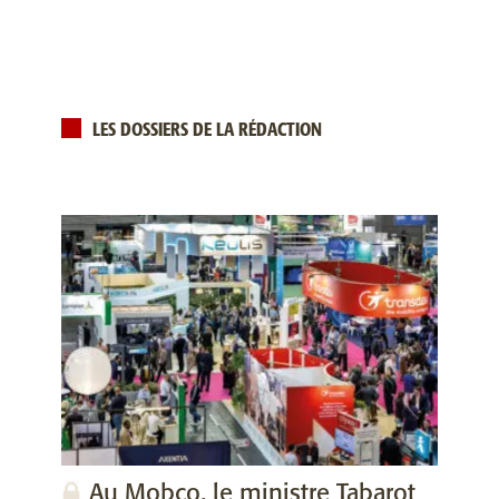
LES DOSSIERS DE LA RÉDACTION
Au Mobco, le ministre Tabarot