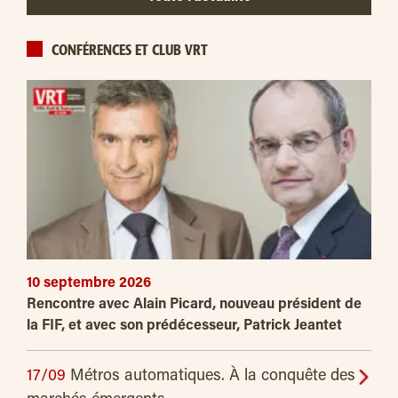
CONFÉRENCES ET CLUB VRT
10 septembre 2026
Rencontre avec Alain Picard, nouveau président de
la FIF, et avec son prédécesseur, Patrick Jeantet
17/09
Métros automatiques. À la conquête des