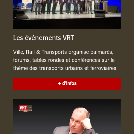
Les événements VRT
Ville, Rail & Transports organise palmarès,
forums, tables rondes et conférences sur le
thème des transports urbains et ferroviaires.
+ d'infos