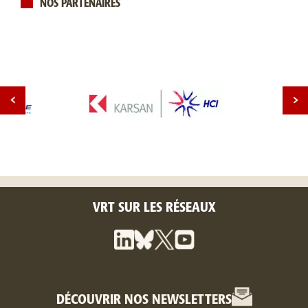
NOS PARTENAIRES
VRT SUR LES RÉSEAUX
DÉCOUVRIR NOS NEWSLETTERS