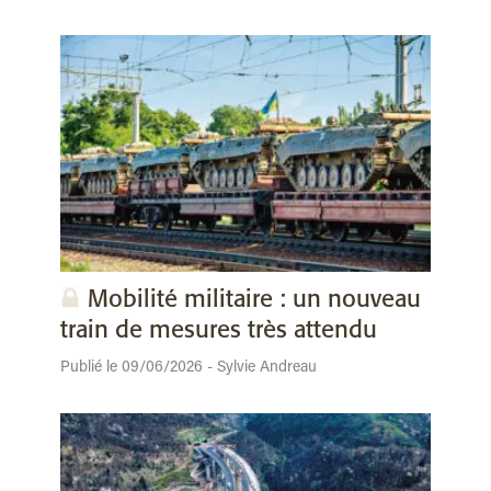
Mobilité militaire : un nouveau
train de mesures très attendu
Publié le 09/06/2026 - Sylvie Andreau