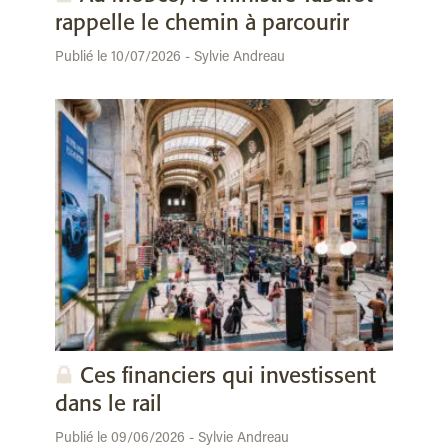
rappelle le chemin à parcourir
Publié le 10/07/2026 - Sylvie Andreau
Ces financiers qui investissent
dans le rail
Publié le 09/06/2026 - Sylvie Andreau