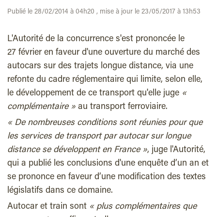
Publié le 28/02/2014 à 04h20 , mise à jour le 23/05/2017 à 13h53
L'Autorité de la concurrence s'est prononcée le
27 février en faveur d'une ouverture du marché des
autocars sur des trajets longue distance, via une
refonte du cadre réglementaire qui limite, selon elle,
le développement de ce transport qu'elle juge
«
complémentaire »
au transport ferroviaire.
« De nombreuses conditions sont réunies pour que
les services de transport par autocar sur longue
distance se développent en France »
, juge l'Autorité,
qui a publié les conclusions d'une enquête d’un an et
se prononce en faveur d’une modification des textes
législatifs dans ce domaine.
Autocar et train sont
« plus complémentaires que