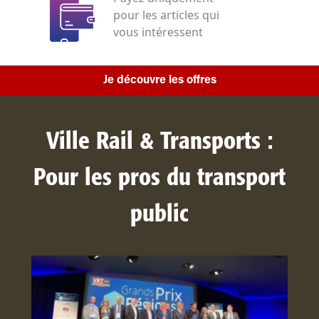
pour les articles qui
vous intéressent
Je découvre les offres
Ville Rail & Transports :
Pour les pros du transport
public