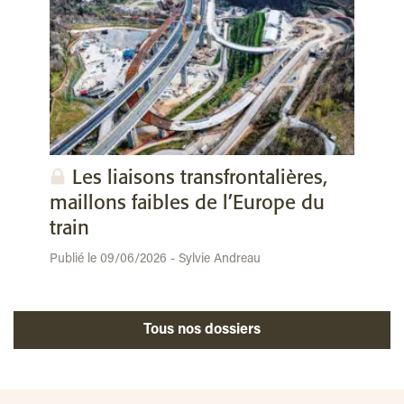
Les liaisons transfrontalières,
maillons faibles de l’Europe du
train
Publié le 09/06/2026 - Sylvie Andreau
Tous nos dossiers