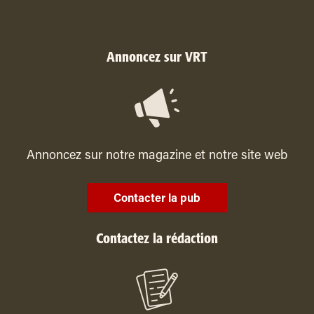
Annoncez sur VRT
Annoncez sur notre magazine et notre site web
Contacter la pub
Contactez la rédaction