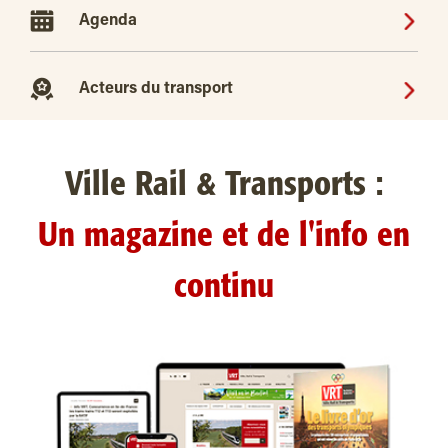
Agenda
Acteurs du transport
Ville Rail & Transports :
Un magazine et de l'info en
continu