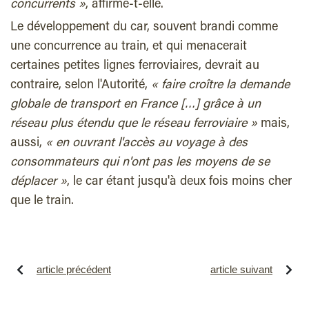
concurrents »
, affirme-t-elle.
Le développement du car, souvent brandi comme
une concurrence au train, et qui menacerait
certaines petites lignes ferroviaires, devrait au
contraire, selon l'Autorité,
« faire croître la demande
globale de transport en France […] grâce à un
réseau plus étendu que le réseau ferroviaire »
mais,
aussi,
« en ouvrant l'accès au voyage à des
consommateurs qui n'ont pas les moyens de se
déplacer »
, le car étant jusqu'à deux fois moins cher
que le train.
article précédent
article suivant