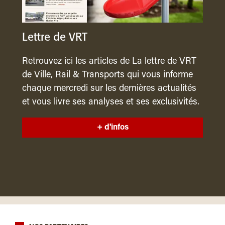
Lettre de VRT
Retrouvez ici les articles de La lettre de VRT
de Ville, Rail & Transports qui vous informe
chaque mercredi sur les dernières actualités
et vous livre ses analyses et ses exclusivités.
+ d'infos