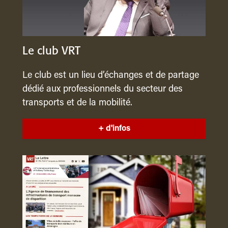
Le club VRT
Le club est un lieu d’échanges et de partage
dédié aux professionnels du secteur des
transports et de la mobilité.
+ d'infos