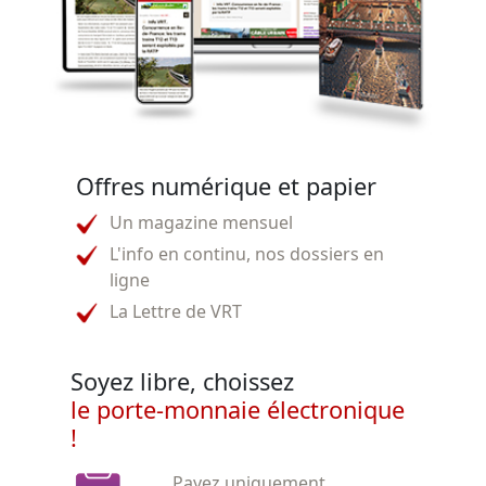
Offres numérique et papier
Un magazine mensuel
L'info en continu, nos dossiers en
ligne
La Lettre de VRT
Soyez libre, choissez
le porte-monnaie électronique
!
Payez uniquement