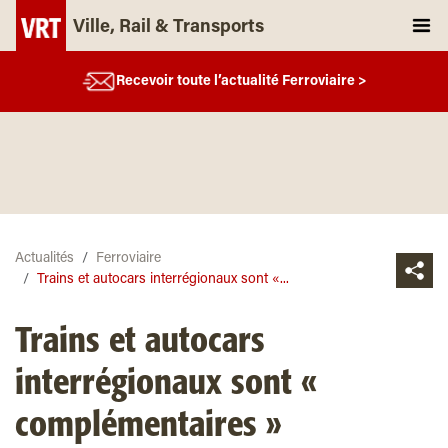
Ville, Rail & Transports
Recevoir toute l’actualité Ferroviaire >
Actualités
Ferroviaire
Trains et autocars interrégionaux sont «...
Trains et autocars
interrégionaux sont «
complémentaires »