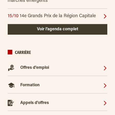
marchés émergents
15/10
14e Grands Prix de la Région Capitale
Voir l’agenda complet
CARRIÈRE
Offres d'emploi
Formation
Appels d'offres