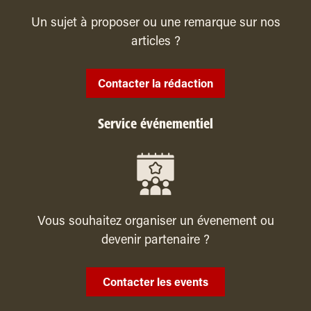
Un sujet à proposer ou une remarque sur nos
articles ?
Contacter la rédaction
Service événementiel
Vous souhaitez organiser un évenement ou
devenir partenaire ?
Contacter les events