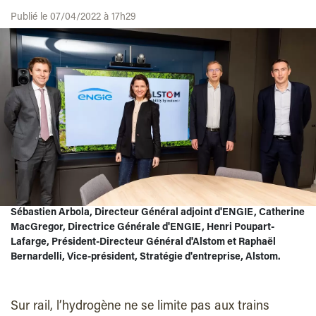
Publié le 07/04/2022 à 17h29
Sébastien Arbola, Directeur Général adjoint d'ENGIE, Catherine
MacGregor, Directrice Générale d'ENGIE, Henri Poupart-
Lafarge, Président-Directeur Général d'Alstom et Raphaël
Bernardelli, Vice-président, Stratégie d'entreprise, Alstom.
Sur rail, l’hydrogène ne se limite pas aux trains