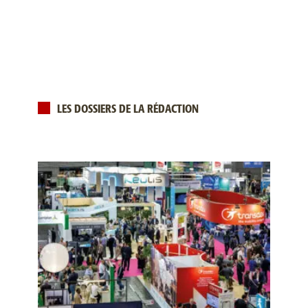
LES DOSSIERS DE LA RÉDACTION