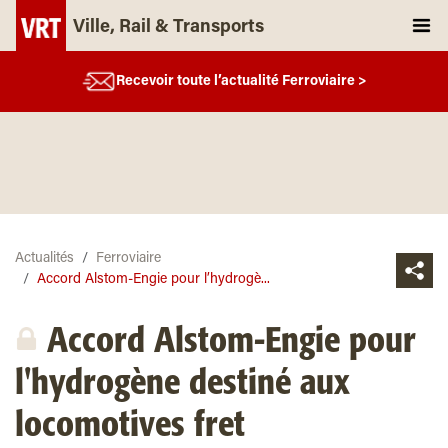
Ville, Rail & Transports
Recevoir toute l’actualité Ferroviaire >
Actualités
Ferroviaire
Accord Alstom-Engie pour l’hydrogè...
Accord Alstom-Engie pour
l'hydrogène destiné aux
locomotives fret