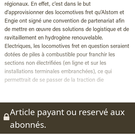
régionaux. En effet, c’est dans le but
d’approvisionner des locomotives fret qu’Alstom et
Engie ont signé une convention de partenariat afin
de mettre en œuvre des solutions de logistique et de
ravitaillement en hydrogène renouvelable.
Electriques, les locomotives fret en question seraient
dotées de piles à combustible pour franchir les
sections non électrifiées (en ligne et sur les
installations terminales embranchées), ce qui
permettrait de se passer de la traction die
Article payant ou reservé aux
abonnés.