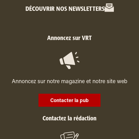
DÉCOUVRIR NOS NEWSLETTERS
Annoncez sur VRT
Annoncez sur notre magazine et notre site web
Contacter la pub
Contactez la rédaction