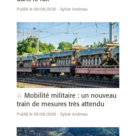
Publié le 09/06/2026 - Sylvie Andreau
Mobilité militaire : un nouveau
train de mesures très attendu
Publié le 09/06/2026 - Sylvie Andreau