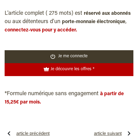
L'article complet ( 275 mots) est
réservé aux abonnés
ou aux détenteurs d’un
,
porte-monnaie électronique
connectez-vous pour y accéder.
Je me connecte
Je découvre les offres *
*Formule numérique sans engagement
à partir de
15,25€ par mois.
article précédent
article suivant