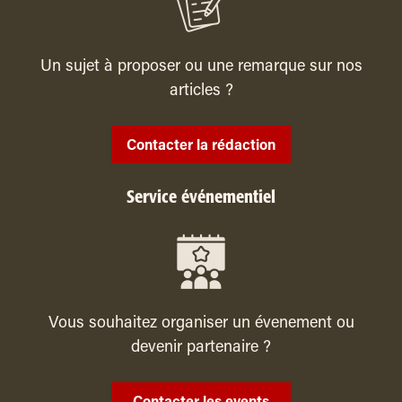
Un sujet à proposer ou une remarque sur nos
articles ?
Contacter la rédaction
Service événementiel
Vous souhaitez organiser un évenement ou
devenir partenaire ?