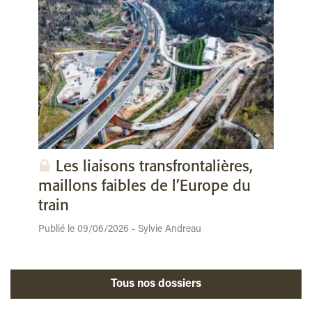
Les liaisons transfrontalières,
maillons faibles de l’Europe du
train
Publié le 09/06/2026 - Sylvie Andreau
Tous nos dossiers