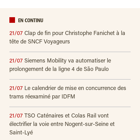
EN CONTINU
21/07
Clap de fin pour Christophe Fanichet à la
tête de SNCF Voyageurs
21/07
Siemens Mobility va automatiser le
prolongement de la ligne 4 de São Paulo
21/07
Le calendrier de mise en concurrence des
trams réexaminé par IDFM
21/07
TSO Caténaires et Colas Rail vont
électrifier la voie entre Nogent-sur-Seine et
Saint-Lyé