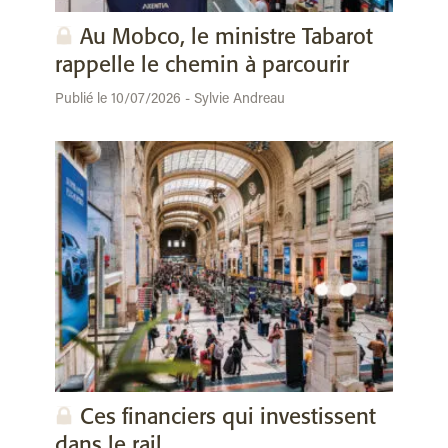
Au Mobco, le ministre Tabarot
rappelle le chemin à parcourir
Publié le 10/07/2026 - Sylvie Andreau
Ces financiers qui investissent
dans le rail