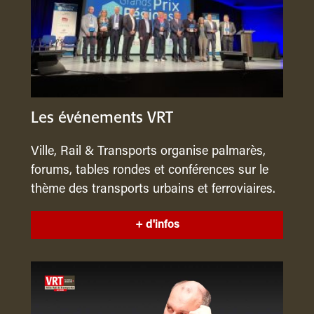
Les événements VRT
Ville, Rail & Transports organise palmarès,
forums, tables rondes et conférences sur le
thème des transports urbains et ferroviaires.
+ d'infos