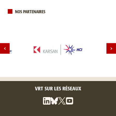
NOS PARTENAIRES
VRT SUR LES RÉSEAUX