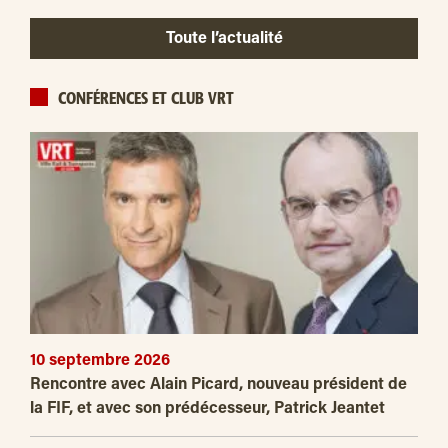
Toute l’actualité
CONFÉRENCES ET CLUB VRT
10 septembre 2026
Rencontre avec Alain Picard, nouveau président de
la FIF, et avec son prédécesseur, Patrick Jeantet