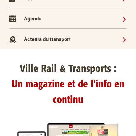
Agenda
Acteurs du transport
Ville Rail & Transports :
Un magazine et de l'info en
continu