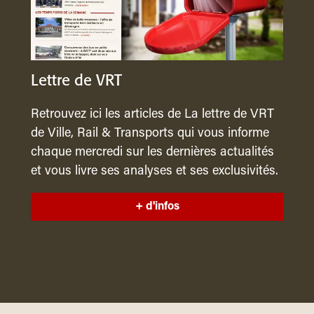
Lettre de VRT
Retrouvez ici les articles de La lettre de VRT
de Ville, Rail & Transports qui vous informe
chaque mercredi sur les dernières actualités
et vous livre ses analyses et ses exclusivités.
+ d'infos