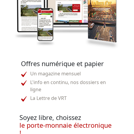
Offres numérique et papier
Un magazine mensuel
L'info en continu, nos dossiers en
ligne
La Lettre de VRT
Soyez libre, choissez
le porte-monnaie électronique
!