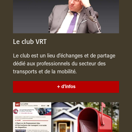
Le club VRT
Le club est un lieu d’échanges et de partage
dédié aux professionnels du secteur des
transports et de la mobilité.
+ d'infos