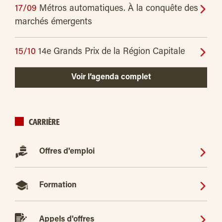
17/09
Métros automatiques. À la conquête des
marchés émergents
15/10
14e Grands Prix de la Région Capitale
Voir l’agenda complet
CARRIÈRE
Offres d'emploi
Formation
Appels d'offres