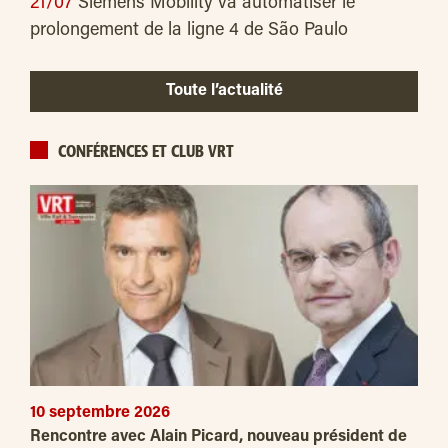
21/07
Siemens Mobility va automatiser le
prolongement de la ligne 4 de São Paulo
Toute l’actualité
CONFÉRENCES ET CLUB VRT
10 septembre 2026
Rencontre avec Alain Picard, nouveau président de