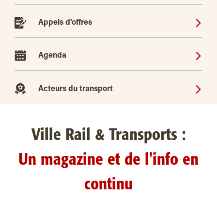
Appels d'offres
Agenda
Acteurs du transport
Ville Rail & Transports :
Un magazine et de l'info en
continu