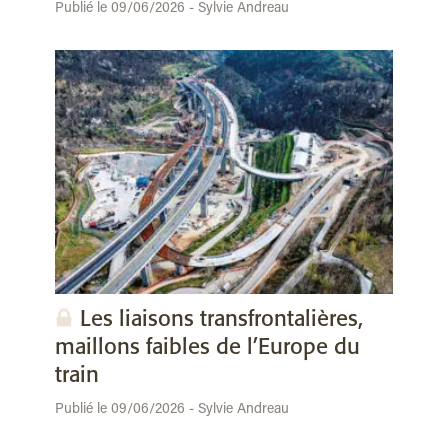
Publié le 09/06/2026 - Sylvie Andreau
Les liaisons transfrontalières,
maillons faibles de l’Europe du
train
Publié le 09/06/2026 - Sylvie Andreau