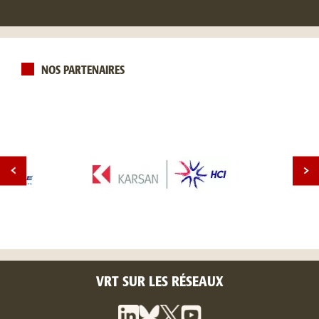
NOS PARTENAIRES
VRT SUR LES RÉSEAUX