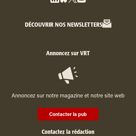
DÉCOUVRIR NOS NEWSLETTERS
Annoncez sur VRT
Annoncez sur notre magazine et notre site web
Contacter la pub
Contactez la rédaction