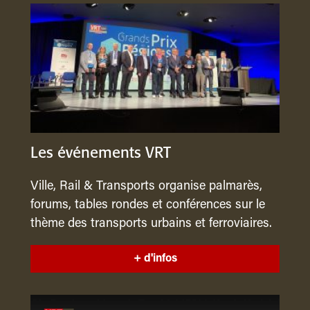
Les événements VRT
Ville, Rail & Transports organise palmarès,
forums, tables rondes et conférences sur le
thème des transports urbains et ferroviaires.
+ d'infos