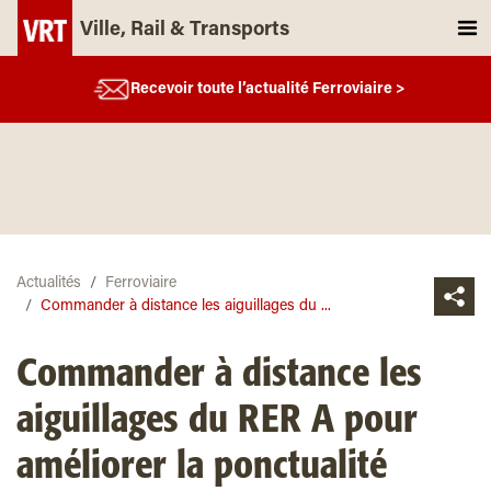
Ville, Rail & Transports
Recevoir toute l’actualité Ferroviaire >
Actualités
Ferroviaire
Commander à distance les aiguillages du ...
Commander à distance les
aiguillages du RER A pour
améliorer la ponctualité