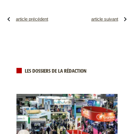
article précédent
article suivant
LES DOSSIERS DE LA RÉDACTION