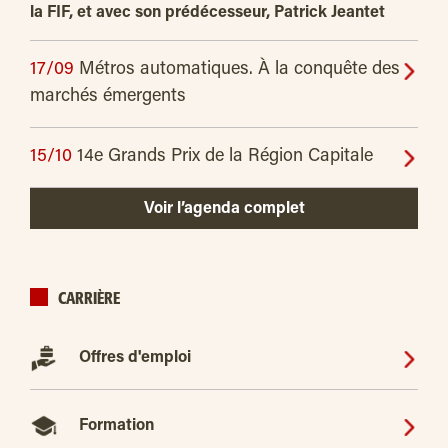
la FIF, et avec son prédécesseur, Patrick Jeantet
17/09
Métros automatiques. À la conquête des
marchés émergents
15/10
14e Grands Prix de la Région Capitale
Voir l’agenda complet
CARRIÈRE
Offres d'emploi
Formation