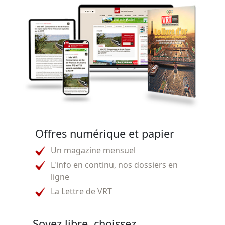
Offres numérique et papier
Un magazine mensuel
L'info en continu, nos dossiers en
ligne
La Lettre de VRT
Soyez libre, choissez