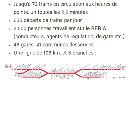
Jusqu’à 72 trains en circulation aux heures de
pointe, un toutes les 2,2 minutes
635 départs de trains par jour
2 500 personnes travaillent sur le RER A
(conducteurs, agents de régulation, de gare etc.)
46 gares, 41 communes desservies
Une ligne de 108 km, et 5 branches :