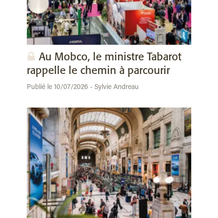
Au Mobco, le ministre Tabarot
rappelle le chemin à parcourir
Publié le 10/07/2026 - Sylvie Andreau