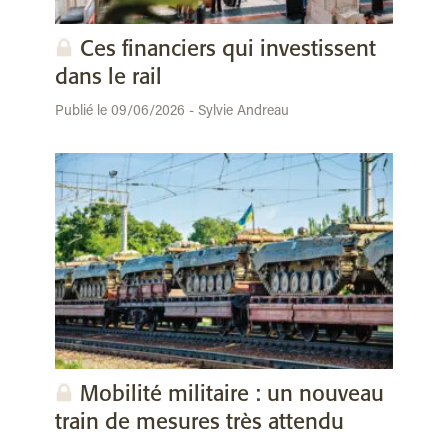
Ces financiers qui investissent
dans le rail
Publié le 09/06/2026 - Sylvie Andreau
Mobilité militaire : un nouveau
train de mesures très attendu