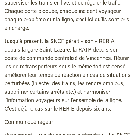
superviser les trains en live, et de réguler le trafic.
Chaque porte bloquée, chaque incident voyageur,
chaque problème sur la ligne, c’est ici qu’ils sont pris
en charge.
Jusqu’à présent, la SNCF gérait « son » RER A
depuis la gare Saint-Lazare, la RATP depuis son
poste de commande centralisé de Vincennes. Réunir
les deux transporteurs sous le même toit est censé
améliorer leur temps de réaction en cas de situations
perturbées (injecter des trains, les rendre omnibus,
supprimer certains arrêts etc.) et harmoniser
l’information voyageurs sur l’ensemble de la ligne.
C’est déjà le cas sur le RER B depuis six ans.
Communiqué rageur