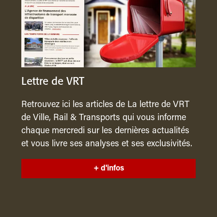
Lettre de VRT
Retrouvez ici les articles de La lettre de VRT
de Ville, Rail & Transports qui vous informe
chaque mercredi sur les dernières actualités
et vous livre ses analyses et ses exclusivités.
+ d'infos