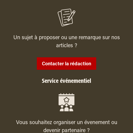
Un sujet à proposer ou une remarque sur nos
articles ?
Contacter la rédaction
Service événementiel
Vous souhaitez organiser un évenement ou
devenir partenaire ?