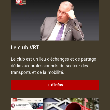
Le club VRT
Le club est un lieu d’échanges et de partage
dédié aux professionnels du secteur des
transports et de la mobilité.
+ d'infos