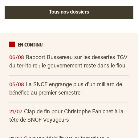
Tous nos dossiers
EN CONTINU
06/08
Rapport Bussereau sur les dessertes TGV
du territoire : le gouvernement reste dans le flou
05/08
La SNCF engrange plus d’un milliard de
bénéfice au premier semestre
21/07
Clap de fin pour Christophe Fanichet à la
tête de SNCF Voyageurs