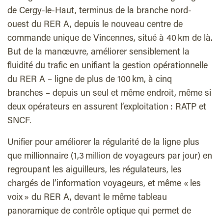
de Cergy-le-Haut, terminus de la branche nord-
ouest du RER A, depuis le nouveau centre de
commande unique de Vincennes, situé à 40 km de là.
But de la manœuvre, améliorer sensiblement la
fluidité du trafic en unifiant la gestion opérationnelle
du RER A – ligne de plus de 100 km, à cinq
branches – depuis un seul et même endroit, même si
deux opérateurs en assurent l’exploitation : RATP et
SNCF.
Unifier pour améliorer la régularité de la ligne plus
que millionnaire (1,3 million de voyageurs par jour) en
regroupant les aiguilleurs, les régulateurs, les
chargés de l’information voyageurs, et même « les
voix » du RER A, devant le même tableau
panoramique de contrôle optique qui permet de