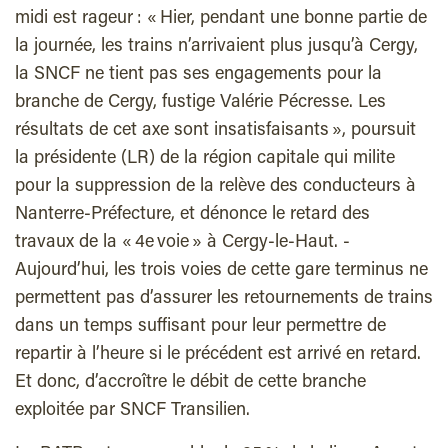
midi est rageur : « Hier, pendant une bonne partie de
la journée, les trains n’arrivaient plus jusqu’à Cergy,
la SNCF ne tient pas ses engagements pour la
branche de Cergy, fustige Valérie Pécresse. Les
résultats de cet axe sont insatisfaisants », poursuit
la présidente (LR) de la région capitale qui milite
pour la suppression de la relève des conducteurs à
Nanterre-Préfecture, et dénonce le retard des
travaux de la « 4e voie » à Cergy-le-Haut. ­
Aujourd’hui, les trois voies de cette gare terminus ne
permettent pas d’assurer les retournements de trains
dans un temps suffisant pour leur permettre de
repartir à l’heure si le précédent est arrivé en retard.
Et donc, d’accroître le débit de cette branche
exploitée par SNCF Transilien.