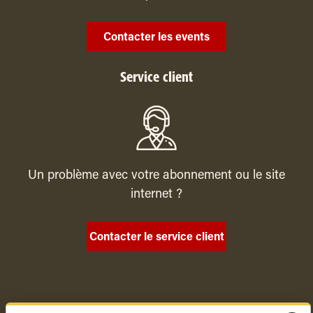
Contacter les events
Service client
Un problème avec votre abonnement ou le site
internet ?
Contacter le service client