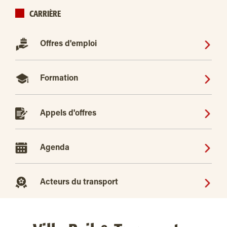
CARRIÈRE
Offres d'emploi
Formation
Appels d'offres
Agenda
Acteurs du transport