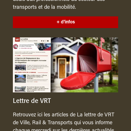
transports et de la mobilité.
+ d'infos
Lettre de VRT
Retrouvez ici les articles de La lettre de VRT
de Ville, Rail & Transports qui vous informe
chaque mercredi sur les dernières actualités