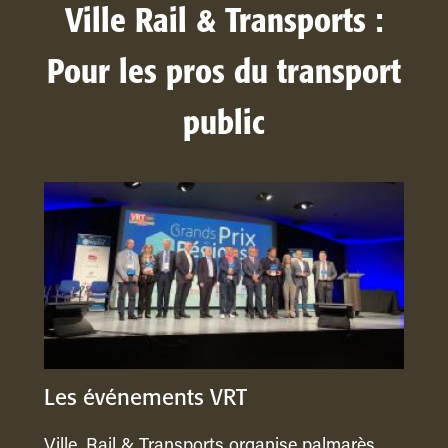
Ville Rail & Transports :
Pour les pros du transport
public
Les événements VRT
Ville, Rail & Transports organise palmarès,