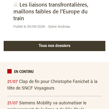
Les liaisons transfrontalières,
maillons faibles de l’Europe du
train
Publié le 09/06/2026 - Sylvie Andreau
Tous nos dossiers
EN CONTINU
21/07
Clap de fin pour Christophe Fanichet à la
tête de SNCF Voyageurs
21/07
Siemens Mobility va automatiser le