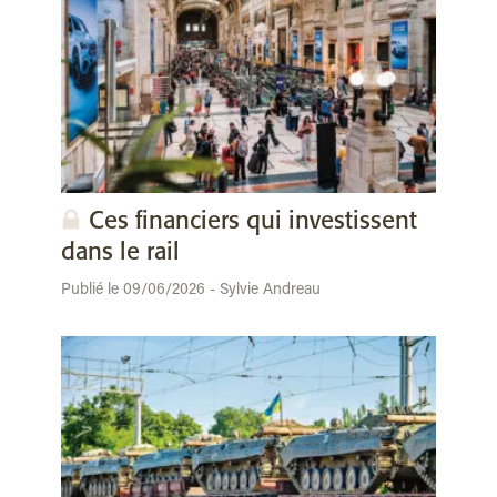
Ces financiers qui investissent
dans le rail
Publié le 09/06/2026 - Sylvie Andreau