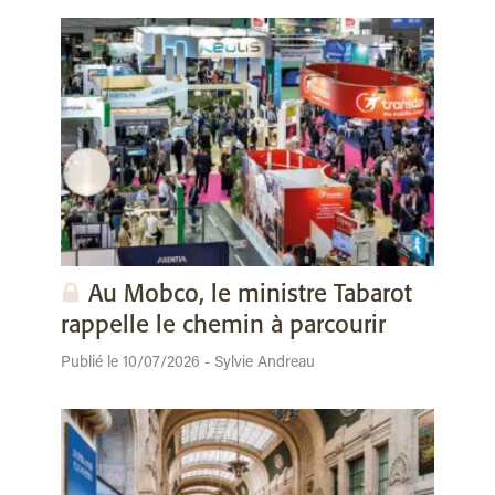
Au Mobco, le ministre Tabarot
rappelle le chemin à parcourir
Publié le 10/07/2026 - Sylvie Andreau