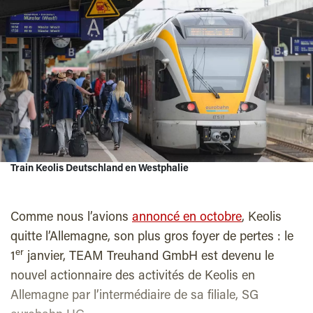
Train Keolis Deutschland en Westphalie
Comme nous l’avions
annoncé en octobre
, Keolis
quitte l’Allemagne, son plus gros foyer de pertes : le
er
1
janvier, TEAM Treuhand GmbH est devenu le
nouvel actionnaire des activités de Keolis en
Allemagne par l’intermédiaire de sa filiale, SG