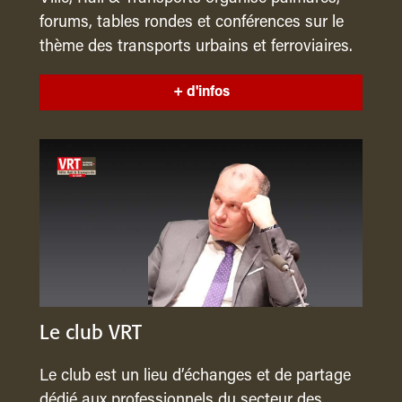
forums, tables rondes et conférences sur le
thème des transports urbains et ferroviaires.
+ d'infos
Le club VRT
Le club est un lieu d’échanges et de partage
dédié aux professionnels du secteur des