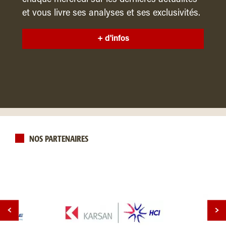
et vous livre ses analyses et ses exclusivités.
+ d'infos
NOS PARTENAIRES