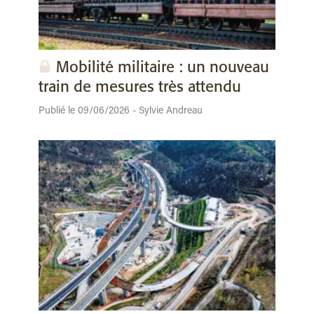
Mobilité militaire : un nouveau
train de mesures très attendu
Publié le 09/06/2026 - Sylvie Andreau