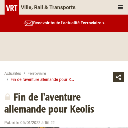
Ville, Rail & Transports
Recevoir toute l’actualité Ferroviaire >
Actualités
Ferroviaire
Fin de l’aventure allemande pour K...
Fin de l'aventure
allemande pour Keolis
Publié le 05/01/2022 à 15h22