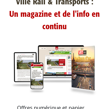
Ville Rail & Transports :
Un magazine et de l'info en
continu
Offres numérique et papier