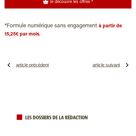
Je découvre les offres *
*Formule numérique sans engagement
à partir de
15,25€ par mois.
article précédent
article suivant
LES DOSSIERS DE LA RÉDACTION