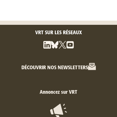
VRT SUR LES RÉSEAUX
DÉCOUVRIR NOS NEWSLETTERS
Annoncez sur VRT