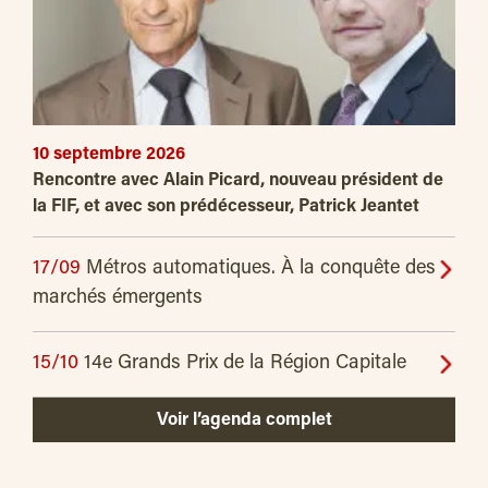
10 septembre 2026
Rencontre avec Alain Picard, nouveau président de
la FIF, et avec son prédécesseur, Patrick Jeantet
17/09
Métros automatiques. À la conquête des
marchés émergents
15/10
14e Grands Prix de la Région Capitale
Voir l’agenda complet