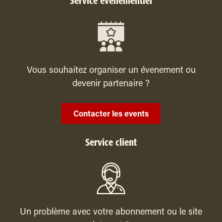
Service événementiel
Vous souhaitez organiser un évenement ou
devenir partenaire ?
Contacter les events
Service client
Un problème avec votre abonnement ou le site