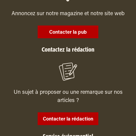
Annoncez sur notre magazine et notre site web
Contacter la pub
Contactez la rédaction
Un sujet à proposer ou une remarque sur nos
articles ?
Contacter la rédaction