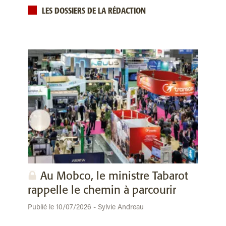
LES DOSSIERS DE LA RÉDACTION
Au Mobco, le ministre Tabarot
rappelle le chemin à parcourir
Publié le 10/07/2026 - Sylvie Andreau