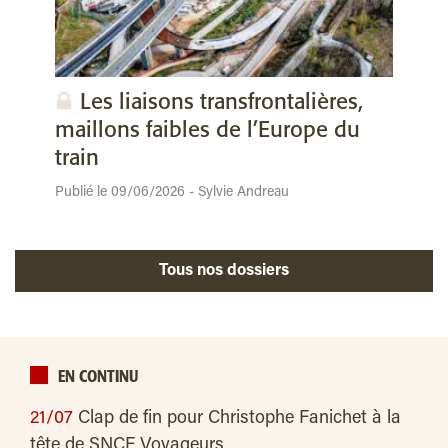
Les liaisons transfrontalières,
maillons faibles de l’Europe du
train
Publié le 09/06/2026 - Sylvie Andreau
Tous nos dossiers
EN CONTINU
21/07
Clap de fin pour Christophe Fanichet à la
tête de SNCF Voyageurs