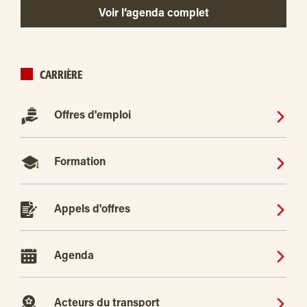
Voir l’agenda complet
CARRIÈRE
Offres d'emploi
Formation
Appels d'offres
Agenda
Acteurs du transport