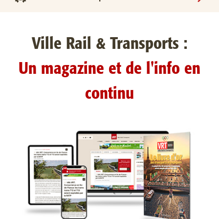
Ville Rail & Transports :
Un magazine et de l'info en
continu