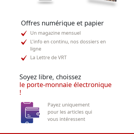
Offres numérique et papier
Un magazine mensuel
L'info en continu, nos dossiers en
ligne
La Lettre de VRT
Soyez libre, choissez
le porte-monnaie électronique
!
Payez uniquement
pour les articles qui
vous intéressent