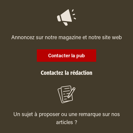
Annoncez sur notre magazine et notre site web
Contacter la pub
Contactez la rédaction
Un sujet à proposer ou une remarque sur nos
articles ?