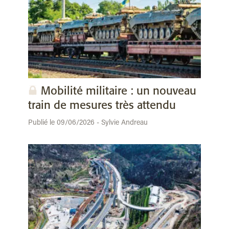
Mobilité militaire : un nouveau
train de mesures très attendu
Publié le 09/06/2026 - Sylvie Andreau