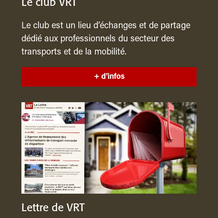
Le club VRT
Le club est un lieu d’échanges et de partage
dédié aux professionnels du secteur des
transports et de la mobilité.
+ d'infos
Lettre de VRT