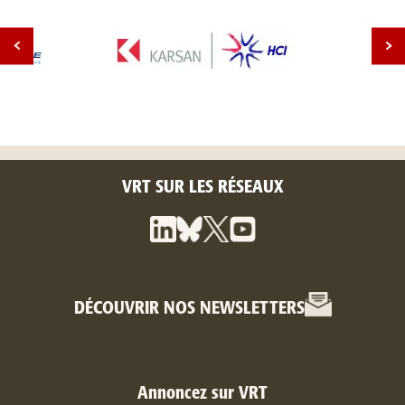
VRT SUR LES RÉSEAUX
DÉCOUVRIR NOS NEWSLETTERS
Annoncez sur VRT