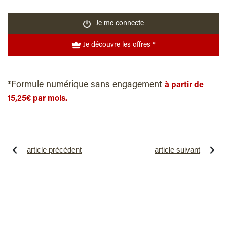
Je me connecte
Je découvre les offres *
*Formule numérique sans engagement
à partir de
15,25€ par mois.
article précédent
article suivant