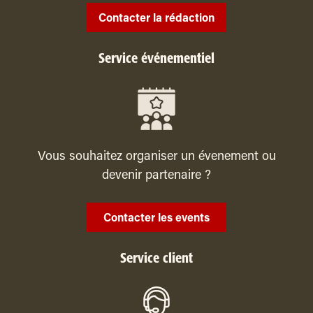
Contacter la rédaction
Service événementiel
Vous souhaitez organiser un évenement ou
devenir partenaire ?
Contacter les events
Service client