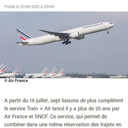
Publié le 21/06/2021 à 15h40
©
Air France
A partir du 19 juillet, sept liaisons de plus complètent
le service Train + Air lancé il y a plus de 25 ans par
Air France et SNCF. Ce service, qui permet de
combiner dans une même réservation des trajets en