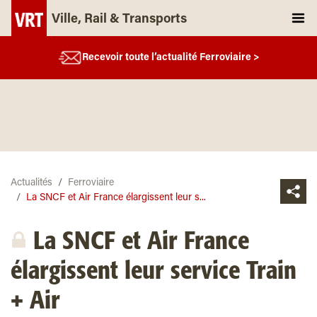
Ville, Rail & Transports
Recevoir toute l’actualité Ferroviaire >
Actualités
Ferroviaire
La SNCF et Air France élargissent leur s...
La SNCF et Air France
élargissent leur service Train
+ Air