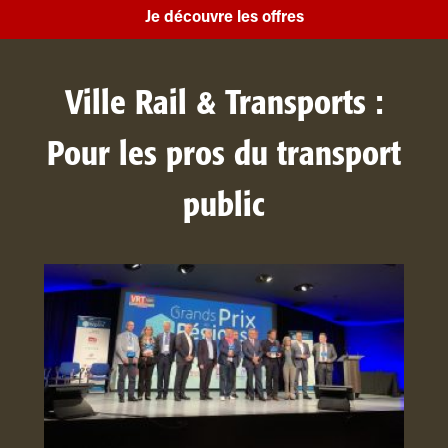
Je découvre les offres
Ville Rail & Transports :
Pour les pros du transport
public