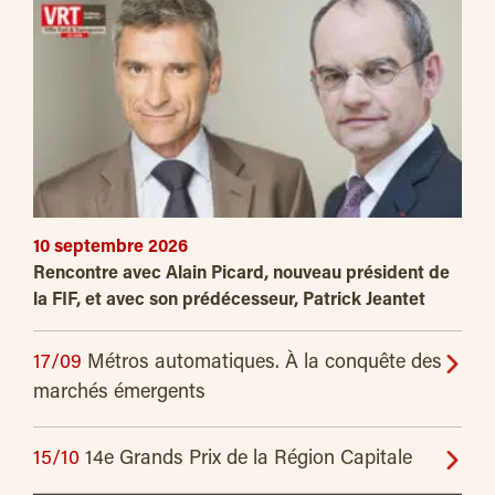
10 septembre 2026
Rencontre avec Alain Picard, nouveau président de
la FIF, et avec son prédécesseur, Patrick Jeantet
17/09
Métros automatiques. À la conquête des
marchés émergents
15/10
14e Grands Prix de la Région Capitale