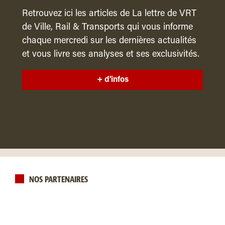
Retrouvez ici les articles de La lettre de VRT
de Ville, Rail & Transports qui vous informe
chaque mercredi sur les dernières actualités
et vous livre ses analyses et ses exclusivités.
+ d'infos
NOS PARTENAIRES