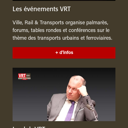
Les événements VRT
Ville, Rail & Transports organise palmarès,
forums, tables rondes et conférences sur le
thème des transports urbains et ferroviaires.
+ d'infos