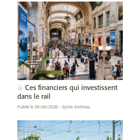
Ces financiers qui investissent
dans le rail
Publié le 09/06/2026 - Sylvie Andreau