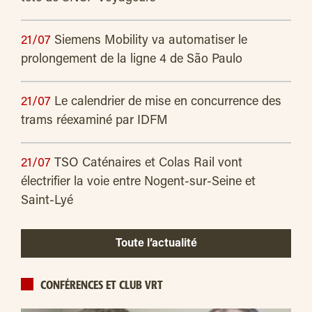
21/07
Siemens Mobility va automatiser le
prolongement de la ligne 4 de São Paulo
21/07
Le calendrier de mise en concurrence des
trams réexaminé par IDFM
21/07
TSO Caténaires et Colas Rail vont
électrifier la voie entre Nogent-sur-Seine et
Saint-Lyé
Toute l’actualité
CONFÉRENCES ET CLUB VRT