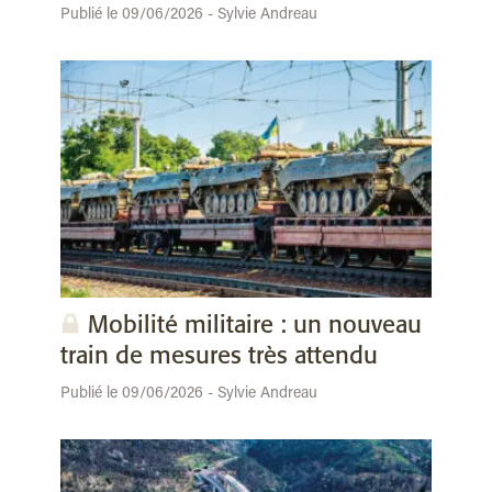
Publié le 09/06/2026 - Sylvie Andreau
Mobilité militaire : un nouveau
train de mesures très attendu
Publié le 09/06/2026 - Sylvie Andreau