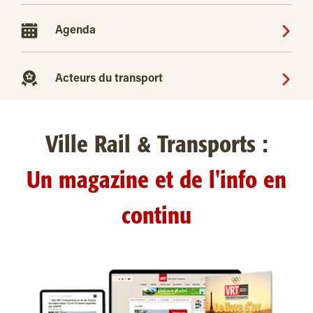
Agenda
Acteurs du transport
Ville Rail & Transports :
Un magazine et de l'info en
continu