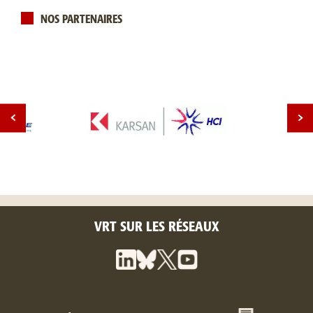
NOS PARTENAIRES
VRT SUR LES RÉSEAUX