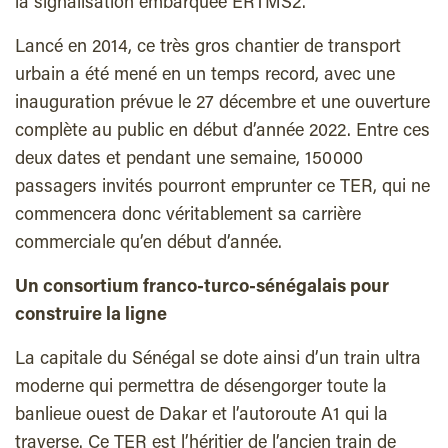
la signalisation embarquée ERTMS2.
Lancé en 2014, ce très gros chantier de transport
urbain a été mené en un temps record, avec une
inauguration prévue le 27 décembre et une ouverture
complète au public en début d’année 2022. Entre ces
deux dates et pendant une semaine, 150 000
passagers invités pourront emprunter ce TER, qui ne
commencera donc véritablement sa carrière
commerciale qu’en début d’année.
Un consortium franco-turco-sénégalais pour
construire la ligne
La capitale du Sénégal se dote ainsi d’un train ultra
moderne qui permettra de désengorger toute la
banlieue ouest de Dakar et l’autoroute A1 qui la
traverse. Ce TER est l’héritier de l’ancien train de