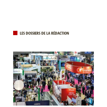
LES DOSSIERS DE LA RÉDACTION