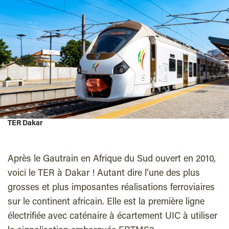
TER Dakar
Après le Gautrain en Afrique du Sud ouvert en 2010,
voici le TER à Dakar ! Autant dire l’une des plus
grosses et plus imposantes réalisations ferroviaires
sur le continent africain. Elle est la première ligne
électrifiée avec caténaire à écartement UIC à utiliser