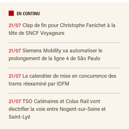
EN CONTINU
21/07
Clap de fin pour Christophe Fanichet à la
tête de SNCF Voyageurs
21/07
Siemens Mobility va automatiser le
prolongement de la ligne 4 de São Paulo
21/07
Le calendrier de mise en concurrence des
trams réexaminé par IDFM
21/07
TSO Caténaires et Colas Rail vont
électrifier la voie entre Nogent-sur-Seine et
Saint-Lyé