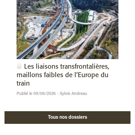
Les liaisons transfrontalières,
maillons faibles de l’Europe du
train
Publié le 09/06/2026 - Sylvie Andreau
Tous nos dossiers