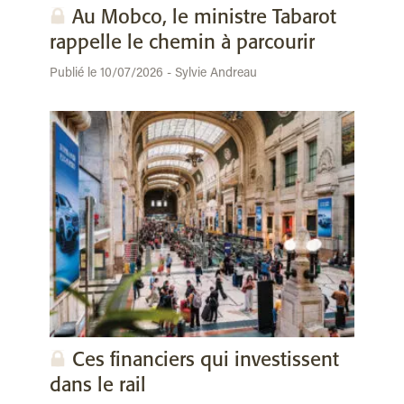
Au Mobco, le ministre Tabarot
rappelle le chemin à parcourir
Publié le 10/07/2026 - Sylvie Andreau
Ces financiers qui investissent
dans le rail