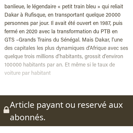
banlieue, le légendaire « petit train bleu » qui reliait
Dakar à Rufisque, en transportant quelque 20 000
personnes par jour. Il avait été ouvert en 1987, puis
fermé en 2020 avec la transformation du PTB en
GTS –Grands Trains du Sénégal. Mais Dakar, l’une
des capitales les plus dynamiques d’Afrique avec ses
quelque trois millions d’habitants, grossit d’environ
100 000 habitants par an. Et même si le taux de
voiture par habitant
Article payant ou reservé aux
abonnés.