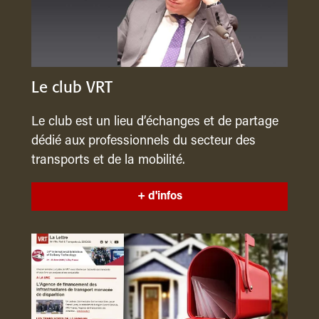
Le club VRT
Le club est un lieu d’échanges et de partage
dédié aux professionnels du secteur des
transports et de la mobilité.
+ d'infos