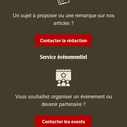
Un sujet à proposer ou une remarque sur nos
articles ?
Contacter la rédaction
Service événementiel
Vous souhaitez organiser un évenement ou
devenir partenaire ?
Contacter les events