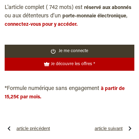
L'article complet ( 742 mots) est
réservé aux abonnés
ou aux détenteurs d’un
,
porte-monnaie électronique
connectez-vous pour y accéder.
Je me connecte
Je découvre les offres *
*Formule numérique sans engagement
à partir de
15,25€ par mois.
article précédent
article suivant