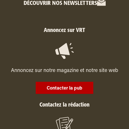
DÉCOUVRIR NOS NEWSLETTERS
Annoncez sur VRT
Annoncez sur notre magazine et notre site web
Contacter la pub
Contactez la rédaction