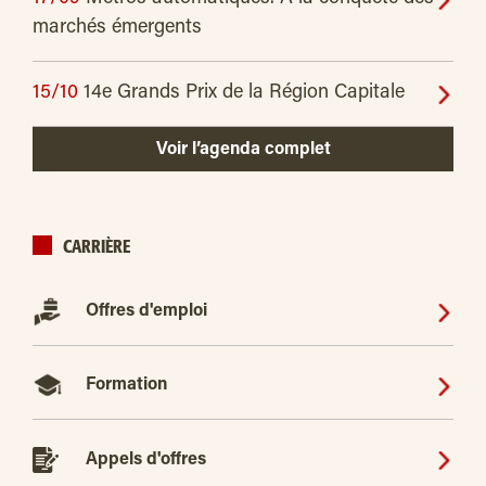
marchés émergents
15/10
14e Grands Prix de la Région Capitale
Voir l’agenda complet
CARRIÈRE
Offres d'emploi
Formation
Appels d'offres