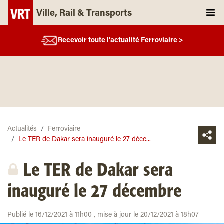
Ville, Rail & Transports
Recevoir toute l’actualité Ferroviaire >
Actualités
Ferroviaire
Le TER de Dakar sera inauguré le 27 déce...
Le TER de Dakar sera
inauguré le 27 décembre
Publié le 16/12/2021 à 11h00 , mise à jour le 20/12/2021 à 18h07