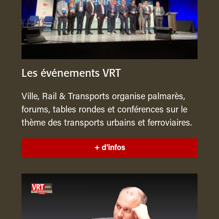
Les événements VRT
Ville, Rail & Transports organise palmarès,
forums, tables rondes et conférences sur le
thème des transports urbains et ferroviaires.
+ d'infos