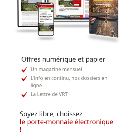
Offres numérique et papier
Un magazine mensuel
L'info en continu, nos dossiers en
ligne
La Lettre de VRT
Soyez libre, choissez
le porte-monnaie électronique
!