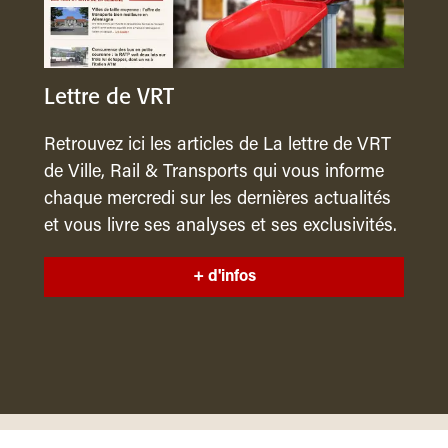
Lettre de VRT
Retrouvez ici les articles de La lettre de VRT
de Ville, Rail & Transports qui vous informe
chaque mercredi sur les dernières actualités
et vous livre ses analyses et ses exclusivités.
+ d'infos