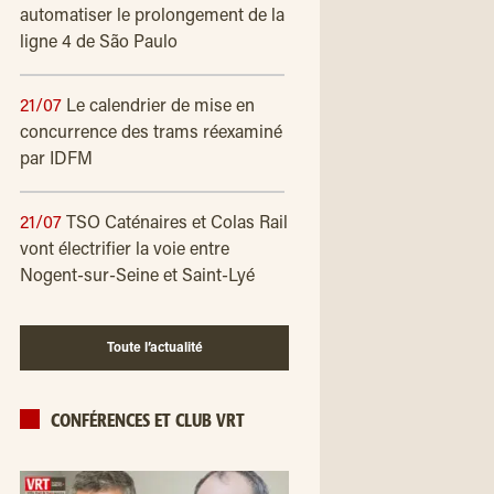
automatiser le prolongement de la
ligne 4 de São Paulo
21/07
Le calendrier de mise en
concurrence des trams réexaminé
par IDFM
21/07
TSO Caténaires et Colas Rail
vont électrifier la voie entre
Nogent-sur-Seine et Saint-Lyé
Toute l’actualité
CONFÉRENCES ET CLUB VRT