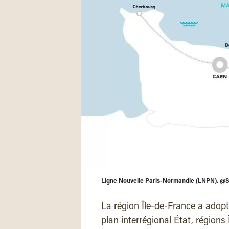
Ligne Nouvelle Paris-Normandie (LNPN). 
La région Île-de-France a adopt
plan interrégional État, région