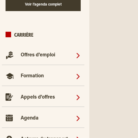
Voir l’agenda complet
CARRIÈRE
Offres d'emploi
Formation
Appels d'offres
Agenda