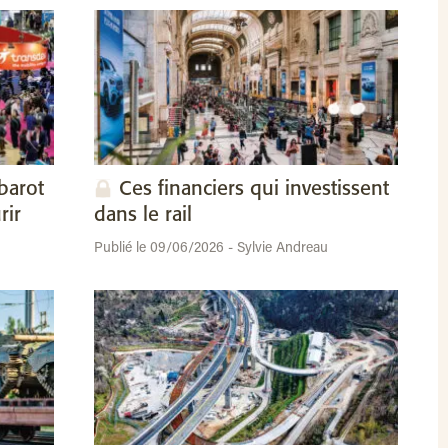
barot
Ces financiers qui investissent
rir
dans le rail
Publié le 09/06/2026 - Sylvie Andreau