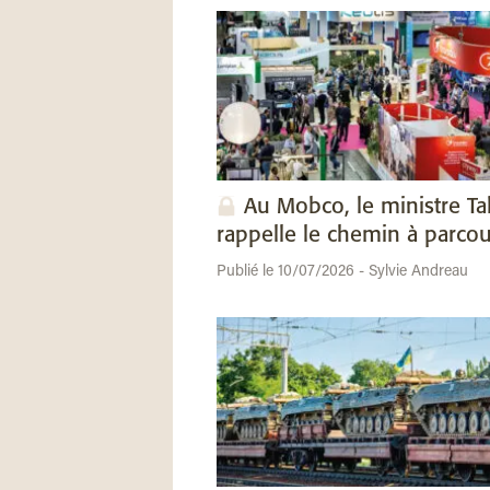
Au Mobco, le ministre Ta
rappelle le chemin à parcou
Publié le 10/07/2026 - Sylvie Andreau