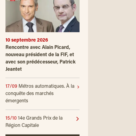
10 septembre 2026
Rencontre avec Alain Picard,
nouveau président de la FIF, et
avec son prédécesseur, Patrick
Jeantet
17/09
Métros automatiques. À la
conquête des marchés
émergents
15/10
14e Grands Prix de la
Région Capitale