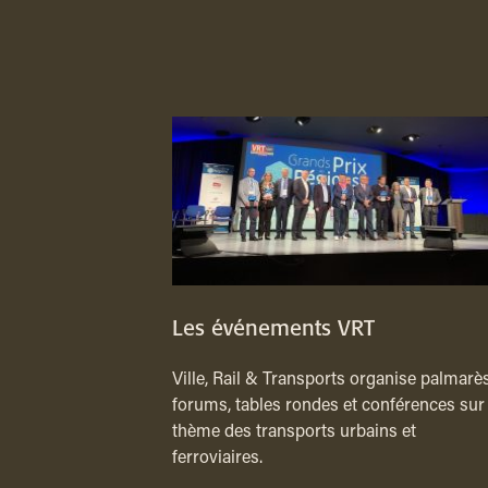
Les événements VRT
Ville, Rail & Transports organise palmarès
forums, tables rondes et conférences sur 
thème des transports urbains et
ferroviaires.