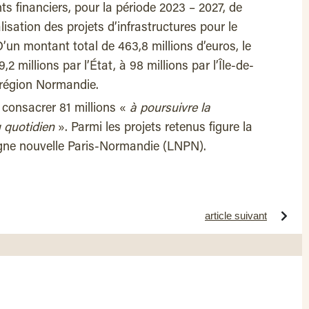
ts financiers, pour la période 2023 – 2027, de
isation des projets d’infrastructures pour le
 D’un montant total de 463,8 millions d’euros, le
 millions par l’État, à 98 millions par l’Île-de-
a région Normandie.
r consacrer 81 millions «
à poursuivre la
 quotidien
». Parmi les projets retenus figure la
igne nouvelle Paris-Normandie (LNPN).
article suivant