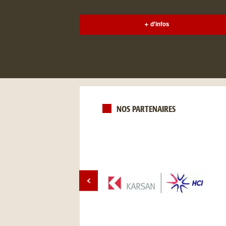
+ d'infos
NOS PARTENAIRES