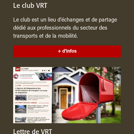
Le club VRT
Le club est un lieu d’échanges et de partage
dédié aux professionnels du secteur des
transports et de la mobilité.
+ d'infos
Lettre de VRT