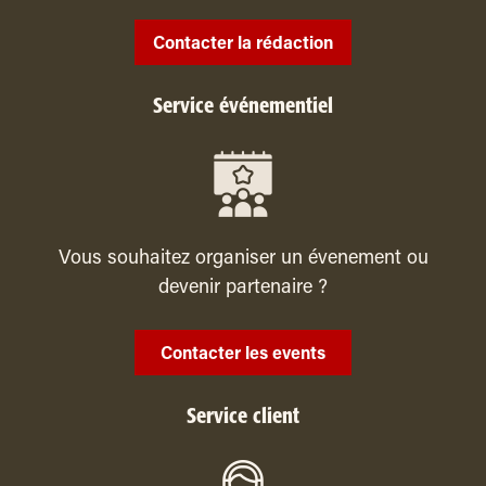
Contacter la rédaction
Service événementiel
Vous souhaitez organiser un évenement ou
devenir partenaire ?
Contacter les events
Service client