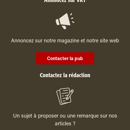
Annoncez sur VRT
Annoncez sur notre magazine et notre site web
Contacter la pub
Contactez la rédaction
Un sujet à proposer ou une remarque sur nos
articles ?