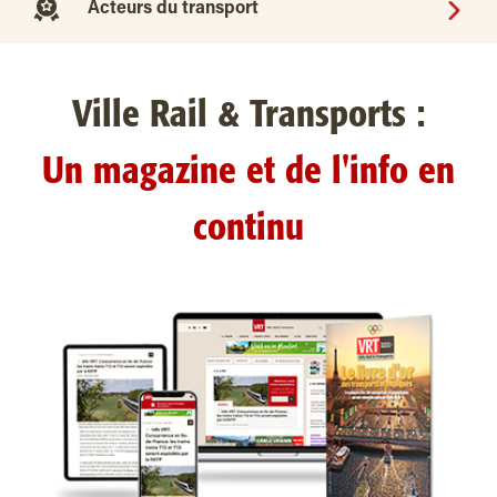
Acteurs du transport
Ville Rail & Transports :
Un magazine et de l'info en
continu