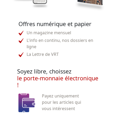
Offres numérique et papier
Un magazine mensuel
L'info en continu, nos dossiers en
ligne
La Lettre de VRT
Soyez libre, choissez
le porte-monnaie électronique
!
Payez uniquement
pour les articles qui
vous intéressent