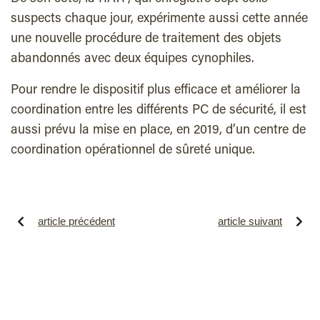
suspects chaque jour, expérimente aussi cette année
une nouvelle procédure de traitement des objets
abandonnés avec deux équipes cynophiles.
Pour rendre le dispositif plus efficace et améliorer la
coordination entre les différents PC de sécurité, il est
aussi prévu la mise en place, en 2019, d’un centre de
coordination opérationnel de sûreté unique.
article précédent
article suivant