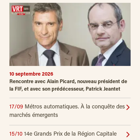
10 septembre 2026
Rencontre avec Alain Picard, nouveau président de
la FIF, et avec son prédécesseur, Patrick Jeantet
17/09
Métros automatiques. À la conquête des
marchés émergents
15/10
14e Grands Prix de la Région Capitale