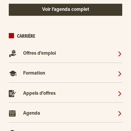
Voir l’agenda complet
CARRIÈRE
Offres d'emploi
Formation
Appels d'offres
Agenda