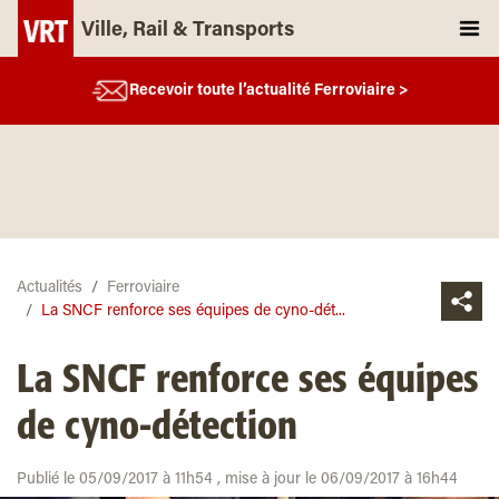
Ville, Rail & Transports
Recevoir toute l’actualité Ferroviaire >
Actualités
Ferroviaire
La SNCF renforce ses équipes de cyno-dét...
La SNCF renforce ses équipes
de cyno-détection
Publié le 05/09/2017 à 11h54 , mise à jour le 06/09/2017 à 16h44