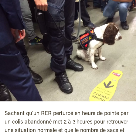
Sachant qu’un RER perturbé en heure de pointe par
un colis abandonné met 2 à 3 heures pour retrouver
une situation normale et que le nombre de sacs et