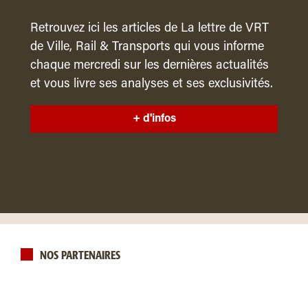
Retrouvez ici les articles de La lettre de VRT
de Ville, Rail & Transports qui vous informe
chaque mercredi sur les dernières actualités
et vous livre ses analyses et ses exclusivités.
+ d'infos
NOS PARTENAIRES