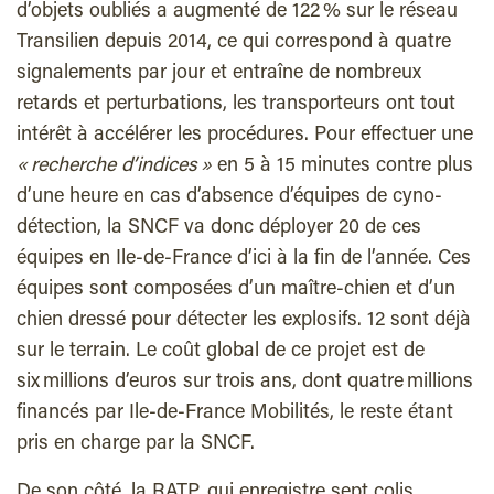
d’objets oubliés a augmenté de 122 % sur le réseau
Transilien depuis 2014, ce qui correspond à quatre
signalements par jour et entraîne de nombreux
retards et perturbations, les transporteurs ont tout
intérêt à accélérer les procédures. Pour effectuer une
« recherche d’indices »
en 5 à 15 minutes contre plus
d’une heure en cas d’absence d’équipes de cyno-
détection, la SNCF va donc déployer 20 de ces
équipes en Ile-de-France d’ici à la fin de l’année. Ces
équipes sont composées d’un maître-chien et d’un
chien dressé pour détecter les explosifs. 12 sont déjà
sur le terrain. Le coût global de ce projet est de
six millions d’euros sur trois ans, dont quatre millions
financés par Ile-de-France Mobilités, le reste étant
pris en charge par la SNCF.
De son côté, la RATP, qui enregistre sept colis