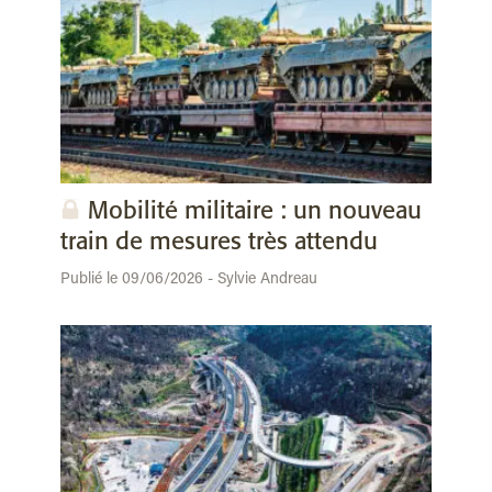
Mobilité militaire : un nouveau
train de mesures très attendu
Publié le 09/06/2026 - Sylvie Andreau