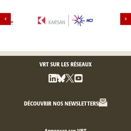
VRT SUR LES RÉSEAUX
DÉCOUVRIR NOS NEWSLETTERS