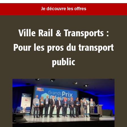
Je découvre les offres
Ville Rail & Transports :
Pour les pros du transport
public