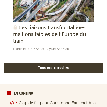
Les liaisons transfrontalières,
maillons faibles de l’Europe du
train
Publié le 09/06/2026 - Sylvie Andreau
Tous nos dossiers
EN CONTINU
21/07
Clap de fin pour Christophe Fanichet à la