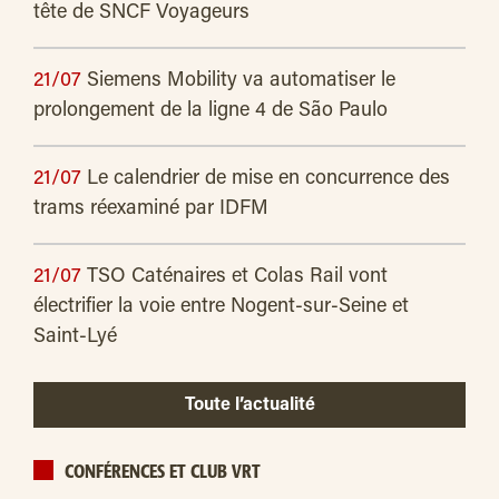
tête de SNCF Voyageurs
21/07
Siemens Mobility va automatiser le
prolongement de la ligne 4 de São Paulo
21/07
Le calendrier de mise en concurrence des
trams réexaminé par IDFM
21/07
TSO Caténaires et Colas Rail vont
électrifier la voie entre Nogent-sur-Seine et
Saint-Lyé
Toute l’actualité
CONFÉRENCES ET CLUB VRT