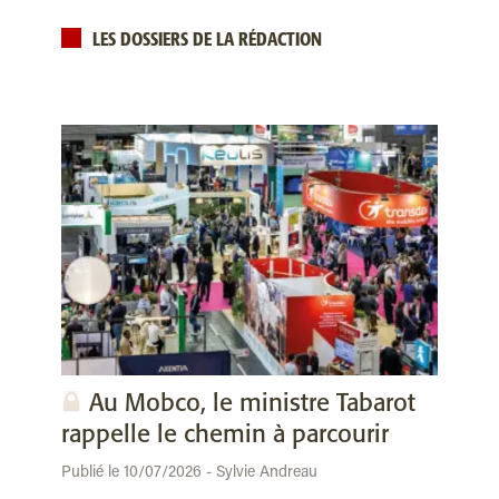
LES DOSSIERS DE LA RÉDACTION
Au Mobco, le ministre Tabarot
rappelle le chemin à parcourir
Publié le 10/07/2026 - Sylvie Andreau