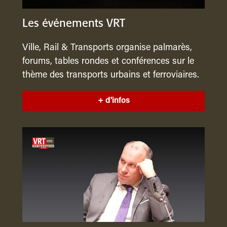
Les événements VRT
Ville, Rail & Transports organise palmarès,
forums, tables rondes et conférences sur le
thème des transports urbains et ferroviaires.
+ d'infos