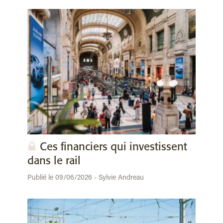
Ces financiers qui investissent
dans le rail
Publié le 09/06/2026 - Sylvie Andreau