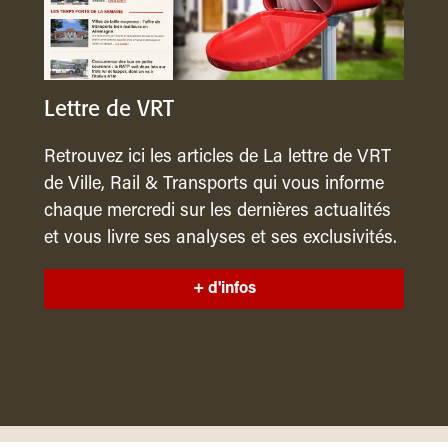
Lettre de VRT
Retrouvez ici les articles de La lettre de VRT
de Ville, Rail & Transports qui vous informe
chaque mercredi sur les dernières actualités
et vous livre ses analyses et ses exclusivités.
+ d'infos