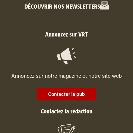
DÉCOUVRIR NOS NEWSLETTERS
Annoncez sur VRT
Annoncez sur notre magazine et notre site web
Contacter la pub
Contactez la rédaction