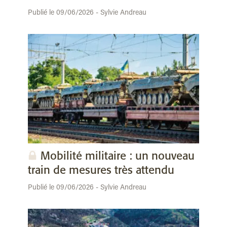
Publié le 09/06/2026 - Sylvie Andreau
Mobilité militaire : un nouveau
train de mesures très attendu
Publié le 09/06/2026 - Sylvie Andreau