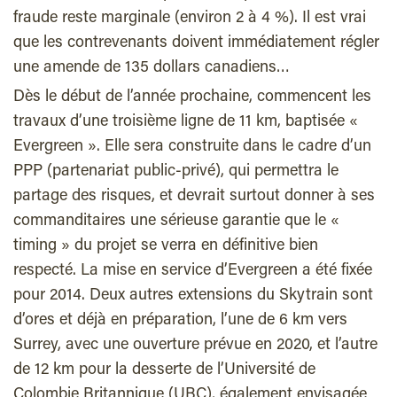
fraude reste marginale (environ 2 à 4 %). Il est vrai
que les contrevenants doivent immédiatement régler
une amende de 135 dollars canadiens…
Dès le début de l’année prochaine, commencent les
travaux d’une troisième ligne de 11 km, baptisée «
Evergreen ». Elle sera construite dans le cadre d’un
PPP (partenariat public-privé), qui permettra le
partage des risques, et devrait surtout donner à ses
commanditaires une sérieuse garantie que le «
timing » du projet se verra en définitive bien
respecté. La mise en service d’Evergreen a été fixée
pour 2014. Deux autres extensions du Skytrain sont
d’ores et déjà en préparation, l’une de 6 km vers
Surrey, avec une ouverture prévue en 2020, et l’autre
de 12 km pour la desserte de l’Université de
Colombie Britannique (UBC), également envisagée