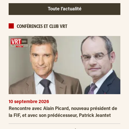
Toute l’actualité
CONFÉRENCES ET CLUB VRT
10 septembre 2026
Rencontre avec Alain Picard, nouveau président de
la FIF, et avec son prédécesseur, Patrick Jeantet