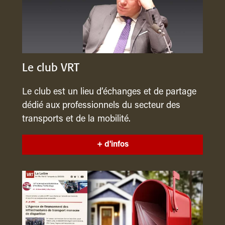
Le club VRT
Le club est un lieu d’échanges et de partage
dédié aux professionnels du secteur des
transports et de la mobilité.
+ d'infos