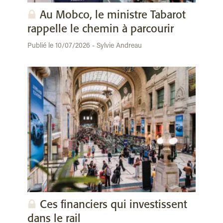
Au Mobco, le ministre Tabarot
rappelle le chemin à parcourir
Publié le 10/07/2026 - Sylvie Andreau
Ces financiers qui investissent
dans le rail