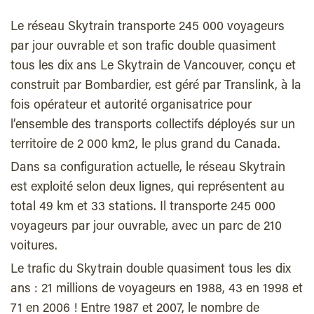
Le réseau Skytrain transporte 245 000 voyageurs
par jour ouvrable et son trafic double quasiment
tous les dix ans Le Skytrain de Vancouver, conçu et
construit par Bombardier, est géré par Translink, à la
fois opérateur et autorité organisatrice pour
l’ensemble des transports collectifs déployés sur un
territoire de 2 000 km2, le plus grand du Canada.
Dans sa configuration actuelle, le réseau Skytrain
est exploité selon deux lignes, qui représentent au
total 49 km et 33 stations. Il transporte 245 000
voyageurs par jour ouvrable, avec un parc de 210
voitures.
Le trafic du Skytrain double quasiment tous les dix
ans : 21 millions de voyageurs en 1988, 43 en 1998 et
71 en 2006 ! Entre 1987 et 2007, le nombre de