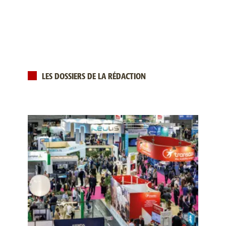
LES DOSSIERS DE LA RÉDACTION