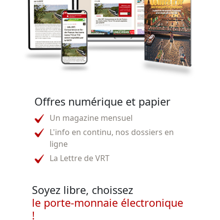
Offres numérique et papier
Un magazine mensuel
L'info en continu, nos dossiers en
ligne
La Lettre de VRT
Soyez libre, choissez
le porte-monnaie électronique
!