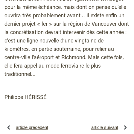
pour la même échéance, mais dont on pense qu’elle
ouvrira très probablement avant… Il existe enfin un
dernier projet « fer » sur la région de Vancouver dont
la concrétisation devrait intervenir dès cette année :
c’est une ligne nouvelle d’une vingtaine de
kilomètres, en partie souterraine, pour relier au
centre-ville l’aéroport et Richmond. Mais cette fois,
elle fera appel au mode ferroviaire le plus
traditionnel…
Philippe HÉRISSÉ
article précédent
article suivant