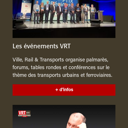
Les événements VRT
Ville, Rail & Transports organise palmarès,
forums, tables rondes et conférences sur le
thème des transports urbains et ferroviaires.
+ d'infos