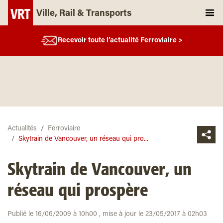
Ville, Rail & Transports
Recevoir toute l’actualité Ferroviaire >
Actualités
Ferroviaire
Skytrain de Vancouver, un réseau qui pro...
Skytrain de Vancouver, un
réseau qui prospère
Publié le 16/06/2009 à 10h00 , mise à jour le 23/05/2017 à 02h03