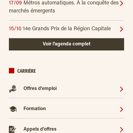
17/09
Métros automatiques. À la conquête des
marchés émergents
15/10
14e Grands Prix de la Région Capitale
Voir l’agenda complet
CARRIÈRE
Offres d'emploi
Formation
Appels d'offres