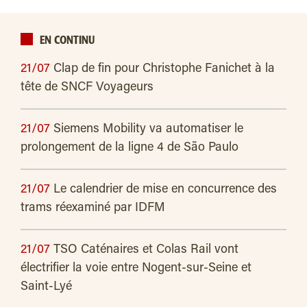
EN CONTINU
21/07
Clap de fin pour Christophe Fanichet à la
tête de SNCF Voyageurs
21/07
Siemens Mobility va automatiser le
prolongement de la ligne 4 de São Paulo
21/07
Le calendrier de mise en concurrence des
trams réexaminé par IDFM
21/07
TSO Caténaires et Colas Rail vont
électrifier la voie entre Nogent-sur-Seine et
Saint-Lyé