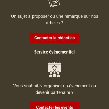
Un sujet à proposer ou une remarque sur nos
articles ?
Contacter la rédaction
Service événementiel
Vous souhaitez organiser un évenement ou
devenir partenaire ?
Contacter les events