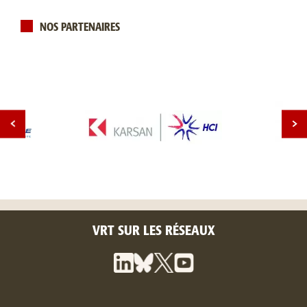
NOS PARTENAIRES
VRT SUR LES RÉSEAUX