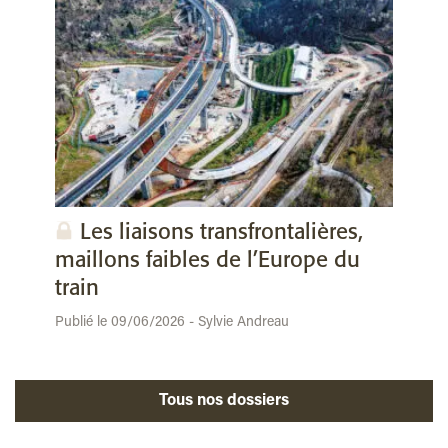
Les liaisons transfrontalières,
maillons faibles de l’Europe du
train
Publié le 09/06/2026 - Sylvie Andreau
Tous nos dossiers