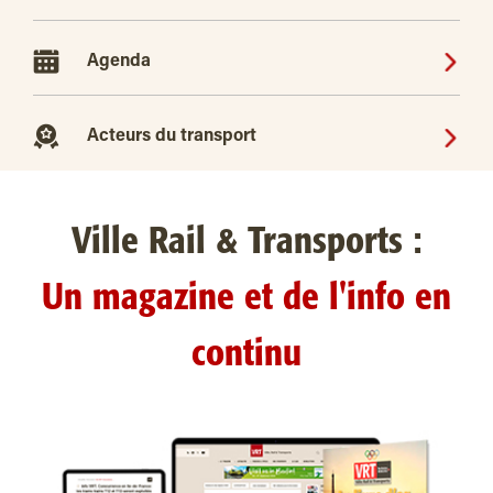
Agenda
Acteurs du transport
Ville Rail & Transports :
Un magazine et de l'info en
continu