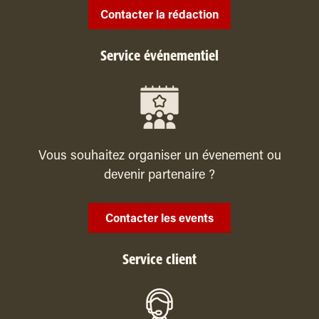
Contacter la rédaction
Service événementiel
Vous souhaitez organiser un évenement ou
devenir partenaire ?
Contacter les events
Service client