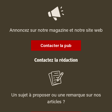
Annoncez sur notre magazine et notre site web
Contacter la pub
Contactez la rédaction
Un sujet à proposer ou une remarque sur nos
articles ?