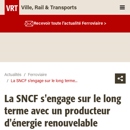
Ville, Rail & Transports
Recevoir toute l’actualité Ferroviaire >
Actualités
Ferroviaire
La SNCF s’engage sur le long terme...
La SNCF s'engage sur le long
terme avec un producteur
d'énergie renouvelable