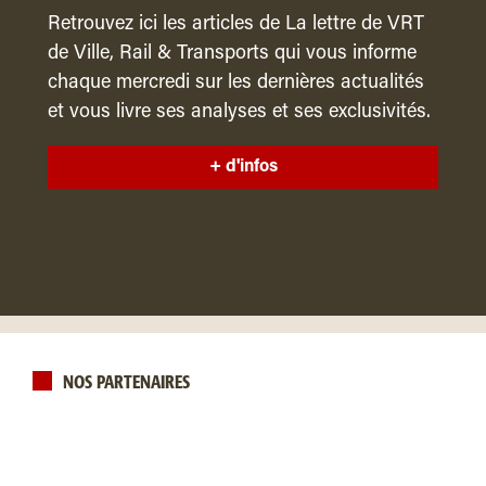
Retrouvez ici les articles de La lettre de VRT
de Ville, Rail & Transports qui vous informe
chaque mercredi sur les dernières actualités
et vous livre ses analyses et ses exclusivités.
+ d'infos
NOS PARTENAIRES