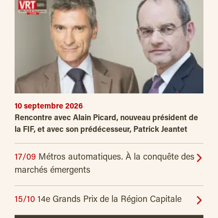
10 septembre 2026
Rencontre avec Alain Picard, nouveau président de
la FIF, et avec son prédécesseur, Patrick Jeantet
17/09
Métros automatiques. À la conquête des
marchés émergents
15/10
14e Grands Prix de la Région Capitale