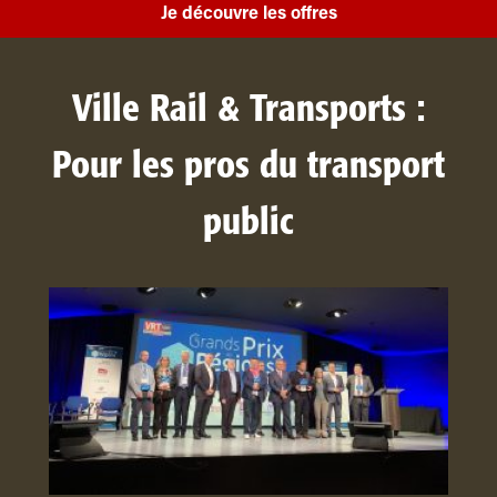
Je découvre les offres
Ville Rail & Transports :
Pour les pros du transport
public