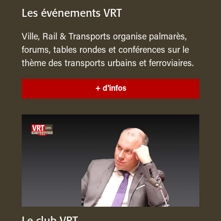
Les événements VRT
Ville, Rail & Transports organise palmarès,
forums, tables rondes et conférences sur le
thème des transports urbains et ferroviaires.
+ d'infos