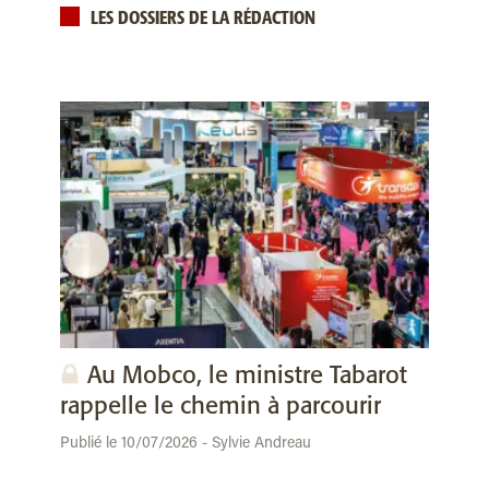
LES DOSSIERS DE LA RÉDACTION
Au Mobco, le ministre Tabarot
rappelle le chemin à parcourir
Publié le 10/07/2026 - Sylvie Andreau