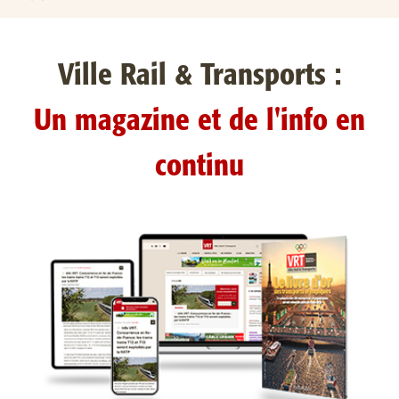
Ville Rail & Transports :
Un magazine et de l'info en
continu