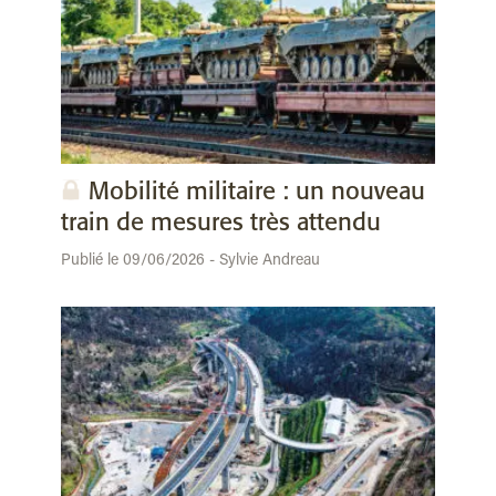
Mobilité militaire : un nouveau
train de mesures très attendu
Publié le 09/06/2026 - Sylvie Andreau