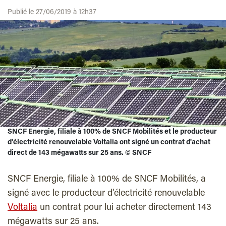
Publié le 27/06/2019 à 12h37
SNCF Energie, filiale à 100% de SNCF Mobilités et le producteur
d'électricité renouvelable Voltalia ont signé un contrat d'achat
direct de 143 mégawatts sur 25 ans.
©
SNCF
SNCF Energie, filiale à 100% de SNCF Mobilités, a
signé avec le producteur d’électricité renouvelable
Voltalia
un contrat pour lui acheter directement 143
mégawatts sur 25 ans.