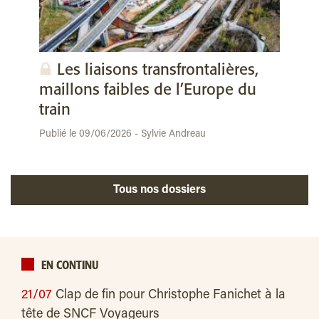
Les liaisons transfrontalières,
maillons faibles de l’Europe du
train
Publié le 09/06/2026 - Sylvie Andreau
Tous nos dossiers
EN CONTINU
21/07
Clap de fin pour Christophe Fanichet à la
tête de SNCF Voyageurs