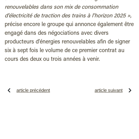
renouvelables dans son mix de consommation
d’électricité de traction des trains à l’horizon 2025 »
,
précise encore le groupe qui annonce également être
engagé dans des négociations avec divers
producteurs d’énergies renouvelables afin de signer
six à sept fois le volume de ce premier contrat au
cours des deux ou trois années à venir.
article précédent
article suivant