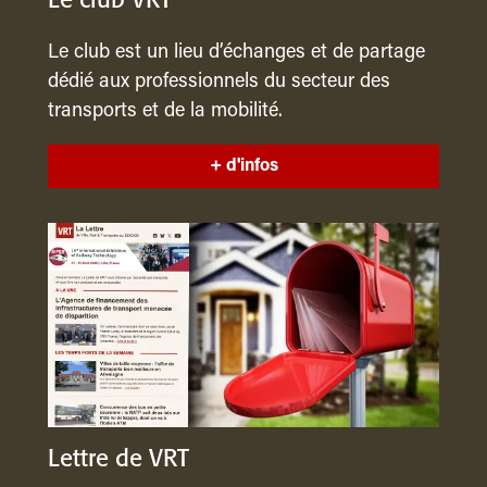
Le club VRT
Le club est un lieu d’échanges et de partage
dédié aux professionnels du secteur des
transports et de la mobilité.
+ d'infos
Lettre de VRT