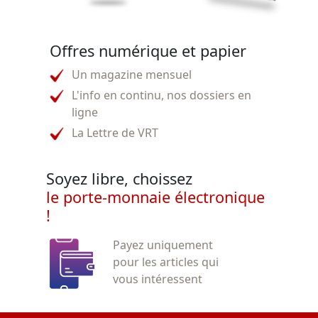
Offres numérique et papier
Un magazine mensuel
L'info en continu, nos dossiers en
ligne
La Lettre de VRT
Soyez libre, choissez
le porte-monnaie électronique
!
Payez uniquement
pour les articles qui
vous intéressent