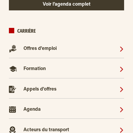
Voir l’agenda complet
CARRIÈRE
Offres d'emploi
Formation
Appels d'offres
Agenda
Acteurs du transport