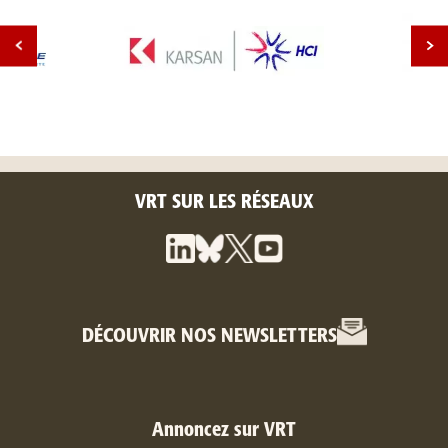
VRT SUR LES RÉSEAUX
DÉCOUVRIR NOS NEWSLETTERS
Annoncez sur VRT