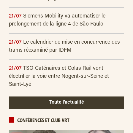
21/07
Siemens Mobility va automatiser le
prolongement de la ligne 4 de São Paulo
21/07
Le calendrier de mise en concurrence des
trams réexaminé par IDFM
21/07
TSO Caténaires et Colas Rail vont
électrifier la voie entre Nogent-sur-Seine et
Saint-Lyé
Toute l’actualité
CONFÉRENCES ET CLUB VRT