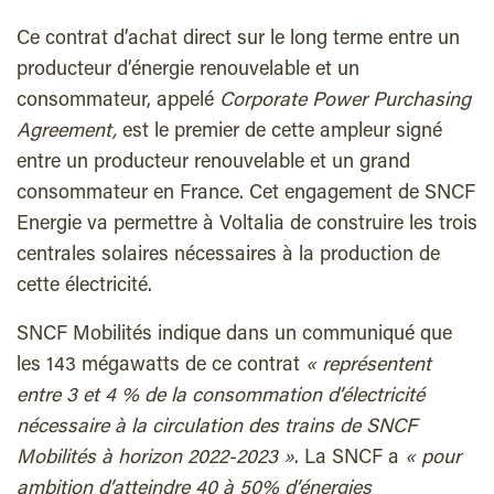
Ce contrat d’achat direct sur le long terme entre un
producteur d’énergie renouvelable et un
consommateur, appelé
Corporate Power Purchasing
Agreement,
est le premier de cette ampleur signé
entre un producteur renouvelable et un grand
consommateur en France. Cet engagement de SNCF
Energie va permettre à Voltalia de construire les trois
centrales solaires nécessaires à la production de
cette électricité.
SNCF Mobilités indique dans un communiqué que
les 143 mégawatts de ce contrat
« représentent
entre 3 et 4 % de la consommation d’électricité
nécessaire à la circulation des trains de SNCF
Mobilités à horizon 2022-2023 »
. La SNCF a
« pour
ambition d’atteindre 40 à 50% d’énergies