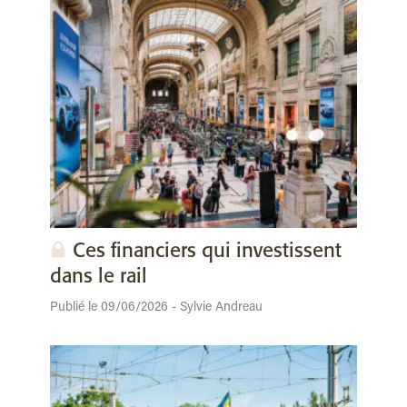
Ces financiers qui investissent
dans le rail
Publié le 09/06/2026 - Sylvie Andreau