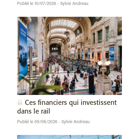
Publié le 10/07/2026 - Sylvie Andreau
Ces financiers qui investissent
dans le rail
Publié le 09/06/2026 - Sylvie Andreau