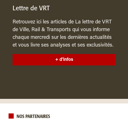
Lettre de VRT
Retrouvez ici les articles de La lettre de VRT
de Ville, Rail & Transports qui vous informe
chaque mercredi sur les dernières actualités
et vous livre ses analyses et ses exclusivités.
+ d'infos
NOS PARTENAIRES