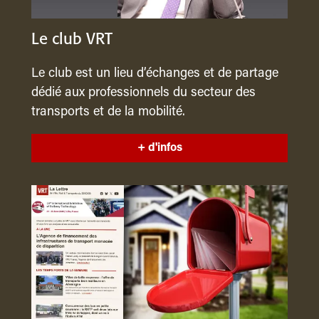
Le club VRT
Le club est un lieu d’échanges et de partage
dédié aux professionnels du secteur des
transports et de la mobilité.
+ d'infos