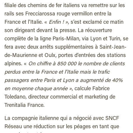
filiale des chemins de fer italiens va remettre sur les
rails ses Frecciarossa rouge vermillon entre la
France et l’Italie. «
Enfin ! »
, s’est exclamé ce matin
son dirigeant devant la presse. La réouverture
complète de la ligne Paris-Milan, via Lyon et Turin, se
fera avec deux arrêts supplémentaires à Saint-Jean-
de-Maurienne et Oulx, portes d’entrées des stations
alpines. «
On chiffre à 850 000 le nombre de clients
perdus entre la France et l’Italie mais le trafic
passagers entre Paris et Lyon a augmenté de 40%
en moyenne chaque année »
, calcule Fabrice
Toledano, directeur commercial et marketing de
Trenitalia France.
La compagnie italienne qui a négocié avec SNCF
Réseau une réduction sur les péages en tant que