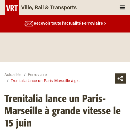
Ville, Rail & Transports
Recevoir toute l’actualité Ferroviaire >
Actualités
Ferroviaire
Trenitalia lance un Paris-Marseille à gr...
Trenitalia lance un Paris-
Marseille à grande vitesse le
15 juin