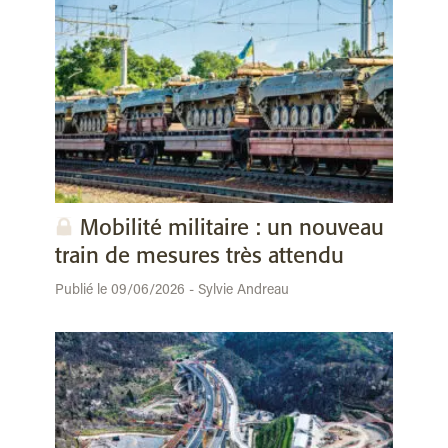
Mobilité militaire : un nouveau
train de mesures très attendu
Publié le 09/06/2026 - Sylvie Andreau