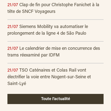
21/07
Clap de fin pour Christophe Fanichet à la
tête de SNCF Voyageurs
21/07
Siemens Mobility va automatiser le
prolongement de la ligne 4 de São Paulo
21/07
Le calendrier de mise en concurrence des
trams réexaminé par IDFM
21/07
TSO Caténaires et Colas Rail vont
électrifier la voie entre Nogent-sur-Seine et
Saint-Lyé
Toute l’actualité