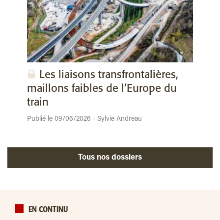
Les liaisons transfrontalières,
maillons faibles de l’Europe du
train
Publié le 09/06/2026 - Sylvie Andreau
Tous nos dossiers
EN CONTINU