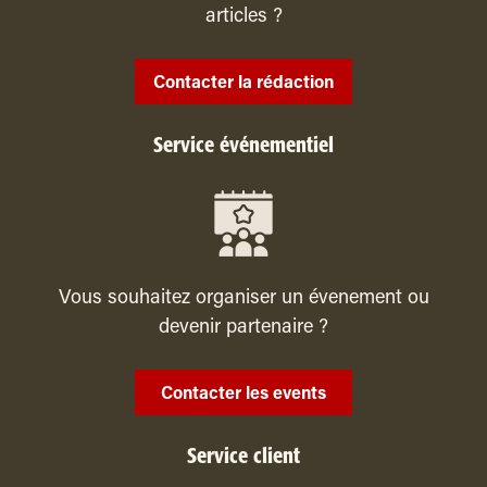
articles ?
Contacter la rédaction
Service événementiel
Vous souhaitez organiser un évenement ou
devenir partenaire ?
Contacter les events
Service client