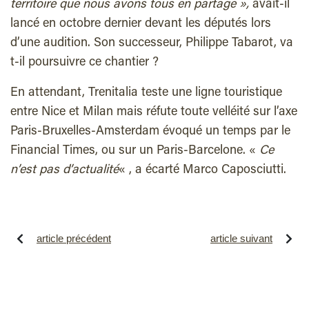
territoire que nous avons tous en partage »,
avait-il
lancé en octobre dernier devant les députés lors
d’une audition. Son successeur, Philippe Tabarot, va
t-il poursuivre ce chantier ?
En attendant, Trenitalia teste une ligne touristique
entre Nice et Milan mais réfute toute
velléité
sur l’axe
Paris-Bruxelles-Amsterdam évoqué un temps par le
Financial Times, ou sur un Paris-Barcelone. «
Ce
n’est pas d’actualité
« , a écarté Marco Caposciutti.
article précédent
article suivant