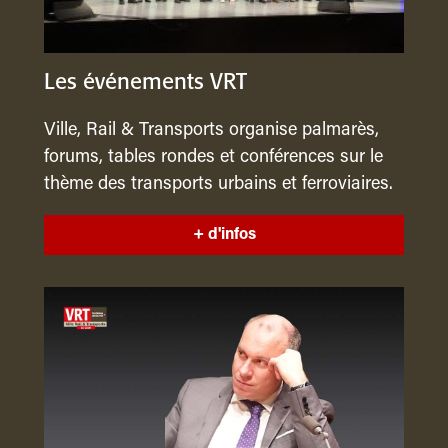
Les événements VRT
Ville, Rail & Transports organise palmarès,
forums, tables rondes et conférences sur le
thème des transports urbains et ferroviaires.
+ d'infos