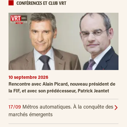
CONFÉRENCES ET CLUB VRT
10 septembre 2026
Rencontre avec Alain Picard, nouveau président de
la FIF, et avec son prédécesseur, Patrick Jeantet
17/09
Métros automatiques. À la conquête des
marchés émergents