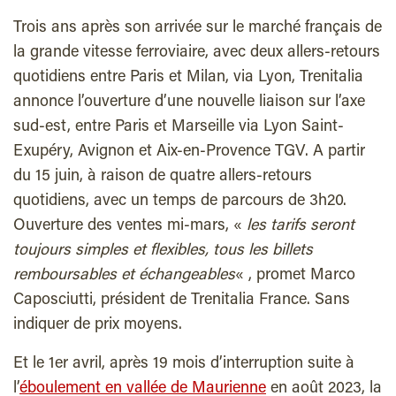
Trois ans après son arrivée sur le marché français de
la grande vitesse ferroviaire, avec deux allers-retours
quotidiens entre Paris et Milan, via Lyon, Trenitalia
annonce l’ouverture d’une nouvelle liaison sur l’axe
sud-est, entre Paris et Marseille via Lyon Saint-
Exupéry, Avignon et Aix-en-Provence TGV. A partir
du 15 juin, à raison de quatre allers-retours
quotidiens, avec un temps de parcours de 3h20.
Ouverture des ventes mi-mars, «
les tarifs seront
toujours simples et flexibles, tous les billets
remboursables et échangeables
« , promet Marco
Caposciutti, président de Trenitalia France. Sans
indiquer de prix moyens.
Et le 1er avril, après 19 mois d’interruption suite à
l’
éboulement en vallée de Maurienne
en août 2023, la