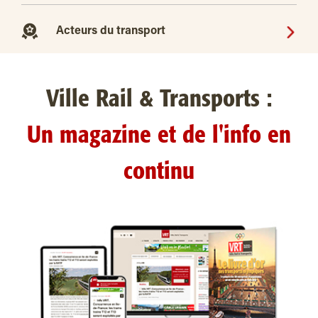
Acteurs du transport
Ville Rail & Transports :
Un magazine et de l'info en
continu