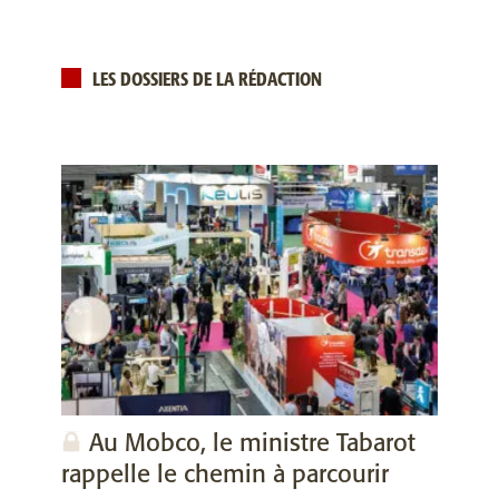
LES DOSSIERS DE LA RÉDACTION
Au Mobco, le ministre Tabarot
rappelle le chemin à parcourir