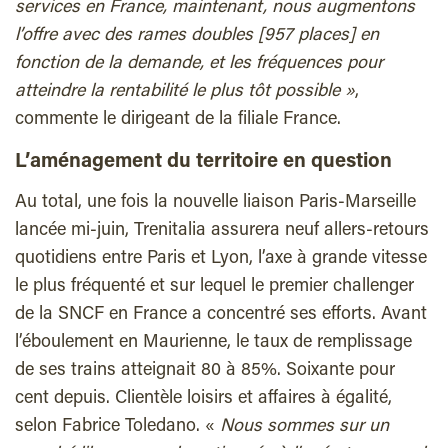
services en France, maintenant, nous augmentons
l’offre avec des rames doubles [957 places] en
fonction de la demande, et les fréquences pour
atteindre la rentabilité le plus tôt possible »
,
commente le dirigeant de la filiale France.
L’aménagement du territoire en question
Au total, une fois la nouvelle liaison Paris-Marseille
lancée mi-juin, Trenitalia assurera neuf allers-retours
quotidiens entre Paris et Lyon, l’axe à grande vitesse
le plus fréquenté et sur lequel le premier challenger
de la SNCF en France a concentré ses efforts. Avant
l’éboulement en Maurienne, le taux de remplissage
de ses trains atteignait 80 à 85%. Soixante pour
cent depuis. Clientèle loisirs et affaires à égalité,
selon Fabrice Toledano. «
Nous sommes sur un