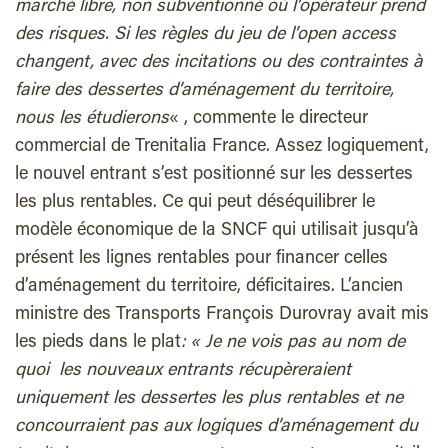
marché libre, non subventionné où l’opérateur prend
des risques. Si les règles du jeu de l’open access
changent, avec des incitations ou des contraintes à
faire des dessertes d’aménagement du territoire,
nous les étudierons
« , commente le directeur
commercial de Trenitalia France. Assez logiquement,
le nouvel entrant s’est positionné sur les dessertes
les plus rentables. Ce qui peut déséquilibrer le
modèle économique de la SNCF qui utilisait jusqu’à
présent les lignes rentables pour financer celles
d’aménagement du territoire, déficitaires. L’ancien
ministre des Transports François Durovray avait mis
les pieds dans le plat
: « Je ne vois pas au nom de
quoi les nouveaux entrants récupèreraient
uniquement les dessertes les plus rentables et ne
concourraient pas aux logiques d’aménagement du