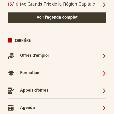
15/10
14e Grands Prix de la Région Capitale
Voir l’agenda complet
CARRIÈRE
Offres d'emploi
Formation
Appels d'offres
Agenda