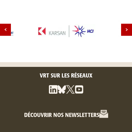
VRT SUR LES RÉSEAUX
DÉCOUVRIR NOS NEWSLETTERS