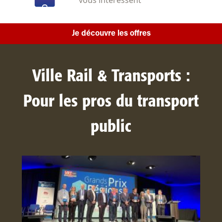
Je découvre les offres
Ville Rail & Transports :
Pour les pros du transport
public