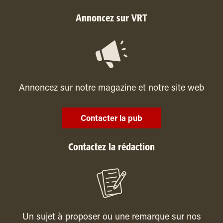
Annoncez sur VRT
Annoncez sur notre magazine et notre site web
Contacter la pub
Contactez la rédaction
Un sujet à proposer ou une remarque sur nos