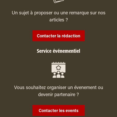
Un sujet à proposer ou une remarque sur nos
articles ?
Contacter la rédaction
Service événementiel
Vous souhaitez organiser un évenement ou
devenir partenaire ?
Contacter les events