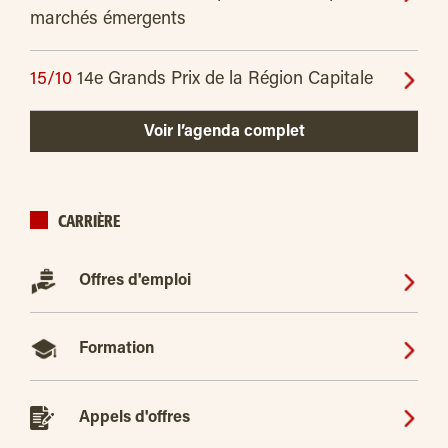
marchés émergents
15/10
14e Grands Prix de la Région Capitale
Voir l’agenda complet
CARRIÈRE
Offres d'emploi
Formation
Appels d'offres