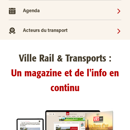
Agenda
Acteurs du transport
Ville Rail & Transports :
Un magazine et de l'info en
continu