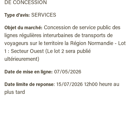
DE CONCESSION
SERVICES
Type d'avis:
Concession de service public des
Objet du marché:
lignes régulières interurbaines de transports de
voyageurs sur le territoire la Région Normandie - Lot
1 : Secteur Ouest (Le lot 2 sera publié
ultérieurement)
07/05/2026
Date de mise en ligne:
: 15/07/2026 12h00 heure au
Date limite de reponse
plus tard