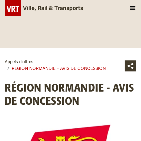
Ville, Rail & Transports
Appels d'offres
RÉGION NORMANDIE – AVIS DE CONCESSION
RÉGION NORMANDIE - AVIS
DE CONCESSION