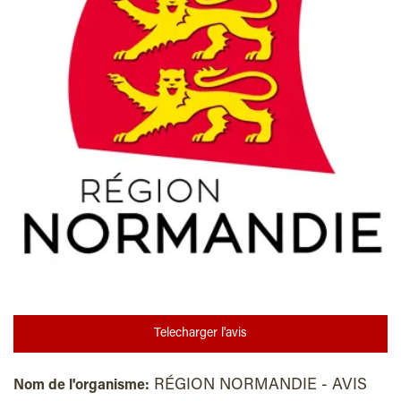
Telecharger l'avis
RÉGION NORMANDIE - AVIS
Nom de l'organisme: