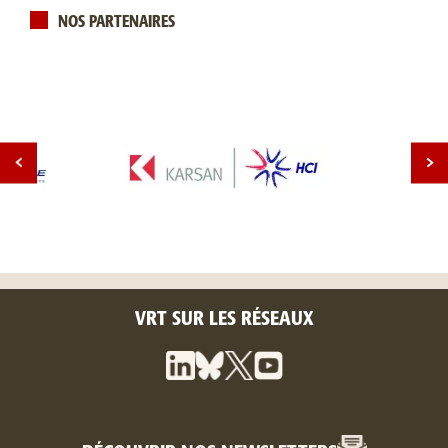
NOS PARTENAIRES
VRT SUR LES RÉSEAUX