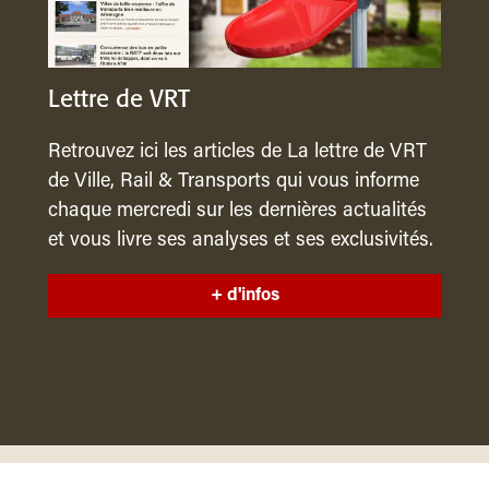
Lettre de VRT
Retrouvez ici les articles de La lettre de VRT
de Ville, Rail & Transports qui vous informe
chaque mercredi sur les dernières actualités
et vous livre ses analyses et ses exclusivités.
+ d'infos