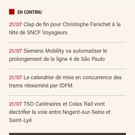
EN CONTINU
21/07
Clap de fin pour Christophe Fanichet à la
tête de SNCF Voyageurs
21/07
Siemens Mobility va automatiser le
prolongement de la ligne 4 de São Paulo
21/07
Le calendrier de mise en concurrence des
trams réexaminé par IDFM
21/07
TSO Caténaires et Colas Rail vont
électrifier la voie entre Nogent-sur-Seine et
Saint-Lyé