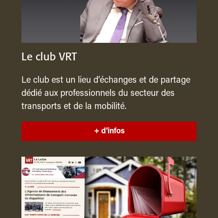
Le club VRT
Le club est un lieu d’échanges et de partage
dédié aux professionnels du secteur des
transports et de la mobilité.
+ d'infos