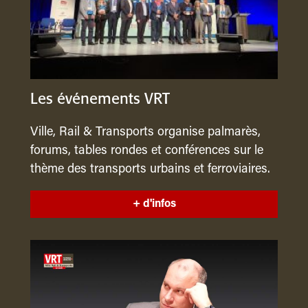
Les événements VRT
Ville, Rail & Transports organise palmarès,
forums, tables rondes et conférences sur le
thème des transports urbains et ferroviaires.
+ d'infos