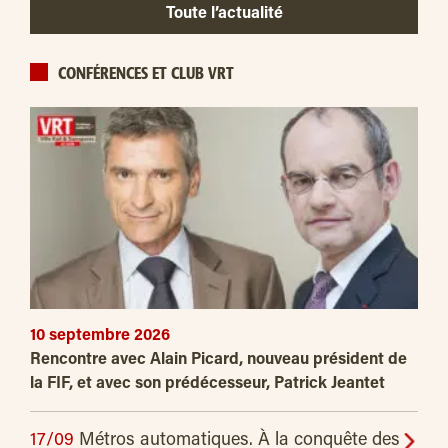
Toute l’actualité
CONFÉRENCES ET CLUB VRT
10 septembre 2026
Rencontre avec Alain Picard, nouveau président de
la FIF, et avec son prédécesseur, Patrick Jeantet
17/09
Métros automatiques. À la conquête des