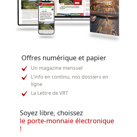
Offres numérique et papier
Un magazine mensuel
L'info en continu, nos dossiers en
ligne
La Lettre de VRT
Soyez libre, choissez
le porte-monnaie électronique
!