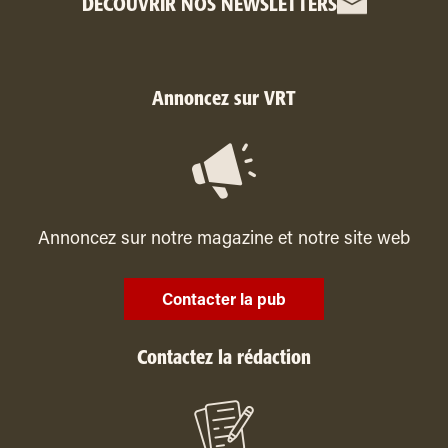
DÉCOUVRIR NOS NEWSLETTERS
Annoncez sur VRT
Annoncez sur notre magazine et notre site web
Contacter la pub
Contactez la rédaction