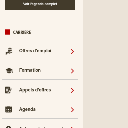
Voir l’agenda complet
CARRIÈRE
Offres d'emploi
Formation
Appels d'offres
Agenda