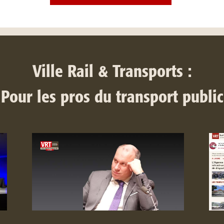
Ville Rail & Transports :
Pour les pros du transport public