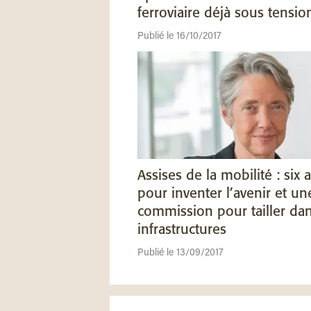
ferroviaire déjà sous tensio
Publié le 16/10/2017
Assises de la mobilité : six a
pour inventer l’avenir et un
commission pour tailler dan
infrastructures
Publié le 13/09/2017