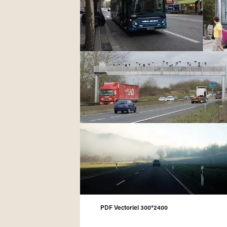
PDF Vectoriel 300*2400