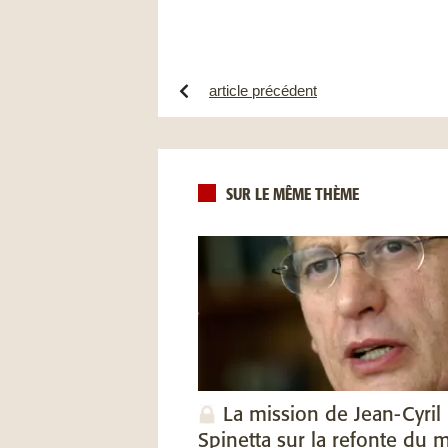
article précédent
SUR LE MÊME THÈME
La mission de Jean-Cyril
Spinetta sur la refonte du 