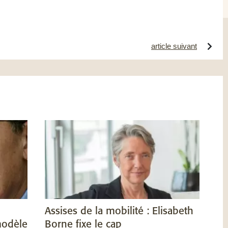
article suivant
Assises de la mobilité : Elisabeth
modèle
Borne fixe le cap