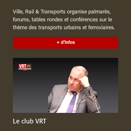
Ville, Rail & Transports organise palmarès,
forums, tables rondes et conférences sur le
thème des transports urbains et ferroviaires.
+ d'infos
Le club VRT