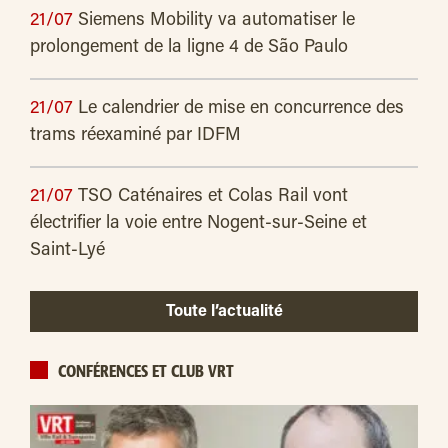
21/07
Siemens Mobility va automatiser le
prolongement de la ligne 4 de São Paulo
21/07
Le calendrier de mise en concurrence des
trams réexaminé par IDFM
21/07
TSO Caténaires et Colas Rail vont
électrifier la voie entre Nogent-sur-Seine et
Saint-Lyé
Toute l’actualité
CONFÉRENCES ET CLUB VRT