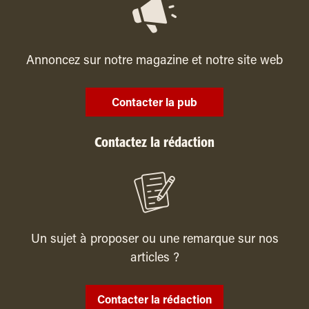
Annoncez sur notre magazine et notre site web
Contacter la pub
Contactez la rédaction
Un sujet à proposer ou une remarque sur nos
articles ?
Contacter la rédaction