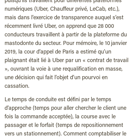
puisqu’ils travaillent pour différentes plateformes
numériques (Uber, Chauffeur privé, LeCab, etc.),
mais dans l’exercice de transparence auquel s’est
récemment livré Uber, on apprend que 28 000
conducteurs travaillent à partir de la plateforme du
mastodonte du secteur. Pour mémoire, le 10 janvier
2019, la cour d’appel de Paris a estimé qu’un
plaignant était lié à Uber par un « contrat de travail
», ouvrant la voie à une requalification en masse,
une décision qui fait l’objet d’un pourvoi en
cassation.
Le temps de conduite est défini par le temps
d’approche (temps pour aller chercher le client une
fois la commande acceptée), la course avec le
passager et le forfait (temps de repositionnement
vers un stationnement). Comment comptabiliser le