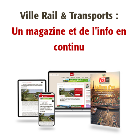
Ville Rail & Transports :
Un magazine et de l'info en
continu