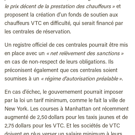
le prix décent de la prestation des chauffeurs »
et
proposent la création d’un fonds de soutien aux
chauffeurs VTC en difficulté, qui serait financé par
les centrales de réservation.
Un registre officiel de ces centrales pourrait être mis
en place avec un
« net relèvement des sanctions »
en cas de non-respect de leurs obligations. Ils
préconisent également que ces centrales soient
soumises à un
« régime d’autorisation préalable ».
En cas d’échec, le gouvernement pourrait imposer
par la loi un tarif minimum, comme le fait la ville de
New York. Les courses à Manhattan ont récemment
augmenté de 2,50 dollars pour les taxis jaunes et de
2,75 dollars pour les VTC. Et les sociétés de VTC
doivent en plus verser un salaire minimum à leurs