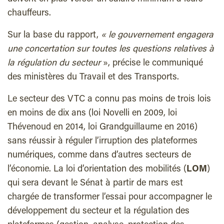
chauffeurs.
Sur la base du rapport,
« le gouvernement engagera
une concertation sur toutes les questions relatives à
la régulation du secteur
», précise le communiqué
des ministères du Travail et des Transports.
Le secteur des VTC a connu pas moins de trois lois
en moins de dix ans (loi Novelli en 2009, loi
Thévenoud en 2014, loi Grandguillaume en 2016)
sans réussir à réguler l’irruption des plateformes
numériques, comme dans d’autres secteurs de
l’économie. La loi d’orientation des mobilités (
LOM
)
qui sera devant le Sénat à partir de mars est
chargée de transformer l’essai pour accompagner le
développement du secteur et la régulation des