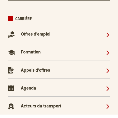
CARRIÈRE
Offres d'emploi
Formation
Appels d'offres
Agenda
Acteurs du transport