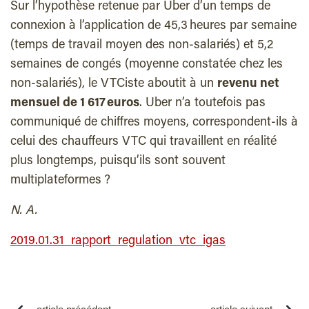
Sur l’hypothèse retenue par Uber d’un temps de
connexion à l’application de 45,3 heures par semaine
(temps de travail moyen des non-salariés) et 5,2
semaines de congés (moyenne constatée chez les
non-salariés), le VTCiste aboutit à un
revenu net
mensuel de 1 617 euros
. Uber n’a toutefois pas
communiqué de chiffres moyens, correspondent-ils à
celui des chauffeurs VTC qui travaillent en réalité
plus longtemps, puisqu’ils sont souvent
multiplateformes ?
N. A.
2019.01.31_rapport_regulation_vtc_igas