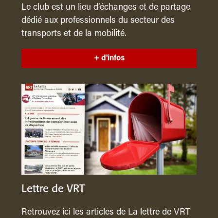
Le club est un lieu d’échanges et de partage
dédié aux professionnels du secteur des
transports et de la mobilité.
+ d'infos
Lettre de VRT
Retrouvez ici les articles de La lettre de VRT