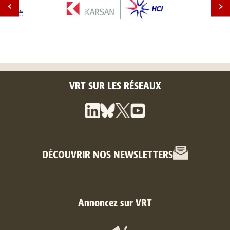
VRT SUR LES RÉSEAUX
DÉCOUVRIR NOS NEWSLETTERS
Annoncez sur VRT