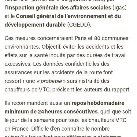
l’
Inspection générale des affaires sociales
(Igas)
et le
Conseil général de l’environnement et du
développement durable
(CGEDD).
Ces mesures concerneraient Paris et 80 communes
environnantes. Objectif, éviter les accidents et les
effets sur la santé induits par des durées de travail
excessives. Les données confidentielles des
assurances sur les accidents de la route font
ressortir une
« probable »
sursinistralité des
chauffeurs de VTC, précisent les auteurs du rapport.
Ils recommandent aussi un
repos hebdomadaire
minimum de 24 heures consécutives
, quel que soit
le jour de la semaine pour tous les chauffeurs VTC
en France. Difficile d’en connaître le nombre