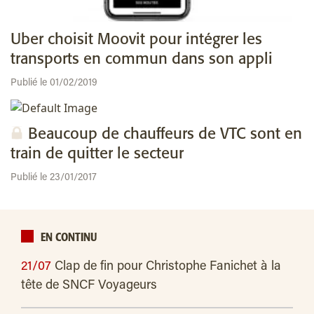
Uber choisit Moovit pour intégrer les
transports en commun dans son appli
Publié le 01/02/2019
Beaucoup de chauffeurs de VTC sont en
train de quitter le secteur
Publié le 23/01/2017
EN CONTINU
21/07
Clap de fin pour Christophe Fanichet à la
tête de SNCF Voyageurs