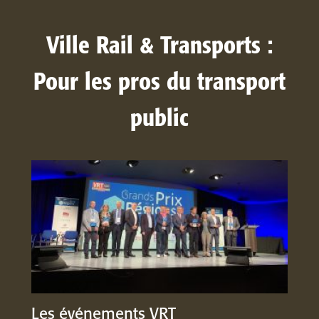
Ville Rail & Transports :
Pour les pros du transport
public
Les événements VRT