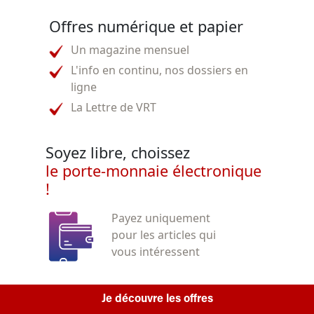
Offres numérique et papier
Un magazine mensuel
L'info en continu, nos dossiers en
ligne
La Lettre de VRT
Soyez libre, choissez
le porte-monnaie électronique
!
Payez uniquement
pour les articles qui
vous intéressent
Je découvre les offres