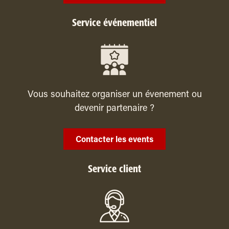
Service événementiel
Vous souhaitez organiser un évenement ou
devenir partenaire ?
Contacter les events
Service client