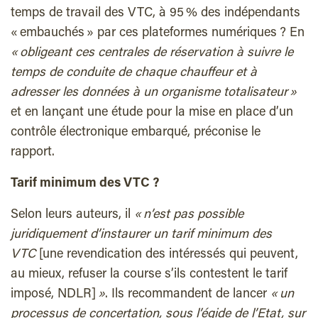
temps de travail des VTC, à 95 % des indépendants
« embauchés » par ces plateformes numériques ? En
« obligeant ces centrales de réservation à suivre le
temps de conduite de chaque chauffeur et à
adresser les données à un organisme totalisateur »
et en lançant une étude pour la mise en place d’un
contrôle électronique embarqué, préconise le
rapport.
Tarif minimum des VTC ?
Selon leurs auteurs, il
« n’est pas possible
juridiquement d’instaurer un tarif minimum des
VTC
[une revendication des intéressés qui peuvent,
au mieux, refuser la course s’ils contestent le tarif
imposé, NDLR]
»
. Ils recommandent de lancer
« un
processus de concertation, sous l’égide de l’Etat, sur