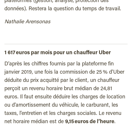
plateformes (gestion, analyse, protection des
données). Restera la question du temps de travail.
Nathalie Arensonas
1 617 euros par mois pour un chauffeur Uber
D’après les chiffres fournis par la plateforme fin
janvier 2019, une fois la commission de 25 % d’Uber
déduite du prix acquitté par le client, un chauffeur
perçoit un revenu horaire brut médian de 24,81
euros. Il faut ensuite déduire les charges de location
ou d’amortissement du véhicule, le carburant, les
taxes, l’entretien et les charges sociales. Le revenu
net horaire médian est de
9,15 euros de l’heure
.