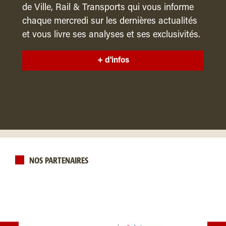
de Ville, Rail & Transports qui vous informe
chaque mercredi sur les dernières actualités
et vous livre ses analyses et ses exclusivités.
+ d'infos
NOS PARTENAIRES