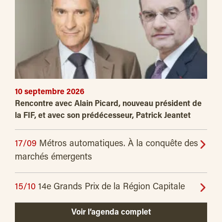
10 septembre 2026
Rencontre avec Alain Picard, nouveau président de
la FIF, et avec son prédécesseur, Patrick Jeantet
17/09
Métros automatiques. À la conquête des
marchés émergents
15/10
14e Grands Prix de la Région Capitale
Voir l’agenda complet