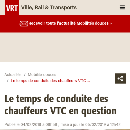
Ville, Rail & Transports
Recevoir toute l’actualité Mobilités douces >
Actualités
Mobilite-douces
Le temps de conduite des chauffeurs VTC ...
Le temps de conduite des
chauffeurs VTC en question
Publié le 04/02/2019 à 08h59 , mise à jour le 05/02/2019 à 12h42