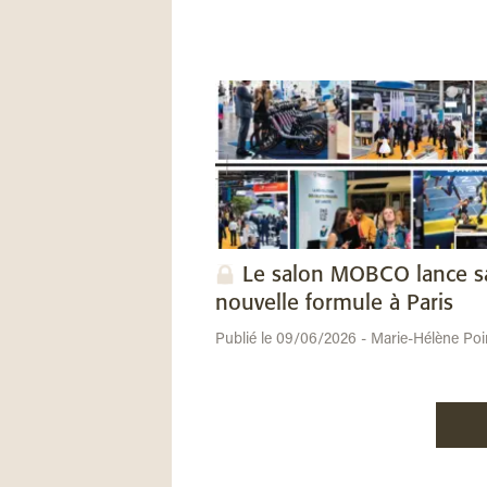
Le salon MOBCO lance s
nouvelle formule à Paris
Publié le 09/06/2026 - Marie-Hélène Poi