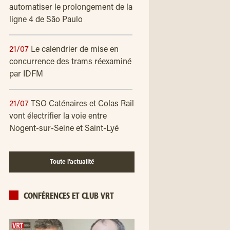
automatiser le prolongement de la
ligne 4 de São Paulo
21/07
Le calendrier de mise en
concurrence des trams réexaminé
par IDFM
21/07
TSO Caténaires et Colas Rail
vont électrifier la voie entre
Nogent-sur-Seine et Saint-Lyé
Toute l’actualité
CONFÉRENCES ET CLUB VRT