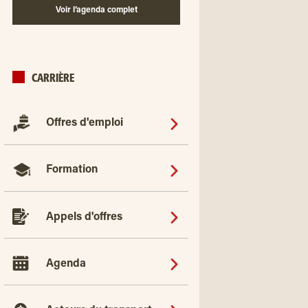
Voir l’agenda complet
CARRIÈRE
Offres d'emploi
Formation
Appels d'offres
Agenda