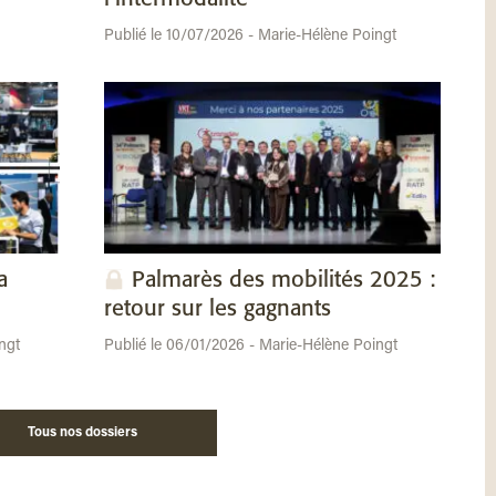
Publié le 10/07/2026 - Marie-Hélène Poingt
a
Palmarès des mobilités 2025 :
retour sur les gagnants
ngt
Publié le 06/01/2026 - Marie-Hélène Poingt
Tous nos dossiers