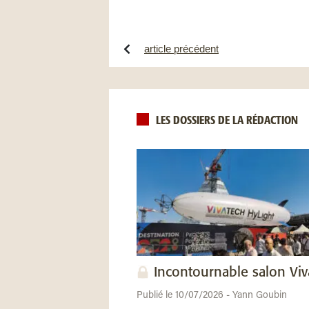
article précédent
LES DOSSIERS DE LA RÉDACTION
Incontournable salon Vi
Publié le 10/07/2026 - Yann Goubin