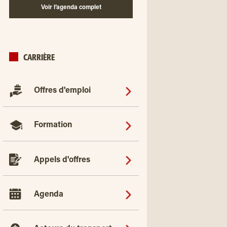
Voir l’agenda complet
CARRIÈRE
Offres d'emploi
Formation
Appels d'offres
Agenda