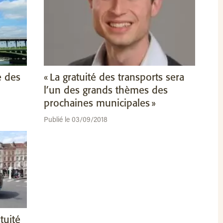
e des
« La gratuité des transports sera
l’un des grands thèmes des
prochaines municipales »
Publié le 03/09/2018
tuité