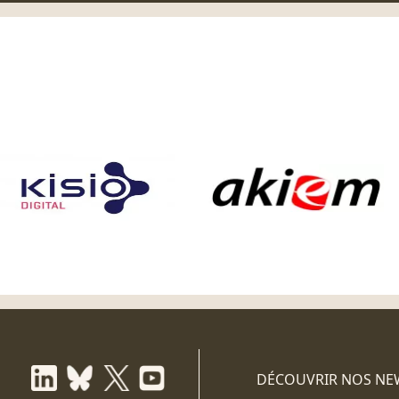
DÉCOUVRIR NOS NE