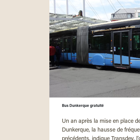
Bus Dunkerque gratuité
Un an après la mise en place de 
Dunkerque, la hausse de fréque
précédents, indique Transdev, l’