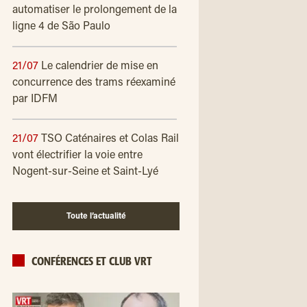
automatiser le prolongement de la
ligne 4 de São Paulo
21/07
Le calendrier de mise en
concurrence des trams réexaminé
par IDFM
21/07
TSO Caténaires et Colas Rail
vont électrifier la voie entre
Nogent-sur-Seine et Saint-Lyé
Toute l’actualité
CONFÉRENCES ET CLUB VRT