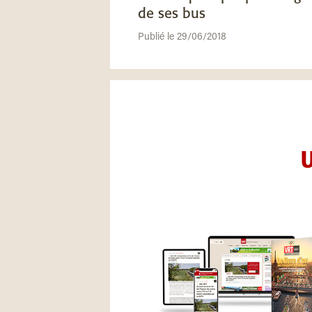
de ses bus
Publié le 29/06/2018
U