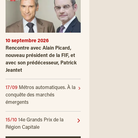
10 septembre 2026
Rencontre avec Alain Picard,
nouveau président de la FIF, et
avec son prédécesseur, Patrick
Jeantet
17/09
Métros automatiques. À la
conquête des marchés
émergents
15/10
14e Grands Prix de la
Région Capitale