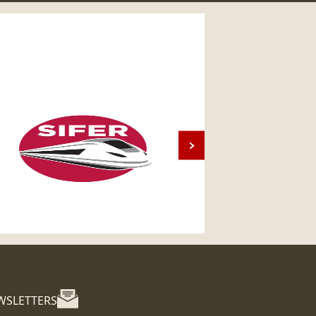
WSLETTERS