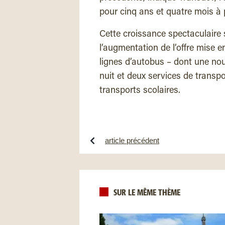
pour cinq ans et quatre mois à 
Cette croissance spectaculaire s
l’augmentation de l’offre mise 
lignes d’autobus – dont une nouv
nuit et deux services de transpo
transports scolaires.
article précédent
SUR LE MÊME THÈME