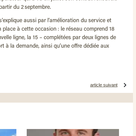
partir du 2 septembre.
’explique aussi par l’amélioration du service et
en place à cette occasion : le réseau comprend 18
elle ligne, la 15 – complétées par deux lignes de
rt à la demande, ainsi qu’une offre dédiée aux
article suivant