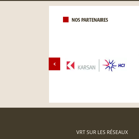
NOS PARTENAIRES
VRT SUR LES RÉSEAUX