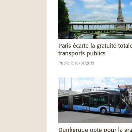
Paris écarte la gratuité total
transports publics
Publié le 10/01/2019
Dunkerque opte pour la gra