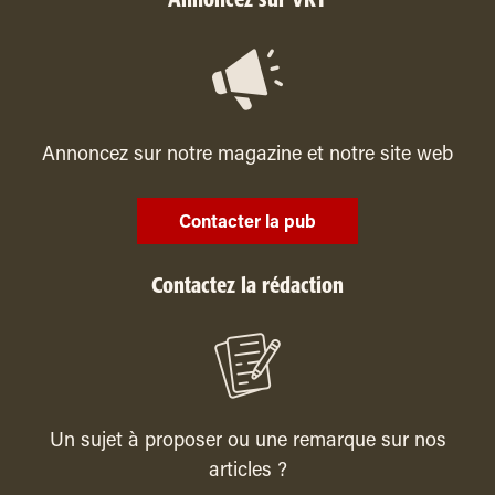
Annoncez sur VRT
Annoncez sur notre magazine et notre site web
Contacter la pub
Contactez la rédaction
Un sujet à proposer ou une remarque sur nos
articles ?