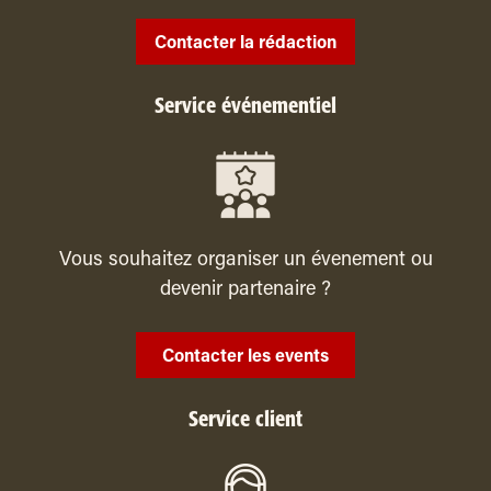
Contacter la rédaction
Service événementiel
Vous souhaitez organiser un évenement ou
devenir partenaire ?
Contacter les events
Service client