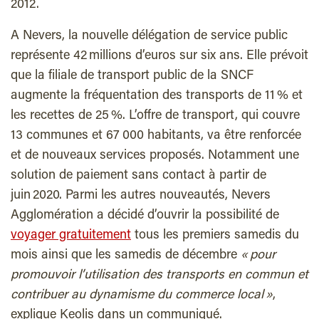
2012.
A Nevers, la nouvelle délégation de service public
représente 42 millions d’euros sur six ans. Elle prévoit
que la filiale de transport public de la SNCF
augmente la fréquentation des transports de 11 % et
les recettes de 25 %. L’offre de transport, qui couvre
13 communes et 67 000 habitants, va être renforcée
et de nouveaux services proposés. Notamment une
solution de paiement sans contact à partir de
juin 2020. Parmi les autres nouveautés, Nevers
Agglomération a décidé d’ouvrir la possibilité de
voyager gratuitement
tous les premiers samedis du
mois ainsi que les samedis de décembre
« pour
promouvoir l’utilisation des transports en commun et
contribuer au dynamisme du commerce local »
,
explique Keolis dans un communiqué.