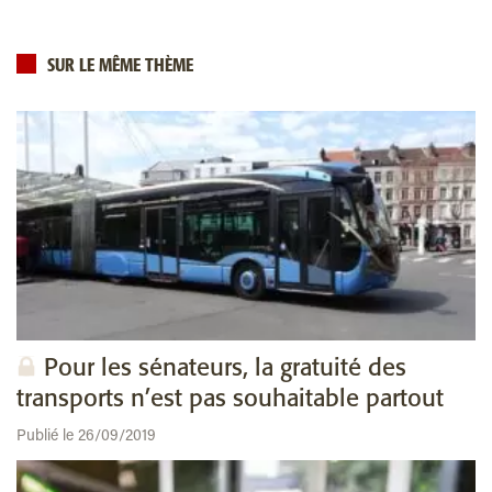
SUR LE MÊME THÈME
Pour les sénateurs, la gratuité des
transports n’est pas souhaitable partout
Publié le 26/09/2019