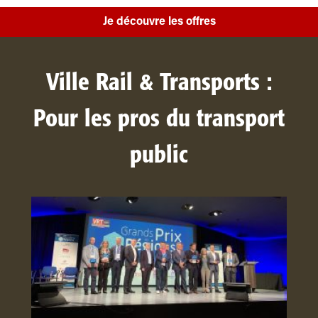
Je découvre les offres
Ville Rail & Transports :
Pour les pros du transport
public