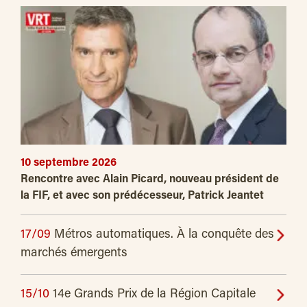
10 septembre 2026
Rencontre avec Alain Picard, nouveau président de
la FIF, et avec son prédécesseur, Patrick Jeantet
17/09
Métros automatiques. À la conquête des
marchés émergents
15/10
14e Grands Prix de la Région Capitale