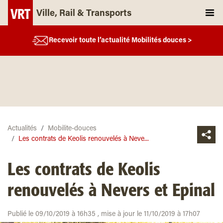
Ville, Rail & Transports
Recevoir toute l’actualité Mobilités douces >
Actualités
Mobilite-douces
Les contrats de Keolis renouvelés à Neve...
Les contrats de Keolis
renouvelés à Nevers et Epinal
Publié le 09/10/2019 à 16h35 , mise à jour le 11/10/2019 à 17h07