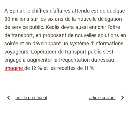
A Epinal, le chiffres d’affaires attendu est de quelque
30 millions sur les six ans de la nouvelle délégation
de service public. Keolis devra aussi enrichir l’offre
de transport, en proposant de nouvelles solutions en
soirée et en développant un système d’informations
voyageurs. L’opérateur de transport public s’est
engagé à augmenter la fréquentation du réseau
Imagine
de 12 % et les recettes de 11 %.
article précédent
article suivant