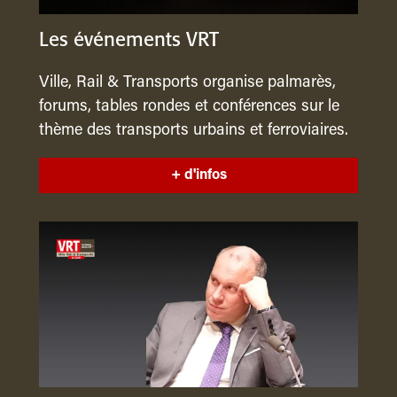
Les événements VRT
Ville, Rail & Transports organise palmarès,
forums, tables rondes et conférences sur le
thème des transports urbains et ferroviaires.
+ d'infos