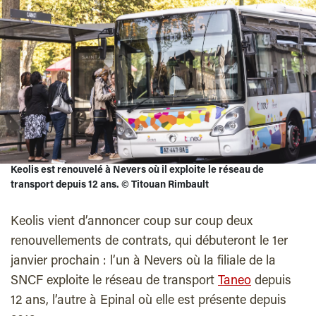
Keolis est renouvelé à Nevers où il exploite le réseau de
transport depuis 12 ans.
©
Titouan Rimbault
Keolis vient d’annoncer coup sur coup deux
renouvellements de contrats, qui débuteront le 1er
janvier prochain : l’un à Nevers où la filiale de la
SNCF exploite le réseau de transport
Taneo
depuis
12 ans, l’autre à Epinal où elle est présente depuis