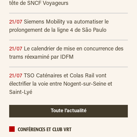
tête de SNCF Voyageurs
21/07
Siemens Mobility va automatiser le
prolongement de la ligne 4 de São Paulo
21/07
Le calendrier de mise en concurrence des
trams réexaminé par IDFM
21/07
TSO Caténaires et Colas Rail vont
électrifier la voie entre Nogent-sur-Seine et
Saint-Lyé
Toute l’actualité
CONFÉRENCES ET CLUB VRT