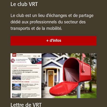
Le club VRT
Le club est un lieu d’échanges et de partage
dédié aux professionnels du secteur des
transports et de la mobilité.
+ d'infos
Lettre de VRT