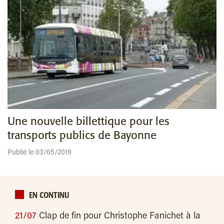
Une nouvelle billettique pour les
transports publics de Bayonne
Publié le 03/05/2019
EN CONTINU
21/07
Clap de fin pour Christophe Fanichet à la