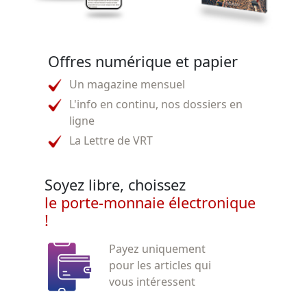
Offres numérique et papier
Un magazine mensuel
L'info en continu, nos dossiers en
ligne
La Lettre de VRT
Soyez libre, choissez
le porte-monnaie électronique
!
Payez uniquement
pour les articles qui
vous intéressent