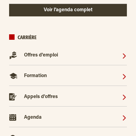
Voir l’agenda complet
CARRIÈRE
Offres d'emploi
Formation
Appels d'offres
Agenda