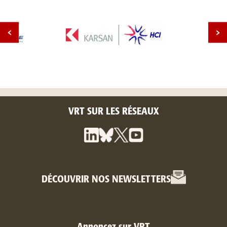
VRT SUR LES RÉSEAUX
DÉCOUVRIR NOS NEWSLETTERS