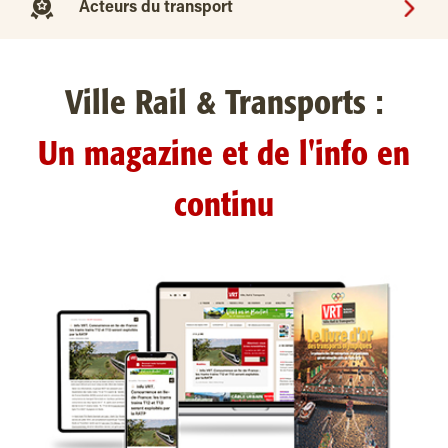
Acteurs du transport
Ville Rail & Transports :
Un magazine et de l'info en
continu