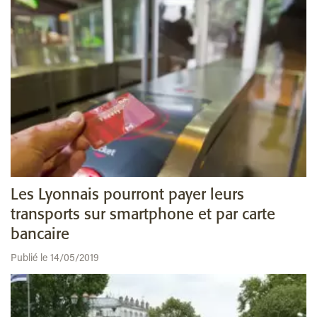
Les Lyonnais pourront payer leurs
transports sur smartphone et par carte
bancaire
Publié le 14/05/2019