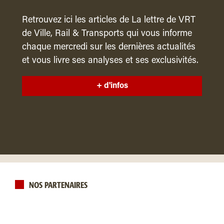
Retrouvez ici les articles de La lettre de VRT
de Ville, Rail & Transports qui vous informe
chaque mercredi sur les dernières actualités
et vous livre ses analyses et ses exclusivités.
+ d'infos
NOS PARTENAIRES