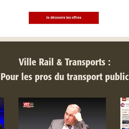
Je découvre les offres
Ville Rail & Transports :
Pour les pros du transport public