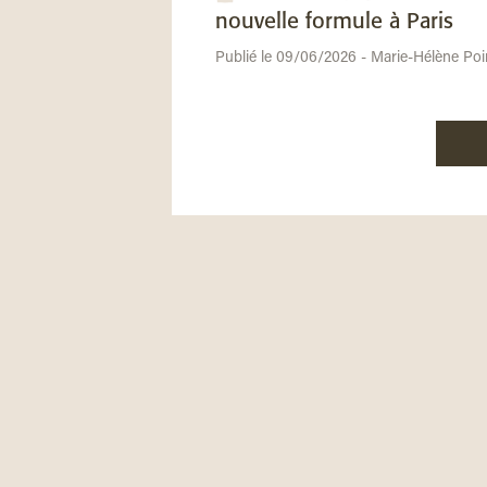
nouvelle formule à Paris
Publié le 09/06/2026 - Marie-Hélène Poi