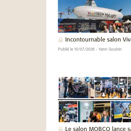
Incontournable salon Vi
Publié le 10/07/2026 - Yann Goubin
Le salon MOBCO lance s