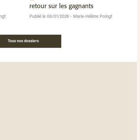
retour sur les gagnants
ngt
Publié le 06/01/2026 - Marie-Hélène Poingt
Tous nos dossiers