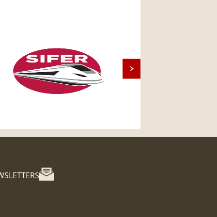
WSLETTERS