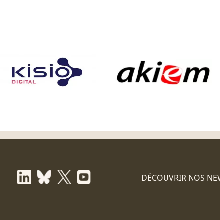
DÉCOUVRIR NOS NE