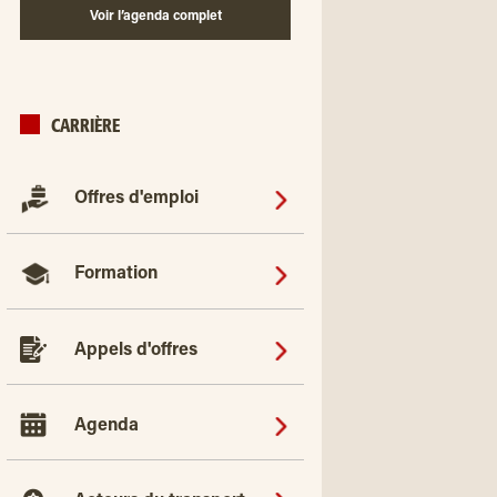
Voir l’agenda complet
CARRIÈRE
Offres d'emploi
Formation
Appels d'offres
Agenda