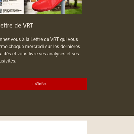
lettre de VRT
nez vous à la Lettre de VRT qui vous
rme chaque mercredi sur les dernières
alités et vous livre ses analyses et ses
usivités.
+ d'infos