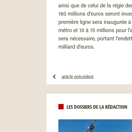
ainsi que de celui de la régie d
160 millions d’euros seront inve
première ligne sera inaugurée à 
métro et 10 à 15 millions pour l
sera nécessaire, portant l’endet
milliard d’euros.
article précédent
LES DOSSIERS DE LA RÉDACTION