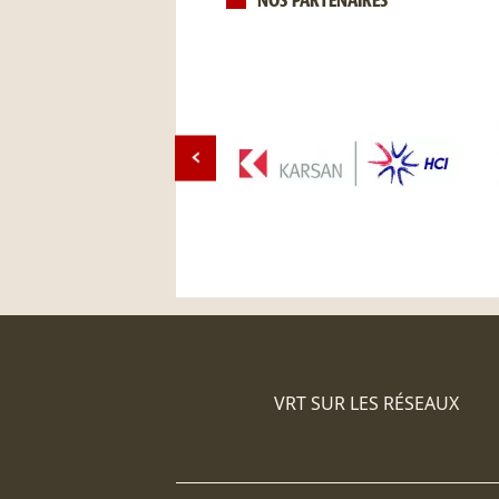
NOS PARTENAIRES
VRT SUR LES RÉSEAUX