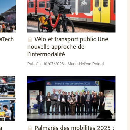
vaTech
Vélo et transport public Une
nouvelle approche de
l’intermodalité
Publié le 10/07/2026 - Marie-Hélène Poingt
a
Palmarès des mobilités 2025 :