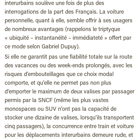
interurbains soulève une fois de plus des
interrogations de la part des Français. La voiture
personnelle, quant à elle, semble offrir à ses usagers
de nombreux avantages (rappelons le triptyque
« ubiquité – instantanéité – immédiateté » offert par
ce mode selon Gabriel Dupuy).
Si elle ne garantit pas une fiabilité totale sur la route
des vacances ou des week-ends prolongés, avec les
risques d’embouteillages que ce choix modal
comporte, et qu’elle ne permet pas non plus
d’emporter le maximum de deux valises par passager
permis par la SNCF (même les plus vastes
monospaces ou SUV n’ont pas la capacité de
stocker une dizaine de valises, lorsqu’ils transportent
cinq passagers), la concurrence entre train et voiture
pour les déplacements interurbains demeure rude, et