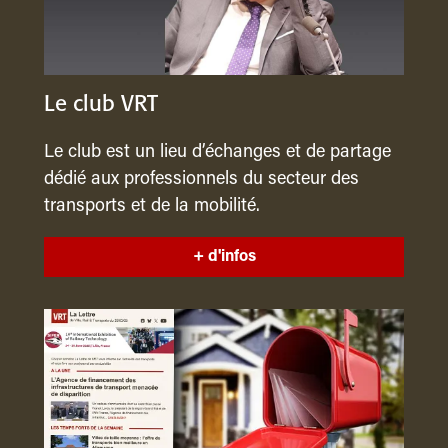
Le club VRT
Le club est un lieu d’échanges et de partage
dédié aux professionnels du secteur des
transports et de la mobilité.
+ d'infos