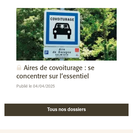
Aires de covoiturage : se
concentrer sur l’essentiel
Publié le 04/04/2025
Tous nos dossiers