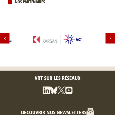
NOS PARTENAIRES
VRT SUR LES RÉSEAUX
DÉCOUVRIR NOS NEWSLETTERS