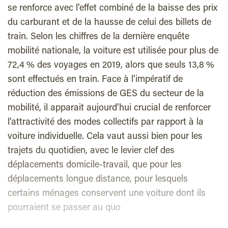
se renforce avec l’effet combiné de la baisse des prix
du carburant et de la hausse de celui des billets de
train. Selon les chiffres de la dernière enquête
mobilité nationale, la voiture est utilisée pour plus de
72,4 % des voyages en 2019, alors que seuls 13,8 %
sont effectués en train. Face à l’impératif de
réduction des émissions de GES du secteur de la
mobilité, il apparait aujourd’hui crucial de renforcer
l’attractivité des modes collectifs par rapport à la
voiture individuelle. Cela vaut aussi bien pour les
trajets du quotidien, avec le levier clef des
déplacements domicile-travail, que pour les
déplacements longue distance, pour lesquels
certains ménages conservent une voiture dont ils
pourraient se passer au quo