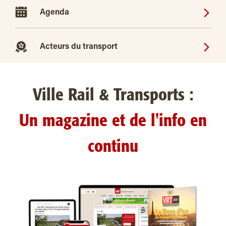
Agenda
Acteurs du transport
Ville Rail & Transports :
Un magazine et de l'info en
continu