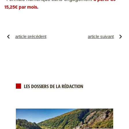
15,25€ par mois.
article précédent
article suivant
LES DOSSIERS DE LA RÉDACTION