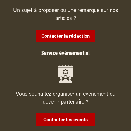
Un sujet à proposer ou une remarque sur nos
articles ?
Contacter la rédaction
Service événementiel
Vous souhaitez organiser un évenement ou
devenir partenaire ?
Contacter les events