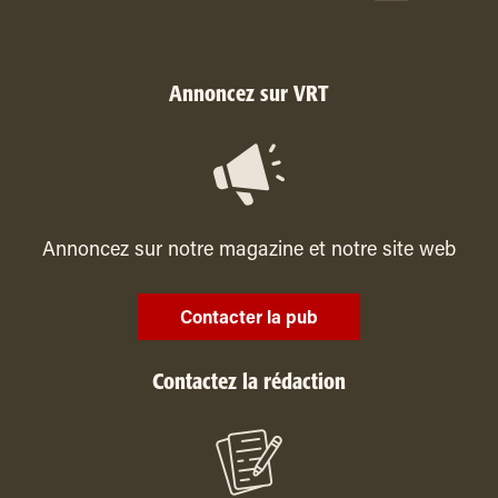
Annoncez sur VRT
Annoncez sur notre magazine et notre site web
Contacter la pub
Contactez la rédaction