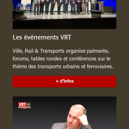
Les événements VRT
Ville, Rail & Transports organise palmarès,
forums, tables rondes et conférences sur le
thème des transports urbains et ferroviaires.
+ d'infos