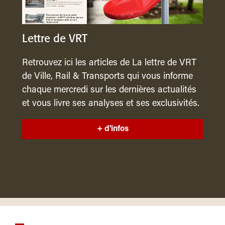
Lettre de VRT
Retrouvez ici les articles de La lettre de VRT
de Ville, Rail & Transports qui vous informe
chaque mercredi sur les dernières actualités
et vous livre ses analyses et ses exclusivités.
+ d'infos