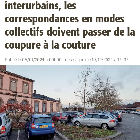
interurbains, les
correspondances en modes
collectifs doivent passer de la
coupure à la couture
Publié le 05/01/2024 à 00h00 , mise à jour le 19/12/2024 à 17h37