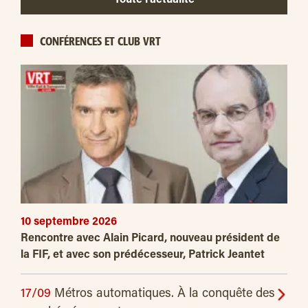
Toute l’actualité
CONFÉRENCES ET CLUB VRT
10 septembre 2026
Rencontre avec Alain Picard, nouveau président de
la FIF, et avec son prédécesseur, Patrick Jeantet
17/09
Métros automatiques. À la conquête des