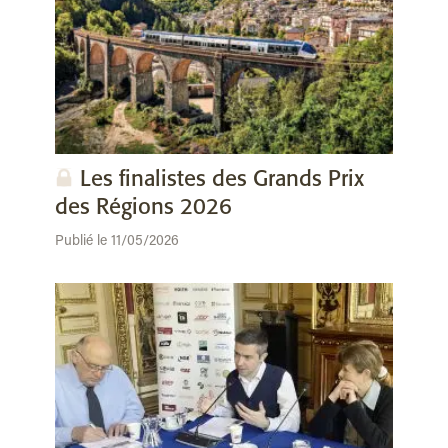
Les finalistes des Grands Prix
des Régions 2026
Publié le 11/05/2026