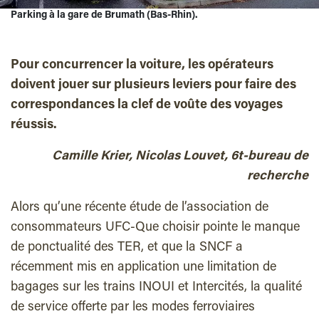
Parking à la gare de Brumath (Bas-Rhin).
Pour concurrencer la voiture, les opérateurs
doivent jouer sur plusieurs leviers pour faire des
correspondances la clef de voûte des voyages
réussis.
Camille Krier, Nicolas Louvet, 6t-bureau de
recherche
Alors qu’une récente étude de l’association de
consommateurs UFC-Que choisir pointe le manque
de ponctualité des TER, et que la SNCF a
récemment mis en application une limitation de
bagages sur les trains INOUI et Intercités, la qualité
de service offerte par les modes ferroviaires