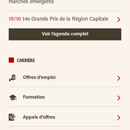
marchés émergents
15/10
14e Grands Prix de la Région Capitale
Voir l’agenda complet
CARRIÈRE
Offres d'emploi
Formation
Appels d'offres