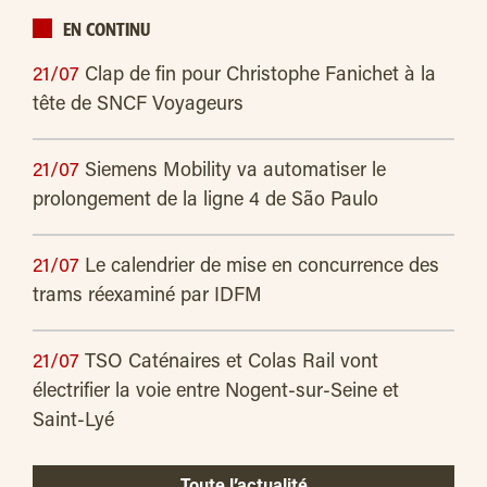
EN CONTINU
21/07
Clap de fin pour Christophe Fanichet à la
tête de SNCF Voyageurs
21/07
Siemens Mobility va automatiser le
prolongement de la ligne 4 de São Paulo
21/07
Le calendrier de mise en concurrence des
trams réexaminé par IDFM
21/07
TSO Caténaires et Colas Rail vont
électrifier la voie entre Nogent-sur-Seine et
Saint-Lyé