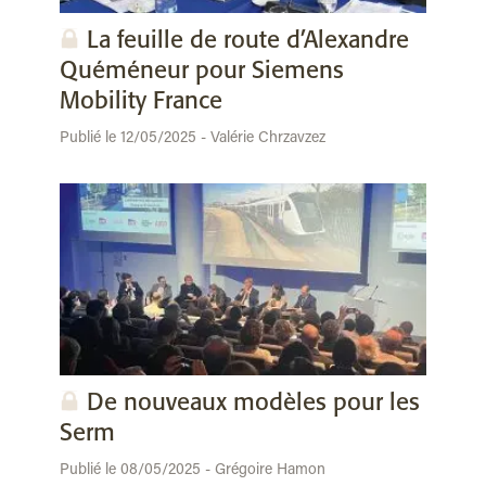
La feuille de route d’Alexandre
Quéméneur pour Siemens
Mobility France
Publié le 12/05/2025 - Valérie Chrzavzez
De nouveaux modèles pour les
Serm
Publié le 08/05/2025 - Grégoire Hamon