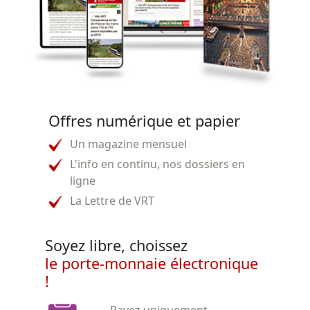
Offres numérique et papier
Un magazine mensuel
L'info en continu, nos dossiers en
ligne
La Lettre de VRT
Soyez libre, choissez
le porte-monnaie électronique
!