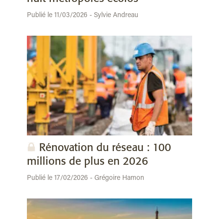
Publié le 11/03/2026 - Sylvie Andreau
Rénovation du réseau : 100
millions de plus en 2026
Publié le 17/02/2026 - Grégoire Hamon