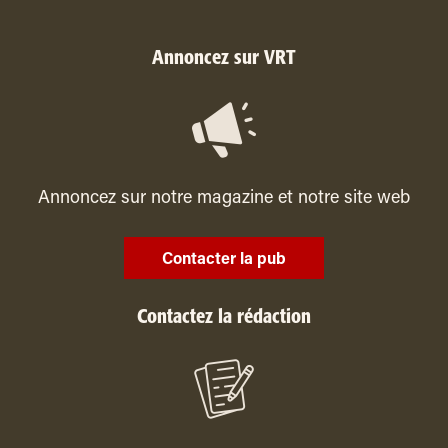
Annoncez sur VRT
Annoncez sur notre magazine et notre site web
Contacter la pub
Contactez la rédaction