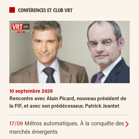
CONFÉRENCES ET CLUB VRT
10 septembre 2026
Rencontre avec Alain Picard, nouveau président de
la FIF, et avec son prédécesseur, Patrick Jeantet
17/09
Métros automatiques. À la conquête des
marchés émergents