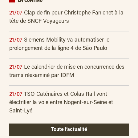
EN CONTINU
21/07
Clap de fin pour Christophe Fanichet à la
tête de SNCF Voyageurs
21/07
Siemens Mobility va automatiser le
prolongement de la ligne 4 de São Paulo
21/07
Le calendrier de mise en concurrence des
trams réexaminé par IDFM
21/07
TSO Caténaires et Colas Rail vont
électrifier la voie entre Nogent-sur-Seine et
Saint-Lyé
Toute l’actualité