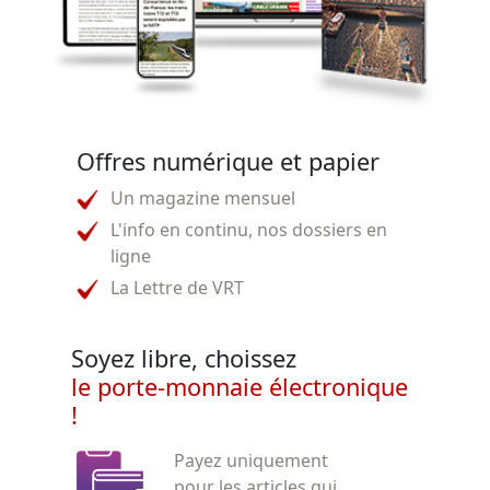
Offres numérique et papier
Un magazine mensuel
L'info en continu, nos dossiers en
ligne
La Lettre de VRT
Soyez libre, choissez
le porte-monnaie électronique
!
Payez uniquement
pour les articles qui