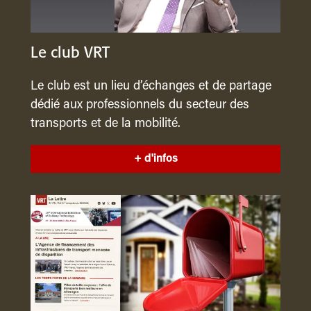
Le club VRT
Le club est un lieu d’échanges et de partage
dédié aux professionnels du secteur des
transports et de la mobilité.
+ d'infos