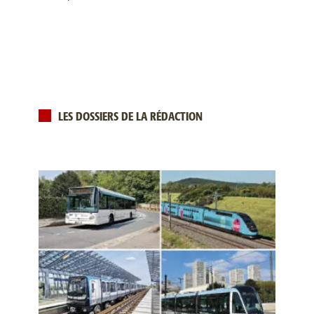
LES DOSSIERS DE LA RÉDACTION