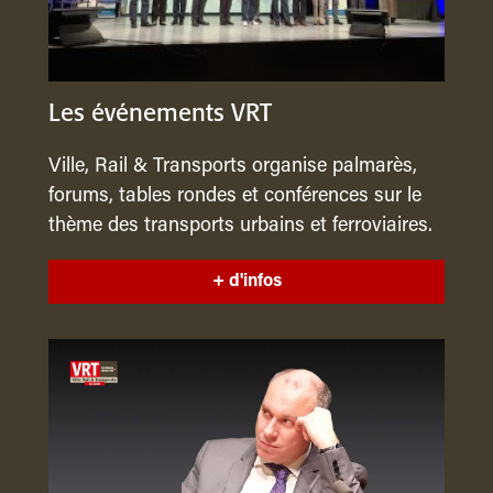
Les événements VRT
Ville, Rail & Transports organise palmarès,
forums, tables rondes et conférences sur le
thème des transports urbains et ferroviaires.
+ d'infos