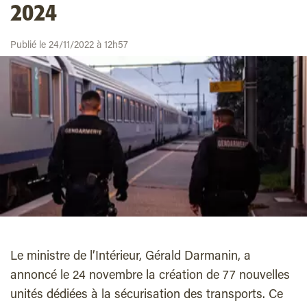
2024
Publié le 24/11/2022 à 12h57
Le ministre de l’Intérieur, Gérald Darmanin, a
annoncé le 24 novembre la création de 77 nouvelles
unités dédiées à la sécurisation des transports. Ce