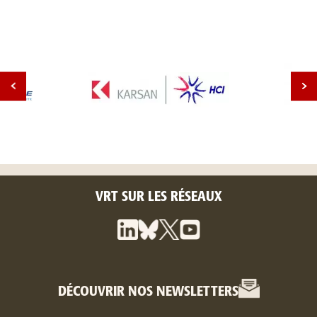
VRT SUR LES RÉSEAUX
DÉCOUVRIR NOS NEWSLETTERS