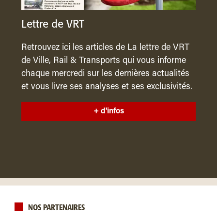
Lettre de VRT
Retrouvez ici les articles de La lettre de VRT
de Ville, Rail & Transports qui vous informe
chaque mercredi sur les dernières actualités
et vous livre ses analyses et ses exclusivités.
+ d'infos
NOS PARTENAIRES