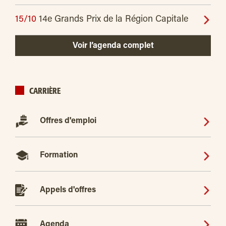
15/10
14e Grands Prix de la Région Capitale
Voir l’agenda complet
CARRIÈRE
Offres d'emploi
Formation
Appels d'offres
Agenda