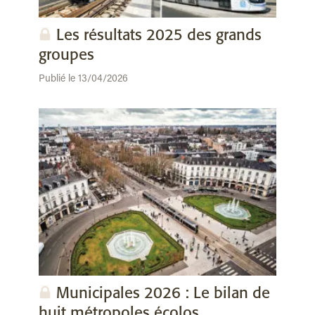
Les résultats 2025 des grands
groupes
Publié le 13/04/2026
Municipales 2026 : Le bilan de
huit métropoles écolos