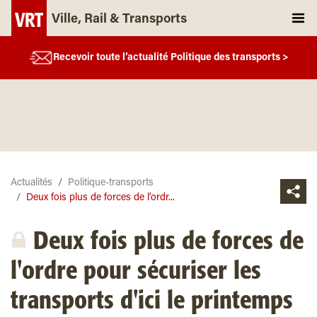
Ville, Rail & Transports
Recevoir toute l’actualité Politique des transports >
Actualités
Politique-transports
Deux fois plus de forces de l’ordr...
Deux fois plus de forces de
l'ordre pour sécuriser les
transports d'ici le printemps