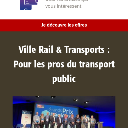
vous intéressent
Je découvre les offres
Ville Rail & Transports :
Pour les pros du transport
public