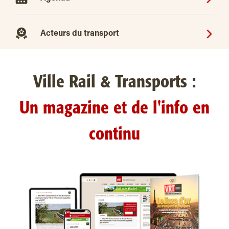
Acteurs du transport
Ville Rail & Transports :
Un magazine et de l'info en
continu