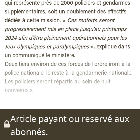
qui représente près de 2000 policiers et gendarmes
supplémentaires, soit un doublement des effectifs
dédiés à cette mission. «
Ces renforts seront
progressivement mis en place jusqu’au printemps
2024 afin d’être pleinement opérationnels pour les
Jeux olympiques et paralympiques
», explique dans
un communiqué le ministère.
Deux tiers environ de ces forces de l’ordre iront à la
police nationale, le reste à la gendarmerie nationale.
Les policiers seront répartis au sein de huit
nouveaux s
Article payant ou reservé aux
abonnés.