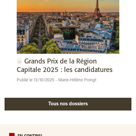
Grands Prix de la Région
Capitale 2025 : les candidatures
Publié le 13/10/2025 - Marie-Hélène Poingt
Tous nos dossiers