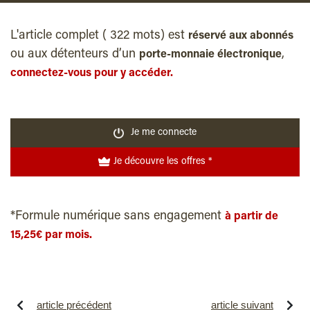
L'article complet ( 322 mots) est
réservé aux abonnés
ou aux détenteurs d’un
,
porte-monnaie électronique
connectez-vous pour y accéder.
Je me connecte
Je découvre les offres *
*Formule numérique sans engagement
à partir de
15,25€ par mois.
article précédent
article suivant