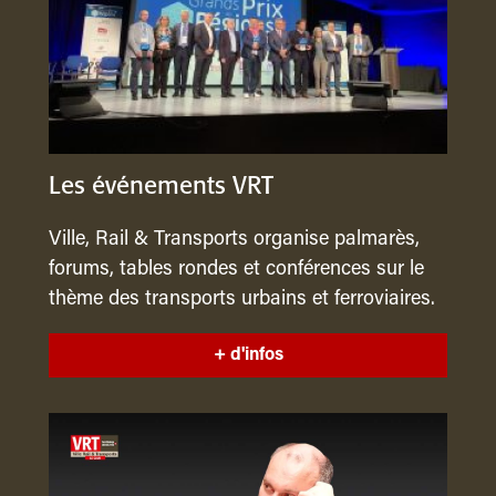
Les événements VRT
Ville, Rail & Transports organise palmarès,
forums, tables rondes et conférences sur le
thème des transports urbains et ferroviaires.
+ d'infos