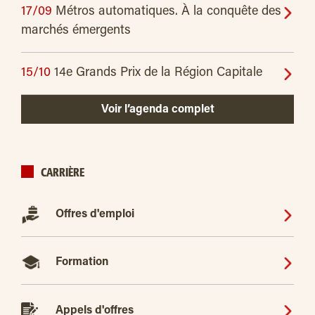
17/09
Métros automatiques. À la conquête des
marchés émergents
15/10
14e Grands Prix de la Région Capitale
Voir l’agenda complet
CARRIÈRE
Offres d'emploi
Formation
Appels d'offres