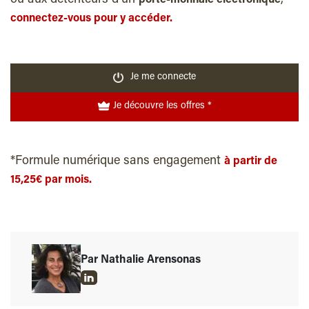
connectez-vous pour y accéder.
Je me connecte
Je découvre les offres *
*Formule numérique sans engagement
à partir de
15,25€ par mois.
Par Nathalie Arensonas