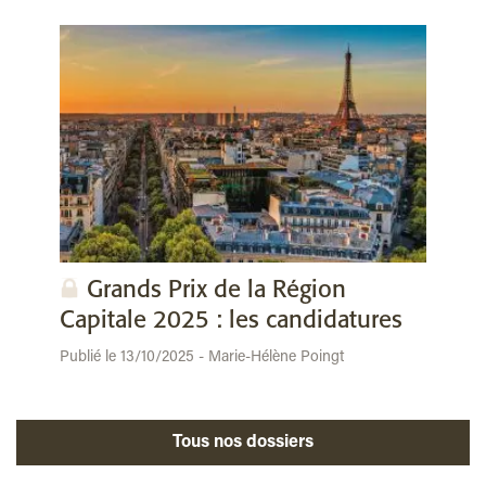
Grands Prix de la Région
Capitale 2025 : les candidatures
Publié le 13/10/2025 - Marie-Hélène Poingt
Tous nos dossiers