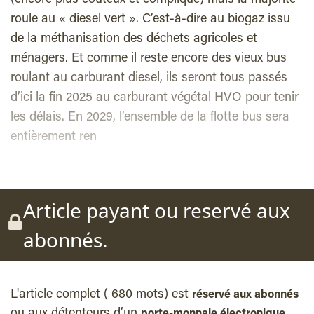
roule au « diesel vert ». C’est-à-dire au biogaz issu
de la méthanisation des déchets agricoles et
ménagers. Et comme il reste encore des vieux bus
roulant au carburant diesel, ils seront tous passés
d’ici la fin 2025 au carburant végétal HVO pour tenir
les délais. En 2029, l’ensemble de la flotte bus sera
entièrement ren
Article payant ou reservé aux
abonnés.
L'article complet ( 680 mots) est
réservé aux abonnés
ou aux détenteurs d’un
,
porte-monnaie électronique