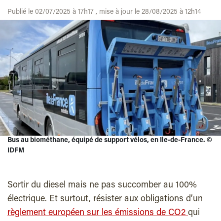
Publié le 02/07/2025 à 17h17 , mise à jour le 28/08/2025 à 12h14
Bus au biométhane, équipé de support vélos, en Ile-de-France. ©
IDFM
Sortir du diesel mais ne pas succomber au 100%
électrique. Et surtout, résister aux obligations d’un
règlement européen sur les émissions de CO2
qui