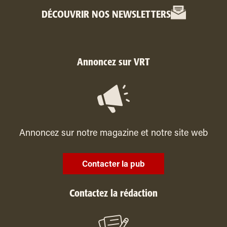
DÉCOUVRIR NOS NEWSLETTERS
Annoncez sur VRT
Annoncez sur notre magazine et notre site web
Contacter la pub
Contactez la rédaction