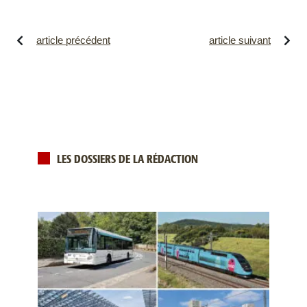
article précédent
article suivant
LES DOSSIERS DE LA RÉDACTION