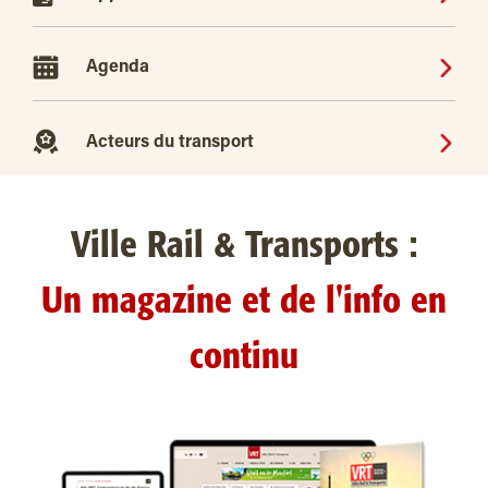
Agenda
Acteurs du transport
Ville Rail & Transports :
Un magazine et de l'info en
continu