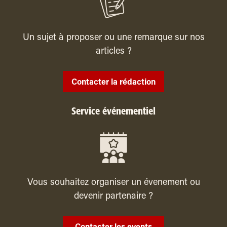
Un sujet à proposer ou une remarque sur nos
articles ?
Contacter la rédaction
Service événementiel
Vous souhaitez organiser un évenement ou
devenir partenaire ?