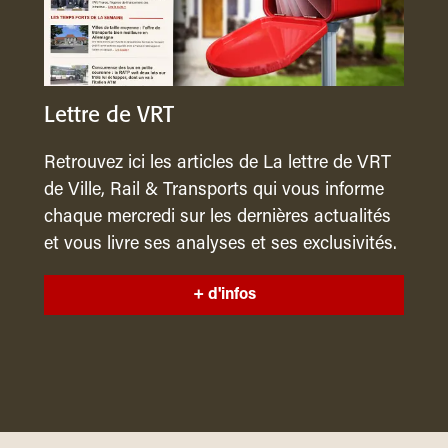
Lettre de VRT
Retrouvez ici les articles de La lettre de VRT
de Ville, Rail & Transports qui vous informe
chaque mercredi sur les dernières actualités
et vous livre ses analyses et ses exclusivités.
+ d'infos