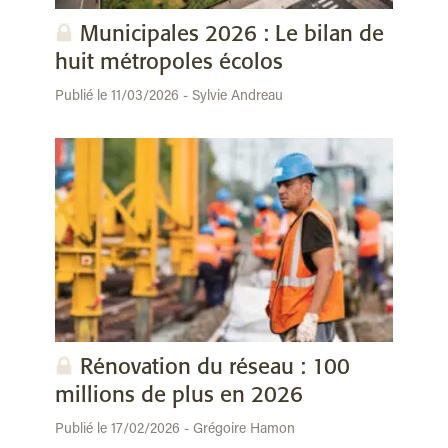
Municipales 2026 : Le bilan de
huit métropoles écolos
Publié le 11/03/2026 - Sylvie Andreau
Rénovation du réseau : 100
millions de plus en 2026
Publié le 17/02/2026 - Grégoire Hamon