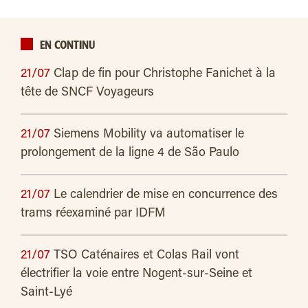
EN CONTINU
21/07
Clap de fin pour Christophe Fanichet à la
tête de SNCF Voyageurs
21/07
Siemens Mobility va automatiser le
prolongement de la ligne 4 de São Paulo
21/07
Le calendrier de mise en concurrence des
trams réexaminé par IDFM
21/07
TSO Caténaires et Colas Rail vont
électrifier la voie entre Nogent-sur-Seine et
Saint-Lyé