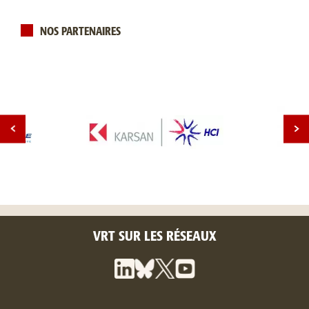
NOS PARTENAIRES
VRT SUR LES RÉSEAUX