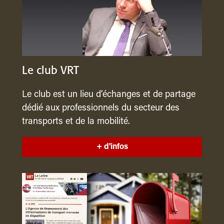
Le club VRT
Le club est un lieu d’échanges et de partage
dédié aux professionnels du secteur des
transports et de la mobilité.
+ d'infos