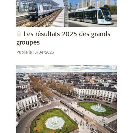
Les résultats 2025 des grands
groupes
Publié le 13/04/2026