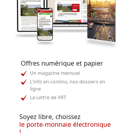
Offres numérique et papier
Un magazine mensuel
L'info en continu, nos dossiers en
ligne
La Lettre de VRT
Soyez libre, choissez
le porte-monnaie électronique
!