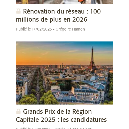
Rénovation du réseau : 100
millions de plus en 2026
Publié le 17/02/2026 - Grégoire Hamon
Grands Prix de la Région
Capitale 2025 : les candidatures