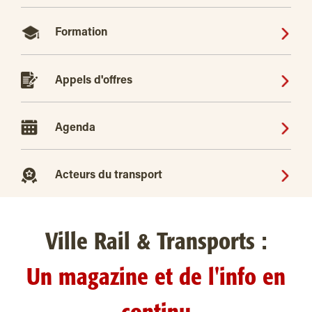
Formation
Appels d'offres
Agenda
Acteurs du transport
Ville Rail & Transports :
Un magazine et de l'info en