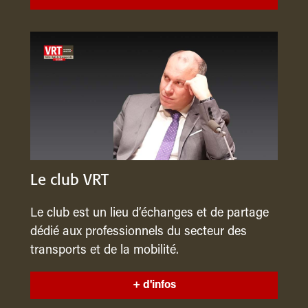
Le club VRT
Le club est un lieu d’échanges et de partage
dédié aux professionnels du secteur des
transports et de la mobilité.
+ d'infos