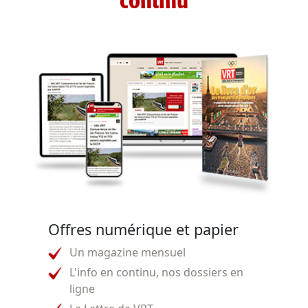
continu
Offres numérique et papier
Un magazine mensuel
L'info en continu, nos dossiers en
ligne