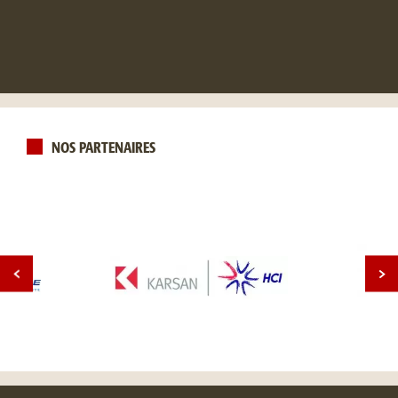
NOS PARTENAIRES