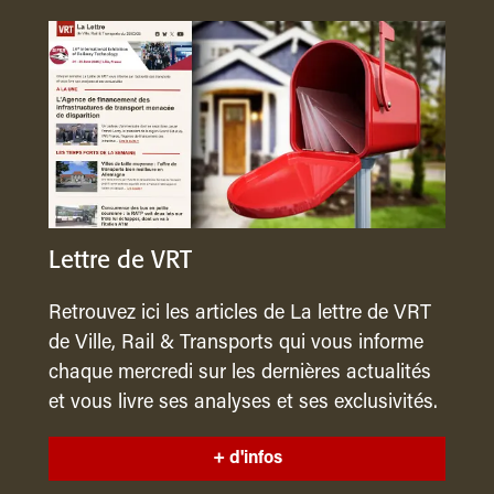
Lettre de VRT
Retrouvez ici les articles de La lettre de VRT
de Ville, Rail & Transports qui vous informe
chaque mercredi sur les dernières actualités
et vous livre ses analyses et ses exclusivités.
+ d'infos