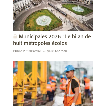
Municipales 2026 : Le bilan de
huit métropoles écolos
Publié le 11/03/2026 - Sylvie Andreau