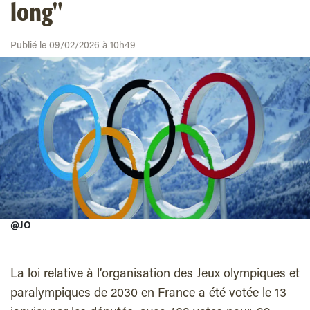
long"
Publié le 09/02/2026 à 10h49
@JO
La loi relative à l’organisation des Jeux olympiques et
paralympiques de 2030 en France a été votée le 13