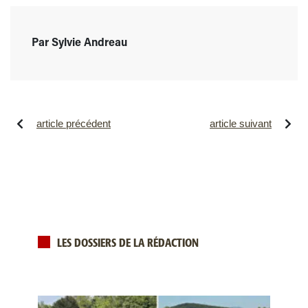
Par Sylvie Andreau
article précédent
article suivant
LES DOSSIERS DE LA RÉDACTION