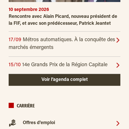
10 septembre 2026
Rencontre avec Alain Picard, nouveau président de
la FIF, et avec son prédécesseur, Patrick Jeantet
17/09
Métros automatiques. À la conquête des
marchés émergents
15/10
14e Grands Prix de la Région Capitale
Voir l’agenda complet
CARRIÈRE
Offres d'emploi