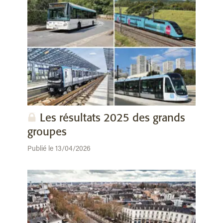
Les résultats 2025 des grands
groupes
Publié le 13/04/2026