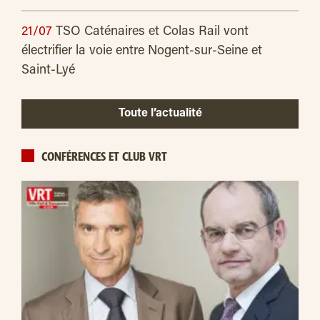
21/07
TSO Caténaires et Colas Rail vont
électrifier la voie entre Nogent-sur-Seine et
Saint-Lyé
Toute l’actualité
CONFÉRENCES ET CLUB VRT