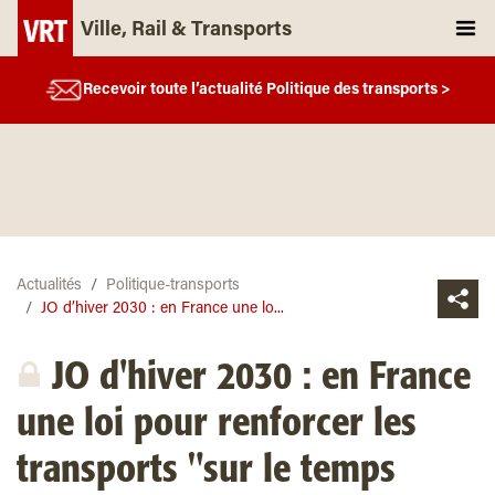
Ville, Rail & Transports
Recevoir toute l’actualité Politique des transports >
Actualités
Politique-transports
JO d’hiver 2030 : en France une lo...
JO d'hiver 2030 : en France
une loi pour renforcer les
transports "sur le temps