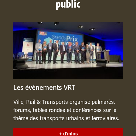
public
Les événements VRT
Ville, Rail & Transports organise palmarès,
forums, tables rondes et conférences sur le
thème des transports urbains et ferroviaires.
+ d'infos