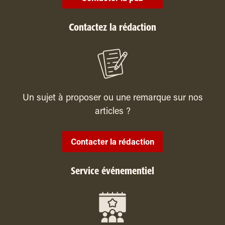
Contactez la rédaction
Un sujet à proposer ou une remarque sur nos
articles ?
Contacter la rédaction
Service événementiel