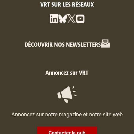
VRT SUR LES RÉSEAUX
DÉCOUVRIR NOS NEWSLETTERS
Annoncez sur VRT
Annoncez sur notre magazine et notre site web
Contacter la pub