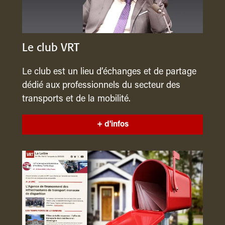
Le club VRT
Le club est un lieu d’échanges et de partage
dédié aux professionnels du secteur des
transports et de la mobilité.
+ d'infos