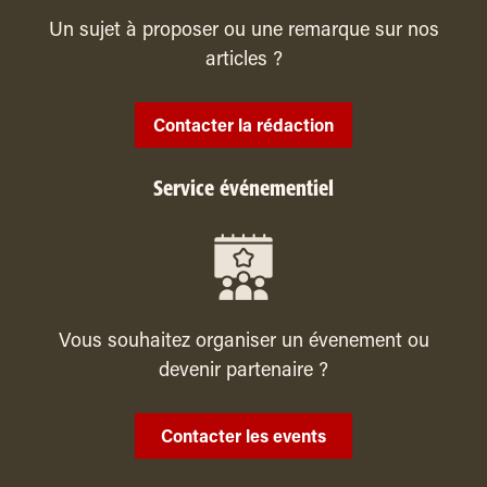
Un sujet à proposer ou une remarque sur nos
articles ?
Contacter la rédaction
Service événementiel
Vous souhaitez organiser un évenement ou
devenir partenaire ?
Contacter les events