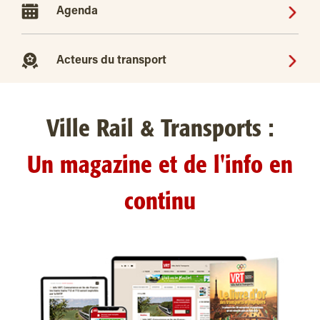
Agenda
Acteurs du transport
Ville Rail & Transports :
Un magazine et de l'info en
continu