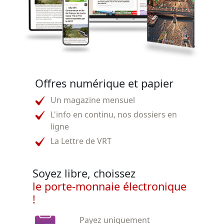
Offres numérique et papier
Un magazine mensuel
L'info en continu, nos dossiers en
ligne
La Lettre de VRT
Soyez libre, choissez
le porte-monnaie électronique
!
Payez uniquement