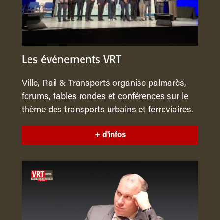
Les événements VRT
Ville, Rail & Transports organise palmarès,
forums, tables rondes et conférences sur le
thème des transports urbains et ferroviaires.
+ d'infos