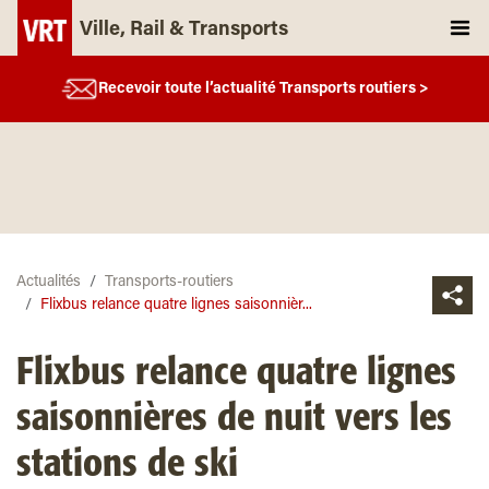
Ville, Rail & Transports
Recevoir toute l’actualité Transports routiers >
Actualités
Transports-routiers
Flixbus relance quatre lignes saisonnièr...
Flixbus relance quatre lignes
saisonnières de nuit vers les
stations de ski