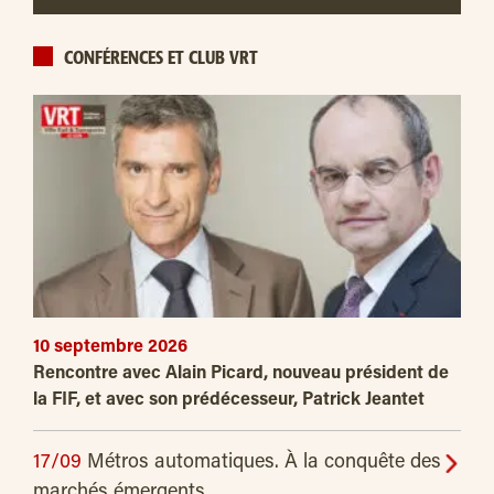
CONFÉRENCES ET CLUB VRT
10 septembre 2026
Rencontre avec Alain Picard, nouveau président de
la FIF, et avec son prédécesseur, Patrick Jeantet
17/09
Métros automatiques. À la conquête des
marchés émergents