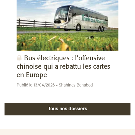
Bus électriques : l’offensive
chinoise qui a rebattu les cartes
en Europe
Publié le 13/04/2026 - Shahinez Benabed
Tous nos dossiers