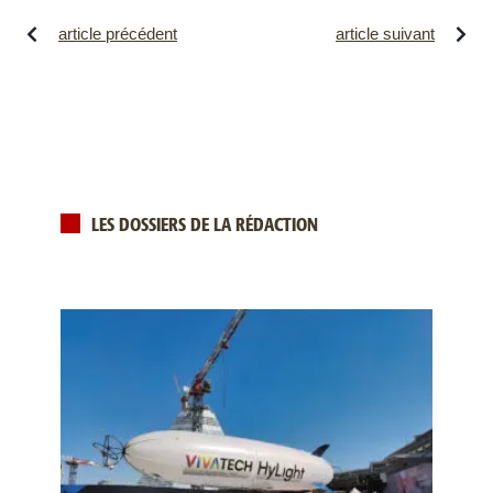
article précédent
article suivant
LES DOSSIERS DE LA RÉDACTION