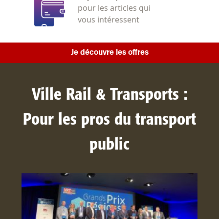
pour les articles qui
vous intéressent
Je découvre les offres
Ville Rail & Transports :
Pour les pros du transport
public