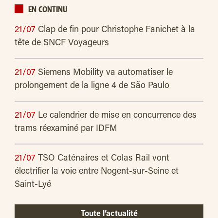
EN CONTINU
21/07
Clap de fin pour Christophe Fanichet à la
tête de SNCF Voyageurs
21/07
Siemens Mobility va automatiser le
prolongement de la ligne 4 de São Paulo
21/07
Le calendrier de mise en concurrence des
trams réexaminé par IDFM
21/07
TSO Caténaires et Colas Rail vont
électrifier la voie entre Nogent-sur-Seine et
Saint-Lyé
Toute l’actualité