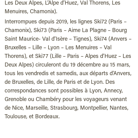
Les Deux Alpes, L’Alpe d’Huez, Val Thorens, Les
Menuires, Chamonix).
Interrompues depuis 2019, les lignes Ski72 (Paris –
Chamonix), Ski73 (Paris – Aime La Plagne – Bourg
Saint Maurice- Val d’Isère – Tignes), Ski74 (Anvers –
Bruxelles – Lille – Lyon – Les Menuires – Val
Thorens), et Ski77 (Lille – Paris – Alpes d’Huez – Les
Deux Alpes) circuleront du 19 décembre au 15 mars,
tous les vendredis et samedis, aux départs d’Anvers,
de Bruxelles, de Lille, de Paris et de Lyon. Des
correspondances sont possibles à Lyon, Annecy,
Grenoble ou Chambéry pour les voyageurs venant
de Nice, Marseille, Strasbourg, Montpellier, Nantes,
Toulouse, et Bordeaux.