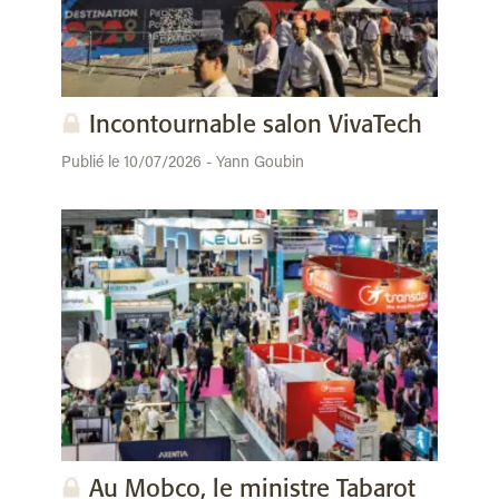
Incontournable salon VivaTech
Publié le 10/07/2026 - Yann Goubin
Au Mobco, le ministre Tabarot