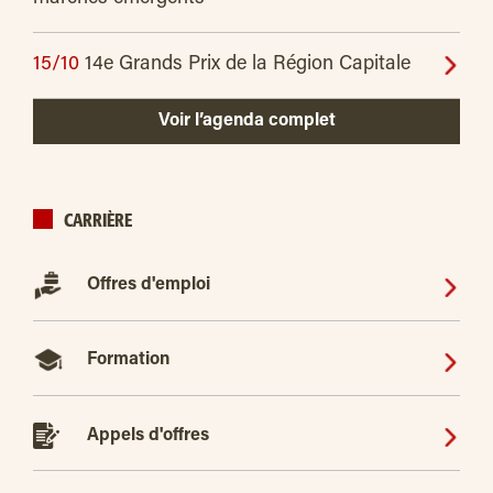
15/10
14e Grands Prix de la Région Capitale
Voir l’agenda complet
CARRIÈRE
Offres d'emploi
Formation
Appels d'offres