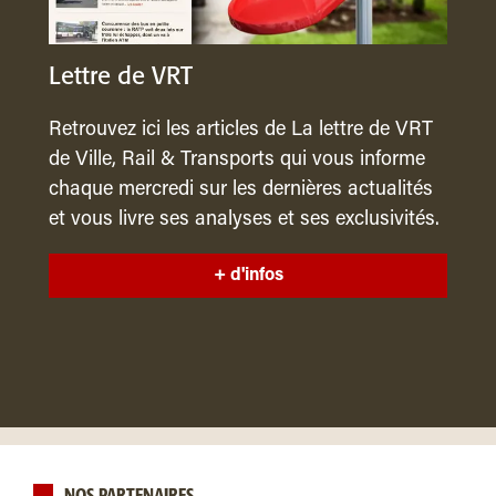
Lettre de VRT
Retrouvez ici les articles de La lettre de VRT
de Ville, Rail & Transports qui vous informe
chaque mercredi sur les dernières actualités
et vous livre ses analyses et ses exclusivités.
+ d'infos