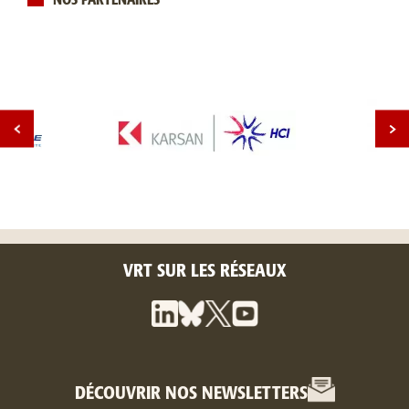
NOS PARTENAIRES
VRT SUR LES RÉSEAUX
DÉCOUVRIR NOS NEWSLETTERS