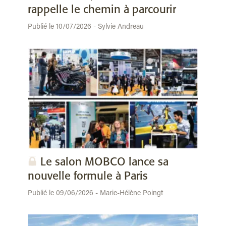
rappelle le chemin à parcourir
Publié le 10/07/2026 - Sylvie Andreau
Le salon MOBCO lance sa
nouvelle formule à Paris
Publié le 09/06/2026 - Marie-Hélène Poingt