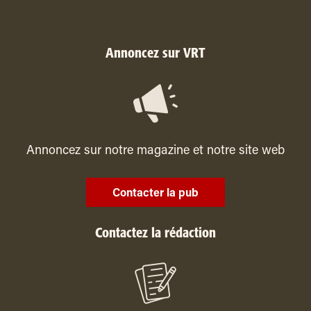
Annoncez sur VRT
Annoncez sur notre magazine et notre site web
Contacter la pub
Contactez la rédaction