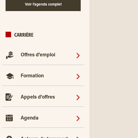
Voir l’agenda complet
CARRIÈRE
Offres d'emploi
Formation
Appels d'offres
Agenda