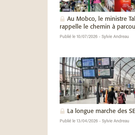
Au Mobco, le ministre Ta
rappelle le chemin à parcou
Publié le 10/07/2026 - Sylvie Andreau
La longue marche des 
Publié le 13/04/2026 - Sylvie Andreau