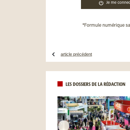
Je me connec
*Formule numérique s
article précédent
LES DOSSIERS DE LA RÉDACTION