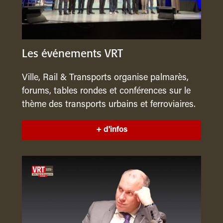
Les événements VRT
Ville, Rail & Transports organise palmarès,
forums, tables rondes et conférences sur le
thème des transports urbains et ferroviaires.
+ d'infos