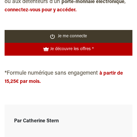
ou aux détenteurs d’un
,
porte-monnaie électronique
connectez-vous pour y accéder.
Je me connecte
Je découvre les offres *
*Formule numérique sans engagement
à partir de
15,25€ par mois.
Par Catherine Stern