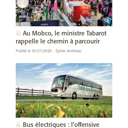
Au Mobco, le ministre Tabarot
rappelle le chemin à parcourir
Publié le 10/07/2026 - Sylvie Andreau
Bus électriques : l’offensive