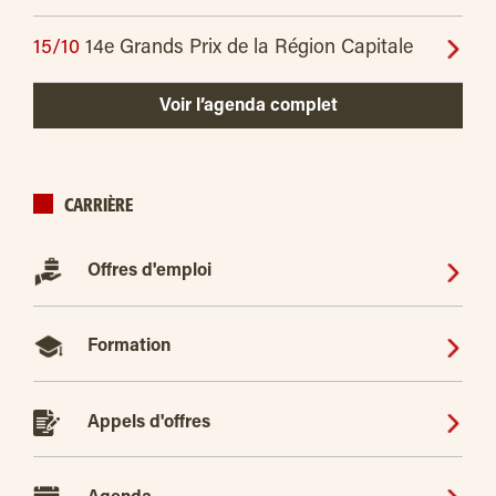
15/10
14e Grands Prix de la Région Capitale
Voir l’agenda complet
CARRIÈRE
Offres d'emploi
Formation
Appels d'offres