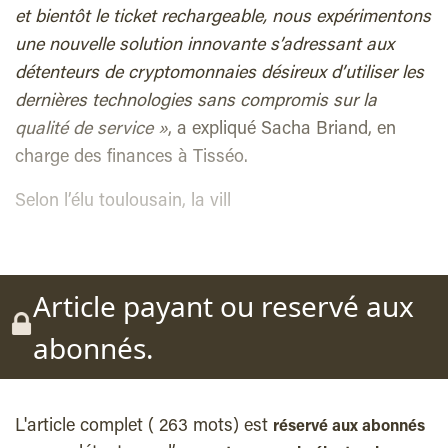
et bientôt le ticket rechargeable, nous expérimentons
une nouvelle solution innovante s’adressant aux
détenteurs de cryptomonnaies désireux d’utiliser les
dernières technologies sans compromis sur la
qualité de service »
, a expliqué Sacha Briand, en
charge des finances à Tisséo.
Selon l’élu toulousain, la vill
Article payant ou reservé aux
abonnés.
L'article complet ( 263 mots) est
réservé aux abonnés