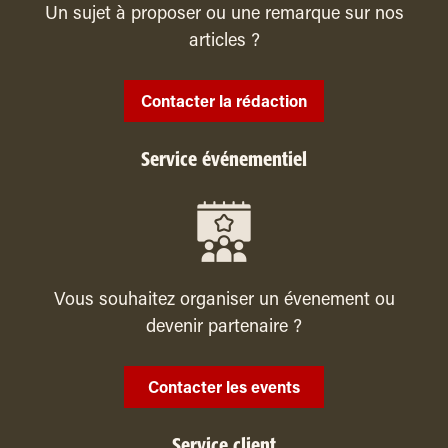
Un sujet à proposer ou une remarque sur nos
articles ?
Contacter la rédaction
Service événementiel
Vous souhaitez organiser un évenement ou
devenir partenaire ?
Contacter les events
Service client