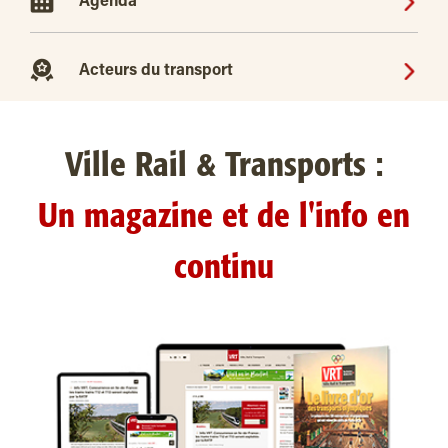
Agenda
Acteurs du transport
Ville Rail & Transports :
Un magazine et de l'info en
continu