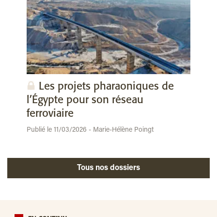
Les projets pharaoniques de
l’Égypte pour son réseau
ferroviaire
Publié le 11/03/2026 - Marie-Hélène Poingt
Tous nos dossiers