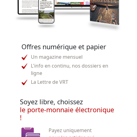
Offres numérique et papier
Un magazine mensuel
L'info en continu, nos dossiers en
ligne
La Lettre de VRT
Soyez libre, choissez
le porte-monnaie électronique
!
Payez uniquement