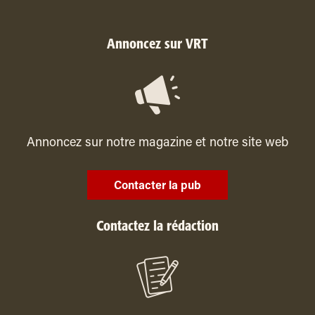
Annoncez sur VRT
Annoncez sur notre magazine et notre site web
Contacter la pub
Contactez la rédaction