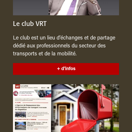
Le club VRT
Le club est un lieu d’échanges et de partage
dédié aux professionnels du secteur des
transports et de la mobilité.
+ d'infos