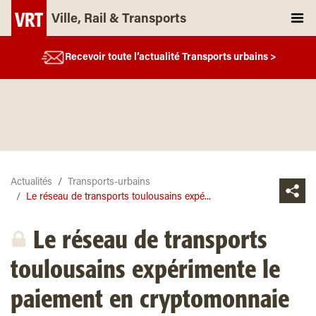
Ville, Rail & Transports
Recevoir toute l’actualité Transports urbains >
Actualités
Transports-urbains
Le réseau de transports toulousains expé...
Le réseau de transports
toulousains expérimente le
paiement en cryptomonnaie