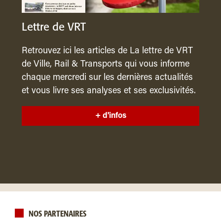
Lettre de VRT
Retrouvez ici les articles de La lettre de VRT
de Ville, Rail & Transports qui vous informe
chaque mercredi sur les dernières actualités
et vous livre ses analyses et ses exclusivités.
+ d'infos
NOS PARTENAIRES