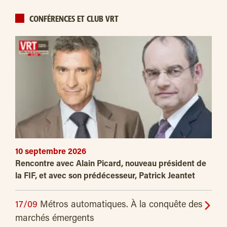
CONFÉRENCES ET CLUB VRT
10 septembre 2026
Rencontre avec Alain Picard, nouveau président de
la FIF, et avec son prédécesseur, Patrick Jeantet
17/09
Métros automatiques. À la conquête des
marchés émergents