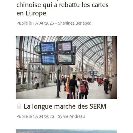
chinoise qui a rebattu les cartes
en Europe
Publié le 13/04/2026 - Shahinez Benabed
La longue marche des SERM
Publié le 13/04/2026 - Sylvie Andreau