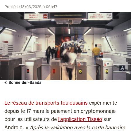
Publié le 18/03/2025 à 06h47
©
Schneider-Saada
Le réseau de transports toulousains
expérimente
depuis le 17 mars le paiement en cryptomonnaie
pour les utilisateurs de
l’application Tisséo
sur
Android
. « Après la validation avec la carte bancaire