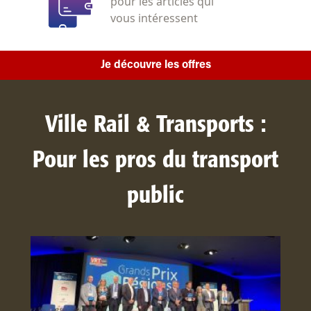
pour les articles qui
vous intéressent
Je découvre les offres
Ville Rail & Transports :
Pour les pros du transport
public