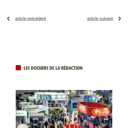
article précédent
article suivant
LES DOSSIERS DE LA RÉDACTION