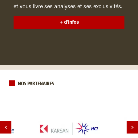
et vous livre ses analyses et ses exclusivités.
+ d'infos
NOS PARTENAIRES