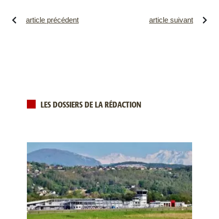
article précédent
article suivant
LES DOSSIERS DE LA RÉDACTION