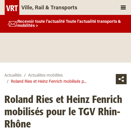
Ville, Rail & Transports
Recevoir toute l’actualité Toute l'actualité transports &
mobilités >
Actualités
Actualites-mobilites
Roland Ries et Heinz Fenrich mobilisés p...
Roland Ries et Heinz Fenrich
mobilisés pour le TGV Rhin-
Rhône