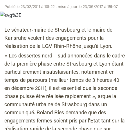
Publié le 23/02/2011 à 10h22 , mise à jour le 23/05/2017 à 15h07
Le sénateur-maire de Strasbourg et le maire de
Karlsruhe veulent des engagements pour la
réalisation de la LGV Rhin-Rhône jusqu’à Lyon.
« Les dessertes nord – sud annoncées dans le cadre
de la première phase entre Strasbourg et Lyon étant
particulièrement insatisfaisantes, notamment en
temps de parcours (meilleur temps de 3 heures 40
en décembre 2011), il est essentiel que la seconde
phase puisse être réalisée rapidement », argue la
communauté urbaine de Strasbourg dans un
communiqué. Roland Ries demande que des
engagements fermes soient pris par l’Etat tant sur la
réalisation rapide de la seconde phase que sur