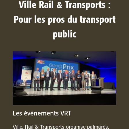
Ville Rail & Transports :
Pour les pros du transport
public
Les événements VRT
Ville, Rail & Transports organise palmarès,