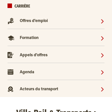
CARRIÈRE
Offres d'emploi
Formation
Appels d'offres
Agenda
Acteurs du transport