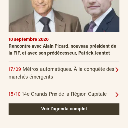
10 septembre 2026
Rencontre avec Alain Picard, nouveau président de
la FIF, et avec son prédécesseur, Patrick Jeantet
17/09
Métros automatiques. À la conquête des
marchés émergents
15/10
14e Grands Prix de la Région Capitale
Voir l’agenda complet