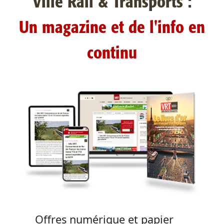
Ville Rail & Transports :
Un magazine et de l'info en
continu
Offres numérique et papier