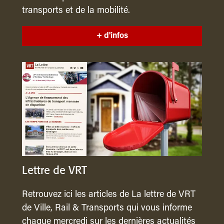
transports et de la mobilité.
+ d'infos
Lettre de VRT
Retrouvez ici les articles de La lettre de VRT
de Ville, Rail & Transports qui vous informe
chaque mercredi sur les dernières actualités