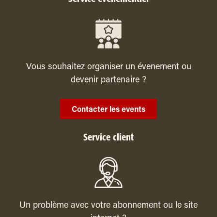
Vous souhaitez organiser un évenement ou
devenir partenaire ?
Contacter les events
Service client
Un problème avec votre abonnement ou le site