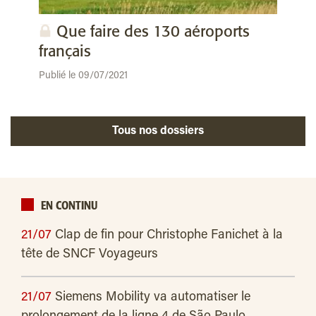
Que faire des 130 aéroports
français
Publié le 09/07/2021
Tous nos dossiers
EN CONTINU
21/07
Clap de fin pour Christophe Fanichet à la
tête de SNCF Voyageurs
21/07
Siemens Mobility va automatiser le