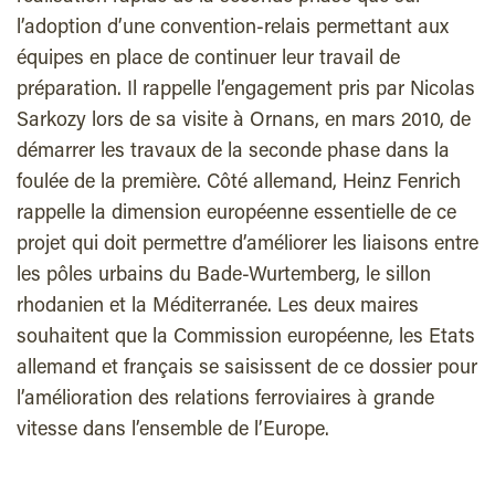
l’adoption d’une convention-relais permettant aux
équipes en place de continuer leur travail de
préparation. Il rappelle l’engagement pris par Nicolas
Sarkozy lors de sa visite à Ornans, en mars 2010, de
démarrer les travaux de la seconde phase dans la
foulée de la première. Côté allemand, Heinz Fenrich
rappelle la dimension européenne essentielle de ce
projet qui doit permettre d’améliorer les liaisons entre
les pôles urbains du Bade-Wurtemberg, le sillon
rhodanien et la Méditerranée. Les deux maires
souhaitent que la Commission européenne, les Etats
allemand et français se saisissent de ce dossier pour
l’amélioration des relations ferroviaires à grande
vitesse dans l’ensemble de l’Europe.