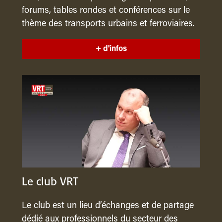
forums, tables rondes et conférences sur le
thème des transports urbains et ferroviaires.
+ d'infos
Le club VRT
Le club est un lieu d’échanges et de partage
dédié aux professionnels du secteur des