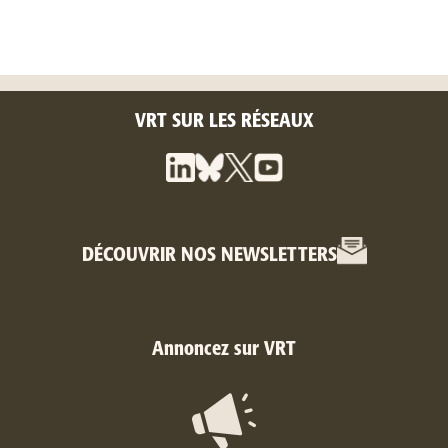
VRT SUR LES RÉSEAUX
DÉCOUVRIR NOS NEWSLETTERS
Annoncez sur VRT