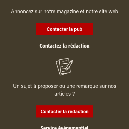
Annoncez sur notre magazine et notre site web
Contacter la pub
Contactez la rédaction
Un sujet à proposer ou une remarque sur nos
articles ?
Contacter la rédaction
Service événementiel