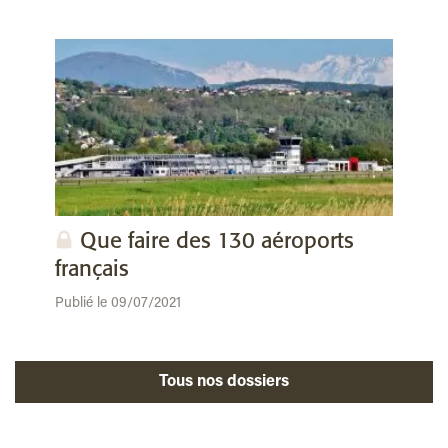
Que faire des 130 aéroports
français
Publié le 09/07/2021
Tous nos dossiers