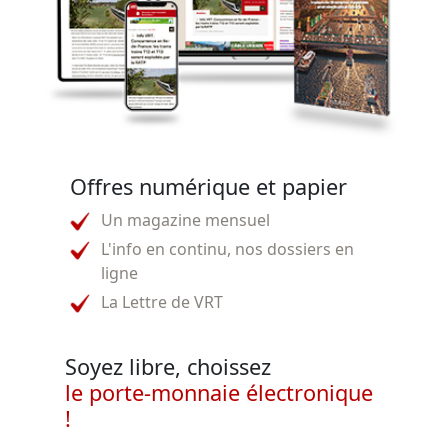
Offres numérique et papier
Un magazine mensuel
L'info en continu, nos dossiers en
ligne
La Lettre de VRT
Soyez libre, choissez
le porte-monnaie électronique
!