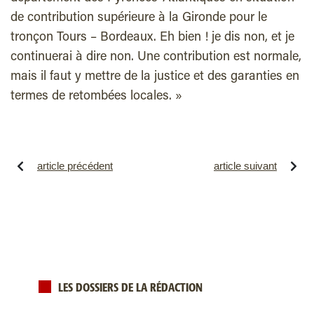
de contribution supérieure à la Gironde pour le
tronçon Tours – Bordeaux. Eh bien ! je dis non, et je
continuerai à dire non. Une contribution est normale,
mais il faut y mettre de la justice et des garanties en
termes de retombées locales. »
article précédent
article suivant
LES DOSSIERS DE LA RÉDACTION