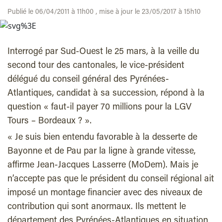
Publié le 06/04/2011 à 11h00 , mise à jour le 23/05/2017 à 15h10
Interrogé par Sud-Ouest le 25 mars, à la veille du
second tour des cantonales, le vice-président
délégué du conseil général des Pyrénées-
Atlantiques, candidat à sa succession, répond à la
question « faut-il payer 70 millions pour la LGV
Tours – Bordeaux ? ».
« Je suis bien entendu favorable à la desserte de
Bayonne et de Pau par la ligne à grande vitesse,
affirme Jean-Jacques Lasserre (MoDem). Mais je
n’accepte pas que le président du conseil régional ait
imposé un montage financier avec des niveaux de
contribution qui sont anormaux. Ils mettent le
département des Pyrénées-Atlantiques en situation