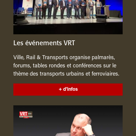
Les événements VRT
Ville, Rail & Transports organise palmarès,
forums, tables rondes et conférences sur le
thème des transports urbains et ferroviaires.
+ d'infos