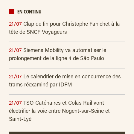
EN CONTINU
21/07
Clap de fin pour Christophe Fanichet à la
tête de SNCF Voyageurs
21/07
Siemens Mobility va automatiser le
prolongement de la ligne 4 de São Paulo
21/07
Le calendrier de mise en concurrence des
trams réexaminé par IDFM
21/07
TSO Caténaires et Colas Rail vont
électrifier la voie entre Nogent-sur-Seine et
Saint-Lyé