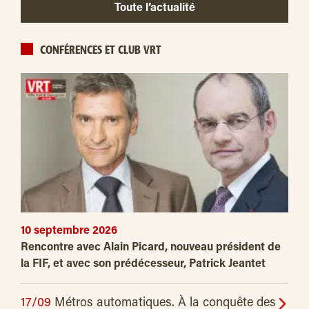
Toute l’actualité
CONFÉRENCES ET CLUB VRT
10 septembre 2026
Rencontre avec Alain Picard, nouveau président de
la FIF, et avec son prédécesseur, Patrick Jeantet
17/09
Métros automatiques. À la conquête des