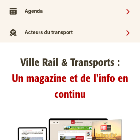
Agenda
Acteurs du transport
Ville Rail & Transports :
Un magazine et de l'info en
continu