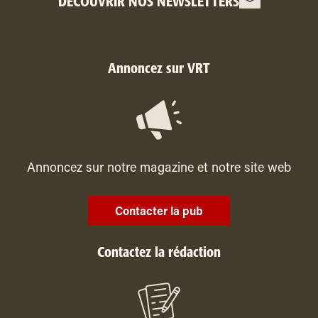
DÉCOUVRIR NOS NEWSLETTERS
Annoncez sur VRT
Annoncez sur notre magazine et notre site web
Contacter la pub
Contactez la rédaction