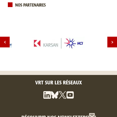
NOS PARTENAIRES
VRT SUR LES RÉSEAUX