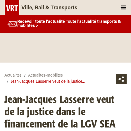
Ville, Rail & Transports
Recevoir toute l’actualité Toute l'actualité transports &
mobilités >
Actualités
Actualites-mobilites
Jean-Jacques Lasserre veut de la justice...
Jean-Jacques Lasserre veut
de la justice dans le
financement de la LGV SEA