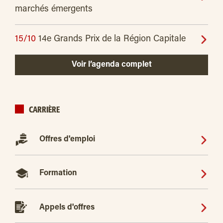
marchés émergents
15/10
14e Grands Prix de la Région Capitale
Voir l’agenda complet
CARRIÈRE
Offres d'emploi
Formation
Appels d'offres