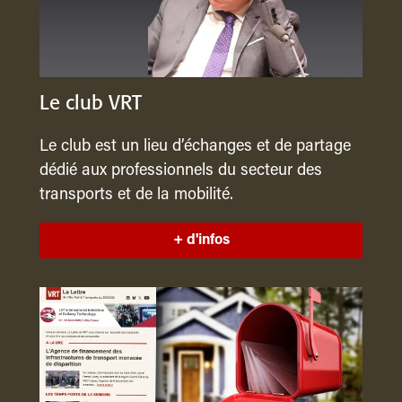
Le club VRT
Le club est un lieu d’échanges et de partage
dédié aux professionnels du secteur des
transports et de la mobilité.
+ d'infos