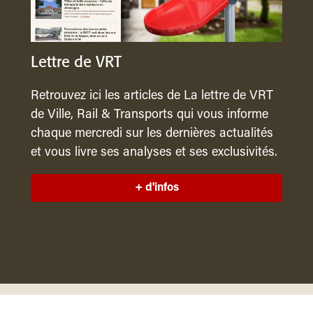
Lettre de VRT
Retrouvez ici les articles de La lettre de VRT
de Ville, Rail & Transports qui vous informe
chaque mercredi sur les dernières actualités
et vous livre ses analyses et ses exclusivités.
+ d'infos