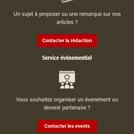
Un sujet à proposer ou une remarque sur nos
articles ?
Contacter la rédaction
Service événementiel
Vous souhaitez organiser un évenement ou
devenir partenaire ?
Contacter les events