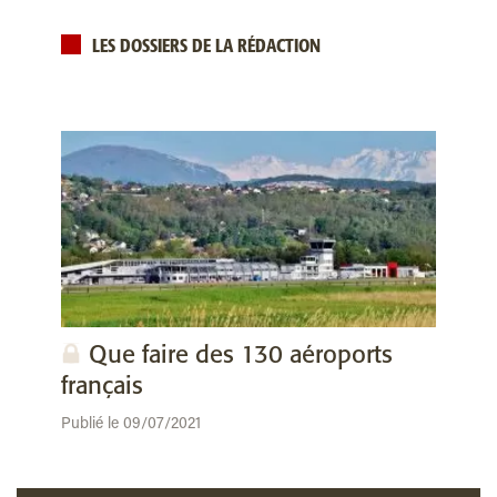
LES DOSSIERS DE LA RÉDACTION
Que faire des 130 aéroports
français
Publié le 09/07/2021