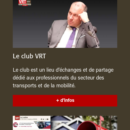
Le club VRT
Le club est un lieu d’échanges et de partage
dédié aux professionnels du secteur des
transports et de la mobilité.
+ d'infos