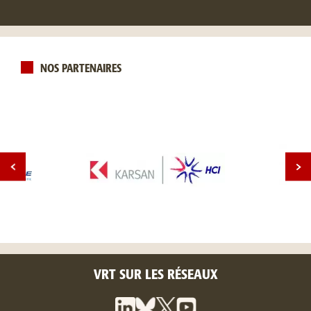
NOS PARTENAIRES
VRT SUR LES RÉSEAUX