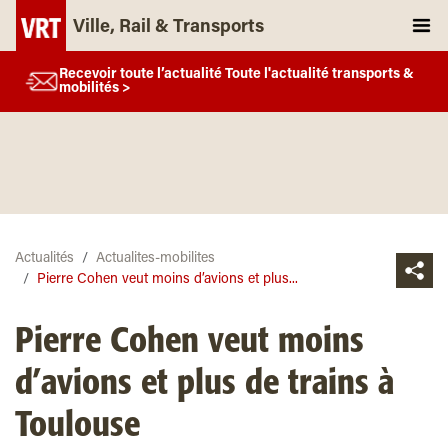
Ville, Rail & Transports
Recevoir toute l’actualité Toute l'actualité transports &
mobilités >
Actualités
Actualites-mobilites
Pierre Cohen veut moins d’avions et plus...
Pierre Cohen veut moins
d’avions et plus de trains à
Toulouse