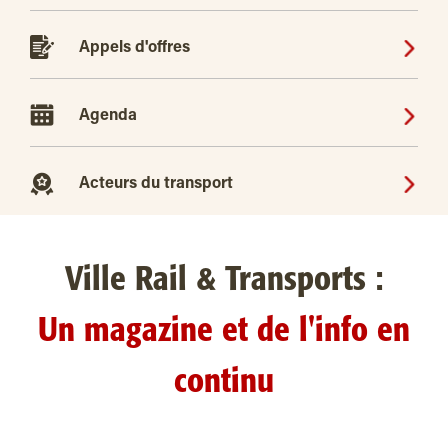
Appels d'offres
Agenda
Acteurs du transport
Ville Rail & Transports :
Un magazine et de l'info en
continu