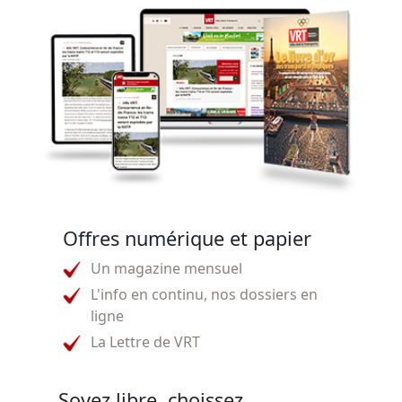
Offres numérique et papier
Un magazine mensuel
L'info en continu, nos dossiers en
ligne
La Lettre de VRT
Soyez libre, choissez