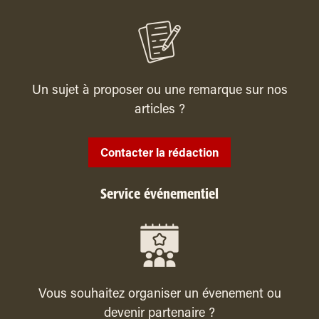
Un sujet à proposer ou une remarque sur nos
articles ?
Contacter la rédaction
Service événementiel
Vous souhaitez organiser un évenement ou
devenir partenaire ?