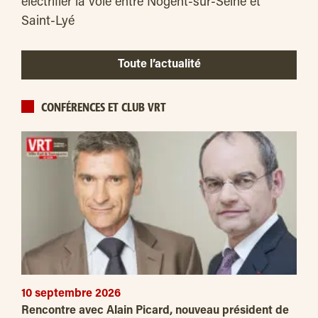
électrifier la voie entre Nogent-sur-Seine et
Saint-Lyé
Toute l’actualité
CONFÉRENCES ET CLUB VRT
10 septembre 2026
Rencontre avec Alain Picard, nouveau président de