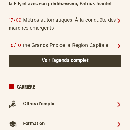
la FIF, et avec son prédécesseur, Patrick Jeantet
17/09
Métros automatiques. À la conquête des
marchés émergents
15/10
14e Grands Prix de la Région Capitale
Voir l’agenda complet
CARRIÈRE
Offres d'emploi
Formation