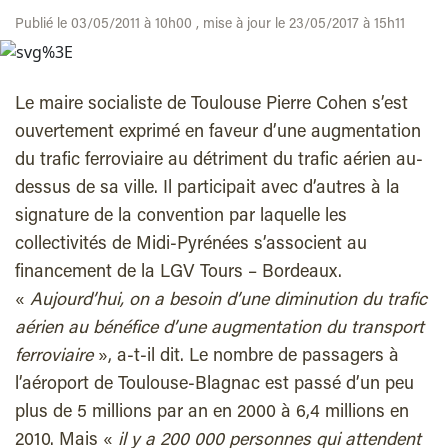
Publié le 03/05/2011 à 10h00 , mise à jour le 23/05/2017 à 15h11
Le maire socialiste de Toulouse Pierre Cohen s’est
ouvertement exprimé en faveur d’une augmentation
du trafic ferroviaire au détriment du trafic aérien au-
dessus de sa ville. Il participait avec d’autres à la
signature de la convention par laquelle les
collectivités de Midi-Pyrénées s’associent au
financement de la LGV Tours – Bordeaux.
«
Aujourd’hui, on a besoin d’une diminution du trafic
aérien au bénéfice d’une augmentation du transport
ferroviaire
», a-t-il dit. Le nombre de passagers à
l’aéroport de Toulouse-Blagnac est passé d’un peu
plus de 5 millions par an en 2000 à 6,4 millions en
2010. Mais «
il y a 200 000 personnes qui attendent