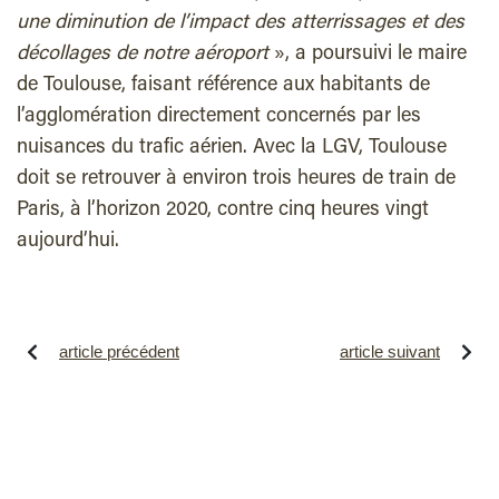
une diminution de l’impact des atterrissages et des
décollages de notre aéroport
», a poursuivi le maire
de Toulouse, faisant référence aux habitants de
l’agglomération directement concernés par les
nuisances du trafic aérien. Avec la LGV, Toulouse
doit se retrouver à environ trois heures de train de
Paris, à l’horizon 2020, contre cinq heures vingt
aujourd’hui.
article précédent
article suivant