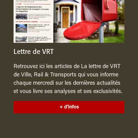
Lettre de VRT
Retrouvez ici les articles de La lettre de VRT
de Ville, Rail & Transports qui vous informe
chaque mercredi sur les dernières actualités
et vous livre ses analyses et ses exclusivités.
+ d'infos