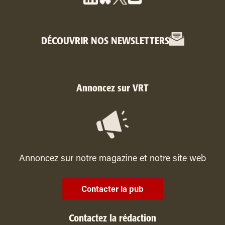
DÉCOUVRIR NOS NEWSLETTERS
Annoncez sur VRT
Annoncez sur notre magazine et notre site web
Contacter la pub
Contactez la rédaction