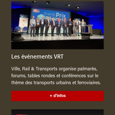
Les événements VRT
Ville, Rail & Transports organise palmarès,
forums, tables rondes et conférences sur le
thème des transports urbains et ferroviaires.
+ d'infos