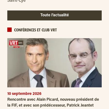
Saint-Lyé
Toute l’actualité
CONFÉRENCES ET CLUB VRT
10 septembre 2026
Rencontre avec Alain Picard, nouveau président de
la FIF, et avec son prédécesseur, Patrick Jeantet