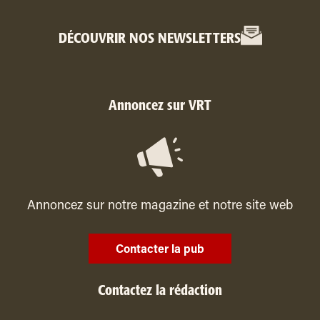
DÉCOUVRIR NOS NEWSLETTERS
Annoncez sur VRT
Annoncez sur notre magazine et notre site web
Contacter la pub
Contactez la rédaction