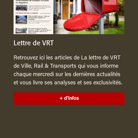
Lettre de VRT
Retrouvez ici les articles de La lettre de VRT
de Ville, Rail & Transports qui vous informe
chaque mercredi sur les dernières actualités
et vous livre ses analyses et ses exclusivités.
+ d'infos