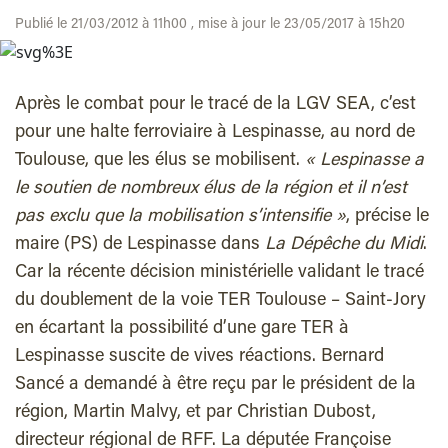
Publié le 21/03/2012 à 11h00 , mise à jour le 23/05/2017 à 15h20
Après le combat pour le tracé de la LGV SEA, c’est
pour une halte ferroviaire à Lespinasse, au nord de
Toulouse, que les élus se mobilisent.
« Lespinasse a
le soutien de nombreux élus de la région et il n’est
pas exclu que la mobilisation s’intensifie »
, précise le
maire (PS) de Lespinasse dans
La Dépêche du Midi
.
Car la récente décision ministérielle validant le tracé
du doublement de la voie TER Toulouse – Saint-Jory
en écartant la possibilité d’une gare TER à
Lespinasse suscite de vives réactions. Bernard
Sancé a demandé à être reçu par le président de la
région, Martin Malvy, et par Christian Dubost,
directeur régional de RFF. La députée Françoise