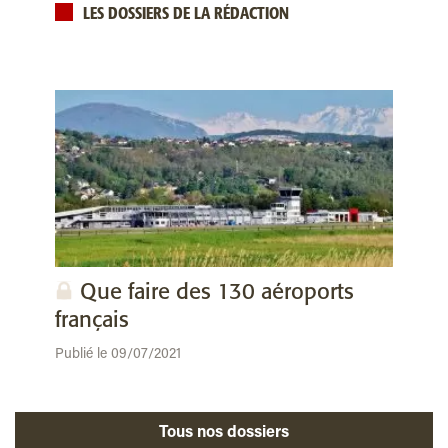
LES DOSSIERS DE LA RÉDACTION
Que faire des 130 aéroports
français
Publié le 09/07/2021
Tous nos dossiers