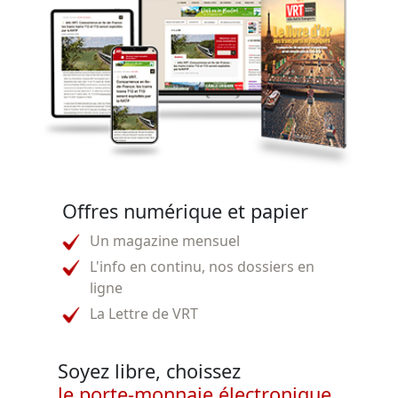
Offres numérique et papier
Un magazine mensuel
L'info en continu, nos dossiers en
ligne
La Lettre de VRT
Soyez libre, choissez
le porte-monnaie électronique