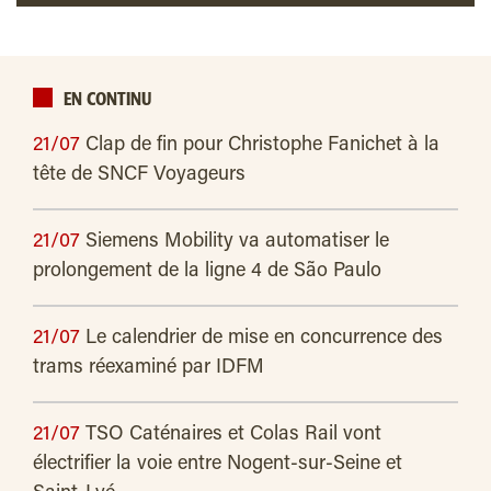
EN CONTINU
21/07
Clap de fin pour Christophe Fanichet à la
tête de SNCF Voyageurs
21/07
Siemens Mobility va automatiser le
prolongement de la ligne 4 de São Paulo
21/07
Le calendrier de mise en concurrence des
trams réexaminé par IDFM
21/07
TSO Caténaires et Colas Rail vont
électrifier la voie entre Nogent-sur-Seine et