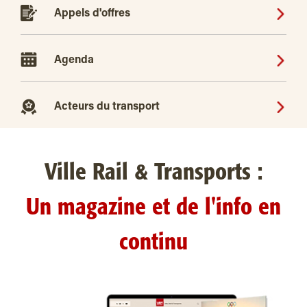
Appels d'offres
Agenda
Acteurs du transport
Ville Rail & Transports :
Un magazine et de l'info en
continu