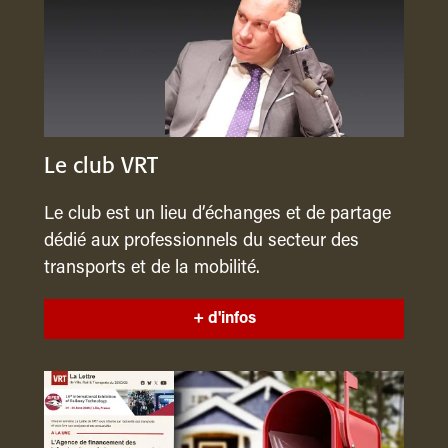
Le club VRT
Le club est un lieu d’échanges et de partage
dédié aux professionnels du secteur des
transports et de la mobilité.
+ d'infos