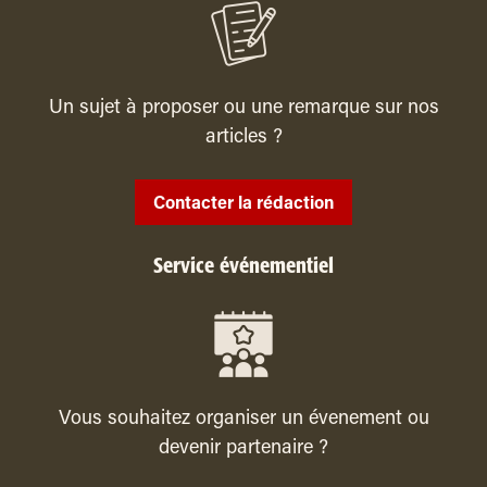
Un sujet à proposer ou une remarque sur nos
articles ?
Contacter la rédaction
Service événementiel
Vous souhaitez organiser un évenement ou
devenir partenaire ?