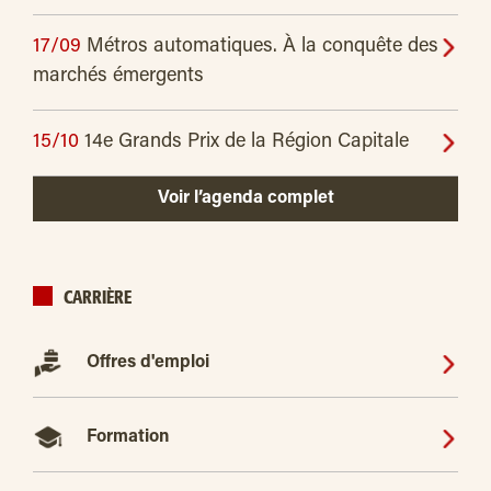
17/09
Métros automatiques. À la conquête des
marchés émergents
15/10
14e Grands Prix de la Région Capitale
Voir l’agenda complet
CARRIÈRE
Offres d'emploi
Formation