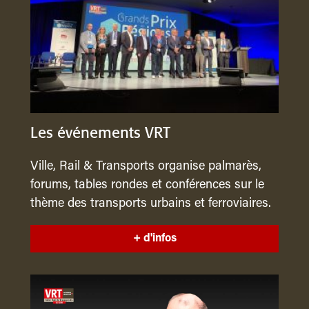
Les événements VRT
Ville, Rail & Transports organise palmarès,
forums, tables rondes et conférences sur le
thème des transports urbains et ferroviaires.
+ d'infos