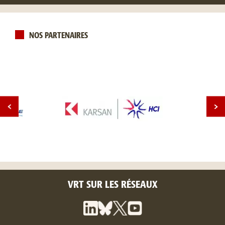
NOS PARTENAIRES
VRT SUR LES RÉSEAUX