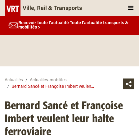
Ville, Rail & Transports
Recevoir toute l’actualité Toute l'actualité transports &
mobilités >
Actualités
Actualites-mobilites
Bernard Sancé et Françoise Imbert veulen...
Bernard Sancé et Françoise
Imbert veulent leur halte
ferroviaire