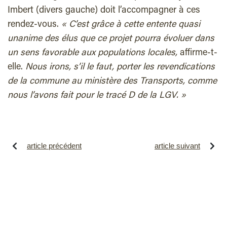
Imbert (divers gauche) doit l’accompagner à ces
rendez-vous.
« C’est grâce à cette entente quasi
unanime des élus que ce projet pourra évoluer dans
un sens favorable aux populations locales,
affirme-t-
elle.
Nous irons, s’il le faut, porter les revendications
de la commune au ministère des Transports, comme
nous l’avons fait pour le tracé D de la LGV. »
article précédent
article suivant