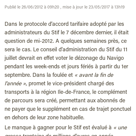
Publié le 26/06/2012 à 09h20 , mise à jour le 23/05/2017 à 13h19
Dans le protocole d’accord tarifaire adopté par les
administrateurs du Stif le 7 décembre dernier, il était
question de mi-2012. A quelques semaines près, ce
sera le cas. Le conseil d’administration du Stif du 11
juillet devrait en effet voter le dézonage du Navigo
pendant les week-ends et jours fériés à partir du 1er
septembre. Dans la foulée et
« avant la fin de
l’année »
, promet le vice-président chargé des
transports à la région Ile-de-France, le complément
de parcours sera créé, permettant aux abonnés de
ne payer que le supplément en cas de trajet ponctuel
en dehors de leur zone habituelle.
Le manque à gagner pour le Stif est évalué à
« une