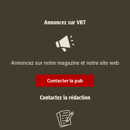
Annoncez sur VRT
Annoncez sur notre magazine et notre site web
Contacter la pub
Contactez la rédaction