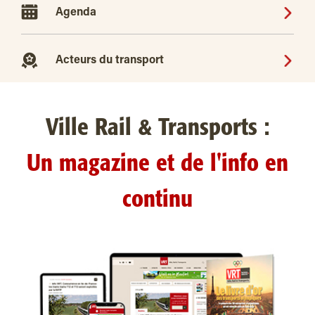
Agenda
Acteurs du transport
Ville Rail & Transports :
Un magazine et de l'info en
continu