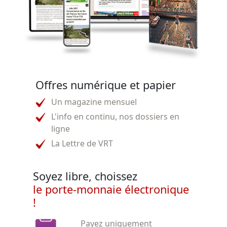
Offres numérique et papier
Un magazine mensuel
L'info en continu, nos dossiers en
ligne
La Lettre de VRT
Soyez libre, choissez
le porte-monnaie électronique
!
Payez uniquement