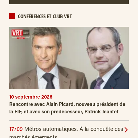
CONFÉRENCES ET CLUB VRT
10 septembre 2026
Rencontre avec Alain Picard, nouveau président de
la FIF, et avec son prédécesseur, Patrick Jeantet
17/09
Métros automatiques. À la conquête des
marchés émergents