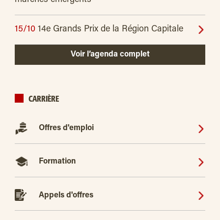
15/10
14e Grands Prix de la Région Capitale
Voir l’agenda complet
CARRIÈRE
Offres d'emploi
Formation
Appels d'offres