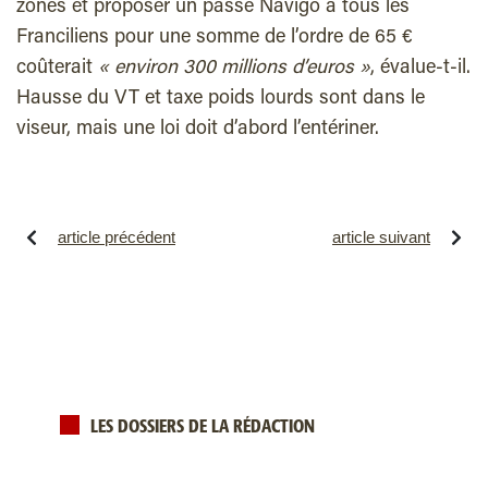
zones et proposer un passe Navigo à tous les
Franciliens pour une somme de l’ordre de 65 €
coûterait
« environ 300 millions d’euros »
, évalue-t-il.
Hausse du VT et taxe poids lourds sont dans le
viseur, mais une loi doit d’abord l’entériner.
article précédent
article suivant
LES DOSSIERS DE LA RÉDACTION