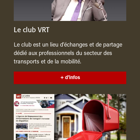
Le club VRT
Le club est un lieu d’échanges et de partage
dédié aux professionnels du secteur des
transports et de la mobilité.
+ d'infos