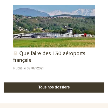
Que faire des 130 aéroports
français
Publié le 09/07/2021
Tous nos dossiers