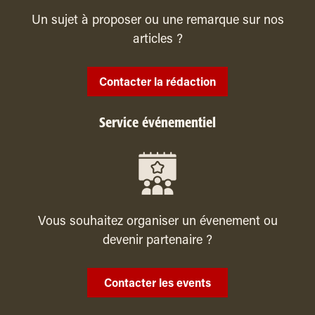
Un sujet à proposer ou une remarque sur nos
articles ?
Contacter la rédaction
Service événementiel
Vous souhaitez organiser un évenement ou
devenir partenaire ?
Contacter les events