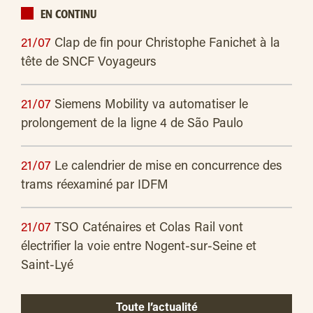
EN CONTINU
21/07
Clap de fin pour Christophe Fanichet à la
tête de SNCF Voyageurs
21/07
Siemens Mobility va automatiser le
prolongement de la ligne 4 de São Paulo
21/07
Le calendrier de mise en concurrence des
trams réexaminé par IDFM
21/07
TSO Caténaires et Colas Rail vont
électrifier la voie entre Nogent-sur-Seine et
Saint-Lyé
Toute l’actualité