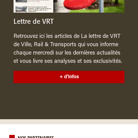
Lettre de VRT
Retrouvez ici les articles de La lettre de VRT
de Ville, Rail & Transports qui vous informe
chaque mercredi sur les dernières actualités
et vous livre ses analyses et ses exclusivités.
+ d'infos