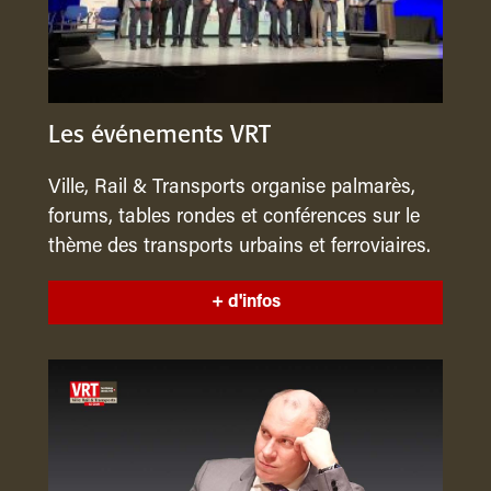
Les événements VRT
Ville, Rail & Transports organise palmarès,
forums, tables rondes et conférences sur le
thème des transports urbains et ferroviaires.
+ d'infos