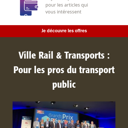
pour les articles qui
vous intéressent
Je découvre les offres
Ville Rail & Transports :
Pour les pros du transport
public