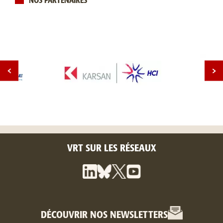
NOS PARTENAIRES
VRT SUR LES RÉSEAUX
DÉCOUVRIR NOS NEWSLETTERS