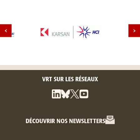
VRT SUR LES RÉSEAUX
DÉCOUVRIR NOS NEWSLETTERS