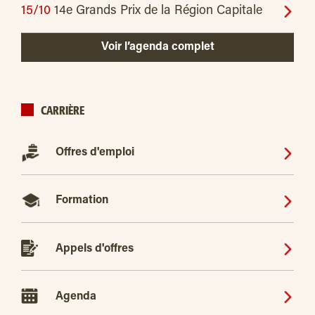
15/10
14e Grands Prix de la Région Capitale
Voir l’agenda complet
CARRIÈRE
Offres d'emploi
Formation
Appels d'offres
Agenda