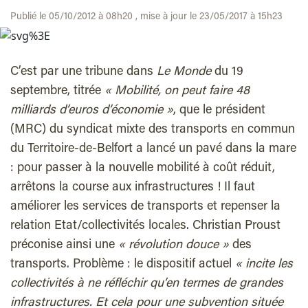
Publié le 05/10/2012 à 08h20 , mise à jour le 23/05/2017 à 15h23
C’est par une tribune dans
Le Monde
du 19
septembre, titrée
« Mobilité, on peut faire 48
milliards d’euros d’économie »
, que le président
(MRC) du syndicat mixte des transports en commun
du Territoire-de-Belfort a lancé un pavé dans la mare
: pour passer à la nouvelle mobilité à coût réduit,
arrêtons la course aux infrastructures ! Il faut
améliorer les services de transports et repenser la
relation Etat/collectivités locales. Christian Proust
préconise ainsi une
« révolution douce »
des
transports. Problème : le dispositif actuel
« incite les
collectivités à ne réfléchir qu’en termes de grandes
infrastructures. Et cela pour une subvention située