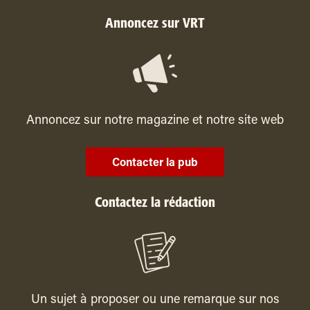
Annoncez sur VRT
Annoncez sur notre magazine et notre site web
Contacter la pub
Contactez la rédaction
Un sujet à proposer ou une remarque sur nos