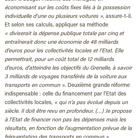
économisant sur les coûts fixes liés à la possession
individuelle d’une ou plusieurs voitures »
, assure-t-il.
Et selon ses calculs, appliquer sa méthode
« diviserait la dépense publique totale par cinq et
entraînerait donc une économie de 48 milliards
d’euros pour les collectivités locales et l’Etat. Elle
permettrait, pour un coût total de 12 milliards
d’euros, d’atteindre les objectifs du Grenelle, à savoir
3 milliards de voyages transférés de la voiture aux
transports en commun »
. Deuxième grande réforme
indispensable : celle du financement par l’Etat des
collectivités locales,
« qui n’a pas évolué depuis un
siècle. Il doit être revu en profondeur. (…) Je propose
à l’Etat de financer non pas les dépenses mais les
résultats, en fonction de l’augmentation prévue de la
fréquentation des transports en commun »
.