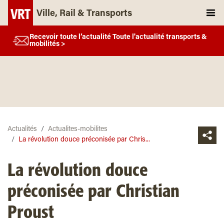
Ville, Rail & Transports
Recevoir toute l’actualité Toute l'actualité transports &
mobilités >
Actualités
Actualites-mobilites
La révolution douce préconisée par Chris...
La révolution douce
préconisée par Christian
Proust