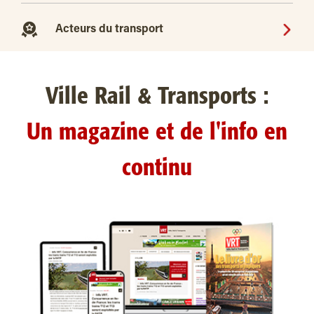
Acteurs du transport
Ville Rail & Transports :
Un magazine et de l'info en
continu