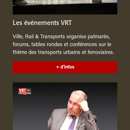
Les événements VRT
Ville, Rail & Transports organise palmarès,
forums, tables rondes et conférences sur le
thème des transports urbains et ferroviaires.
+ d'infos