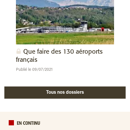
Que faire des 130 aéroports
français
Publié le 09/07/2021
Tous nos dossiers
EN CONTINU