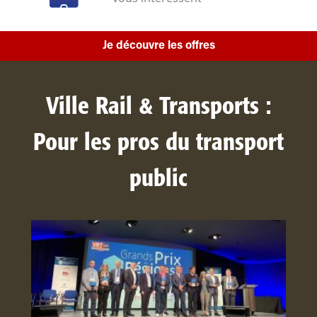
Je découvre les offres
Ville Rail & Transports :
Pour les pros du transport
public