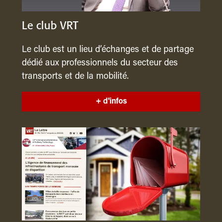
Le club VRT
Le club est un lieu d’échanges et de partage
dédié aux professionnels du secteur des
transports et de la mobilité.
+ d'infos