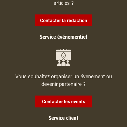
articles ?
Contacter la rédaction
Service événementiel
Vous souhaitez organiser un évenement ou
devenir partenaire ?
Contacter les events
Service client