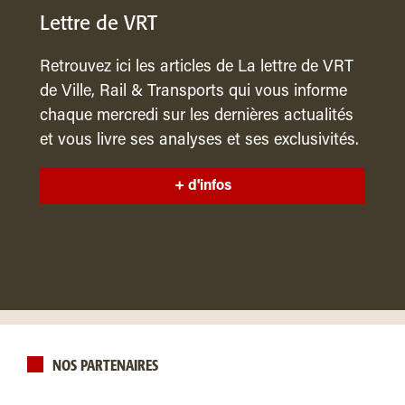
Lettre de VRT
Retrouvez ici les articles de La lettre de VRT
de Ville, Rail & Transports qui vous informe
chaque mercredi sur les dernières actualités
et vous livre ses analyses et ses exclusivités.
+ d'infos
NOS PARTENAIRES