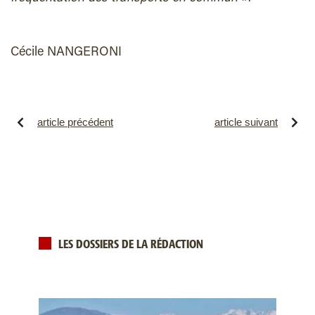
Cécile NANGERONI
article précédent
article suivant
LES DOSSIERS DE LA RÉDACTION