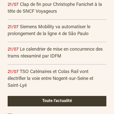
21/07
Clap de fin pour Christophe Fanichet à la
tête de SNCF Voyageurs
21/07
Siemens Mobility va automatiser le
prolongement de la ligne 4 de São Paulo
21/07
Le calendrier de mise en concurrence des
trams réexaminé par IDFM
21/07
TSO Caténaires et Colas Rail vont
électrifier la voie entre Nogent-sur-Seine et
Saint-Lyé
Toute l’actualité