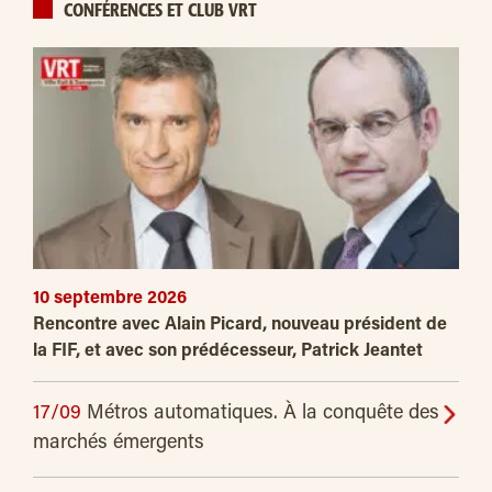
CONFÉRENCES ET CLUB VRT
10 septembre 2026
Rencontre avec Alain Picard, nouveau président de
la FIF, et avec son prédécesseur, Patrick Jeantet
17/09
Métros automatiques. À la conquête des
marchés émergents