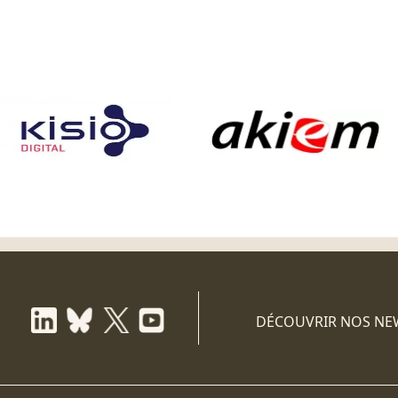
DÉCOUVRIR NOS NE