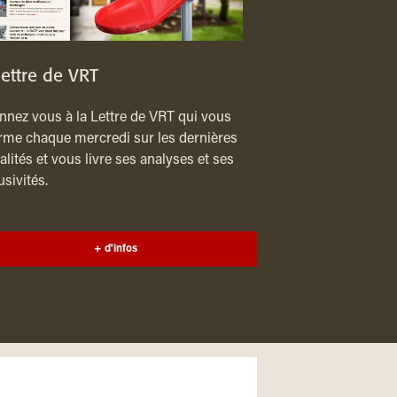
lettre de VRT
nez vous à la Lettre de VRT qui vous
rme chaque mercredi sur les dernières
alités et vous livre ses analyses et ses
usivités.
+ d'infos