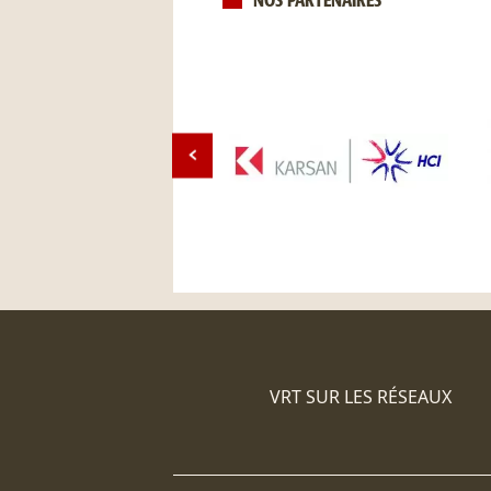
NOS PARTENAIRES
VRT SUR LES RÉSEAUX