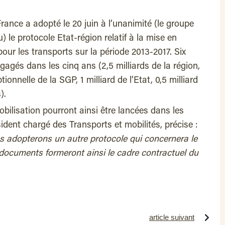
rance a adopté le 20 juin à l’unanimité (le groupe
 le protocole Etat-région relatif à la mise en
our les transports sur la période 2013-2017. Six
ngagés dans les cinq ans (2,5 milliards de la région,
ionnelle de la SGP, 1 milliard de l’Etat, 0,5 milliard
).
bilisation pourront ainsi être lancées dans les
sident chargé des Transports et mobilités, précise :
s adopterons un autre protocole qui concernera le
documents formeront ainsi le cadre contractuel du
article suivant