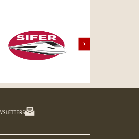
WSLETTERS