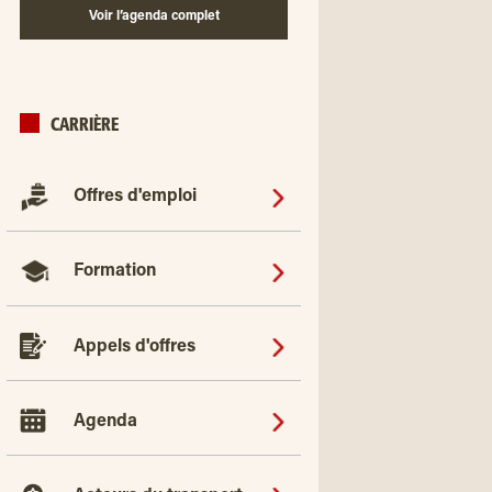
Voir l’agenda complet
CARRIÈRE
Offres d'emploi
Formation
Appels d'offres
Agenda