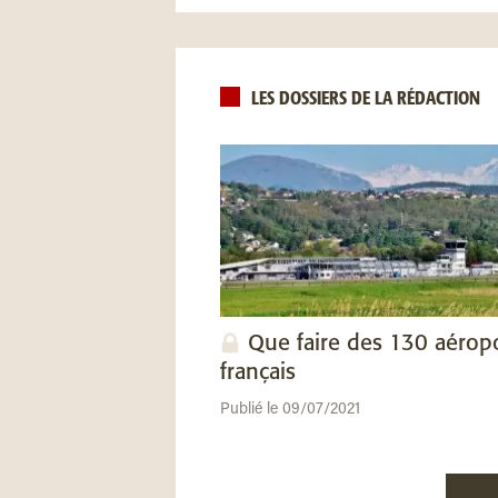
LES DOSSIERS DE LA RÉDACTION
Que faire des 130 aérop
français
Publié le 09/07/2021