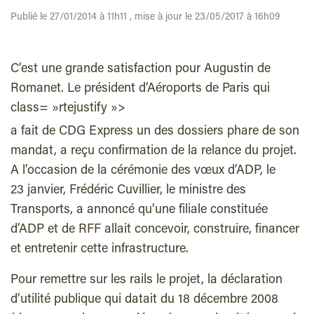
Publié le 27/01/2014 à 11h11 , mise à jour le 23/05/2017 à 16h09
C’est une grande satisfaction pour Augustin de
Romanet. Le président d’Aéroports de Paris qui
class= »rtejustify »>
a fait de CDG Express un des dossiers phare de son
mandat, a reçu confirmation de la relance du projet.
A l’occasion de la cérémonie des vœux d’ADP, le
23 janvier, Frédéric Cuvillier, le ministre des
Transports, a annoncé qu’une filiale constituée
d’ADP et de RFF allait concevoir, construire, financer
et entretenir cette infrastructure.
Pour remettre sur les rails le projet, la déclaration
d’utilité publique qui datait du 18 décembre 2008