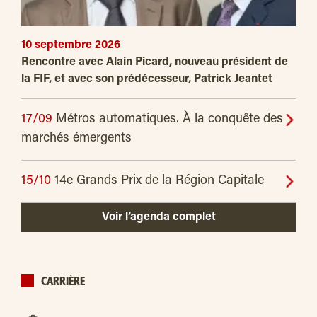
10 septembre 2026
Rencontre avec Alain Picard, nouveau président de
la FIF, et avec son prédécesseur, Patrick Jeantet
17/09
Métros automatiques. À la conquête des
marchés émergents
15/10
14e Grands Prix de la Région Capitale
Voir l’agenda complet
CARRIÈRE