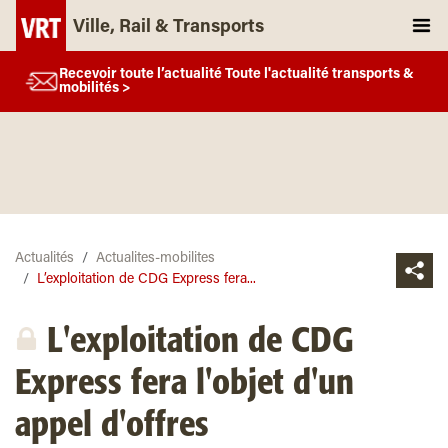
Ville, Rail & Transports
Recevoir toute l’actualité Toute l'actualité transports &
mobilités >
Actualités
Actualites-mobilites
L’exploitation de CDG Express fera...
L'exploitation de CDG
Express fera l'objet d'un
appel d'offres