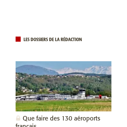
LES DOSSIERS DE LA RÉDACTION
Que faire des 130 aéroports
français