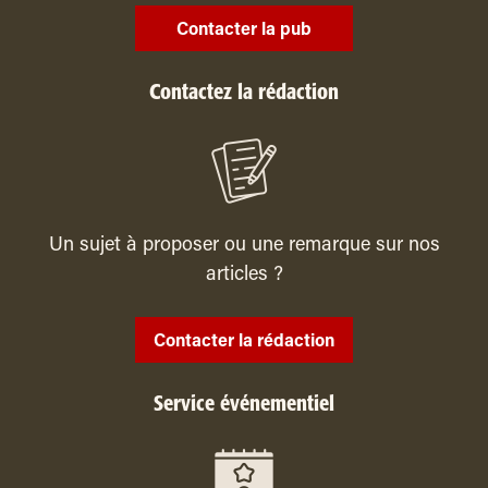
Contacter la pub
Contactez la rédaction
Un sujet à proposer ou une remarque sur nos
articles ?
Contacter la rédaction
Service événementiel