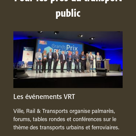
public
Les événements VRT
Ville, Rail & Transports organise palmarès,
forums, tables rondes et conférences sur le
thème des transports urbains et ferroviaires.