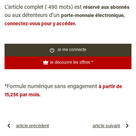
L'article complet ( 490 mots) est
réservé aux abonnés
ou aux détenteurs d’un
,
porte-monnaie électronique
connectez-vous pour y accéder.
Je me connecte
Je découvre les offres *
*Formule numérique sans engagement
à partir de
15,25€ par mois.
article précédent
article suivant