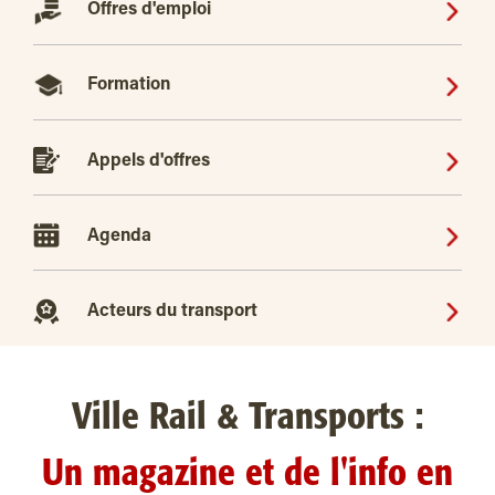
Offres d'emploi
Formation
Appels d'offres
Agenda
Acteurs du transport
Ville Rail & Transports :
Un magazine et de l'info en