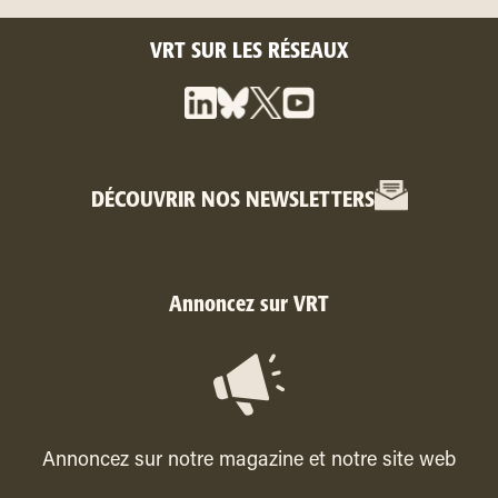
VRT SUR LES RÉSEAUX
DÉCOUVRIR NOS NEWSLETTERS
Annoncez sur VRT
Annoncez sur notre magazine et notre site web