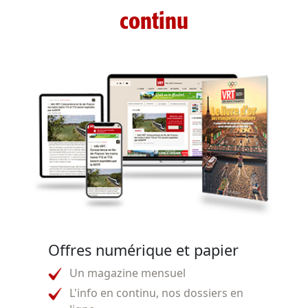
continu
Offres numérique et papier
Un magazine mensuel
L'info en continu, nos dossiers en