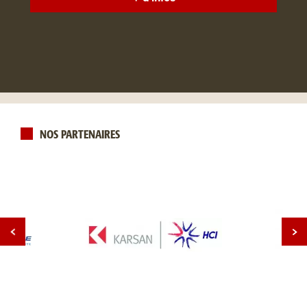
NOS PARTENAIRES