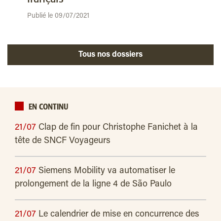
Publié le 09/07/2021
Tous nos dossiers
EN CONTINU
21/07
Clap de fin pour Christophe Fanichet à la
tête de SNCF Voyageurs
21/07
Siemens Mobility va automatiser le
prolongement de la ligne 4 de São Paulo
21/07
Le calendrier de mise en concurrence des