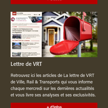
Lettre de VRT
Retrouvez ici les articles de La lettre de VRT
de Ville, Rail & Transports qui vous informe
chaque mercredi sur les dernières actualités
et vous livre ses analyses et ses exclusivités.
+ d'infos