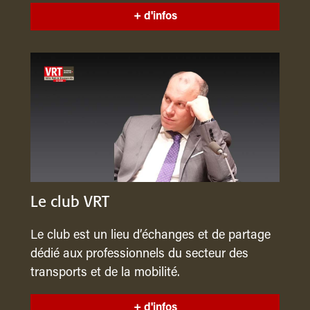
+ d'infos
Le club VRT
Le club est un lieu d’échanges et de partage
dédié aux professionnels du secteur des
transports et de la mobilité.
+ d'infos