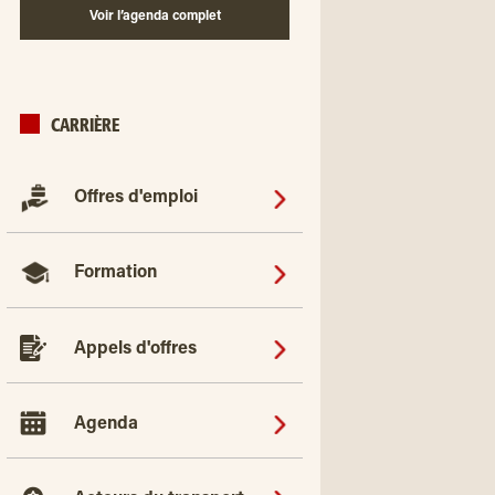
Voir l’agenda complet
CARRIÈRE
Offres d'emploi
Formation
Appels d'offres
Agenda