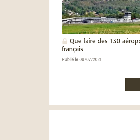
Que faire des 130 aérop
français
Publié le 09/07/2021