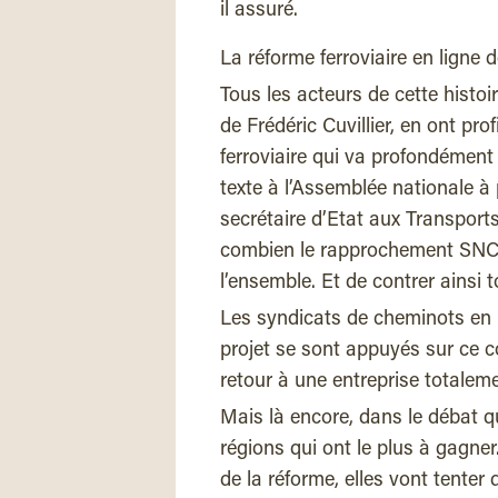
il assuré.
La réforme ferroviaire en ligne
Tous les acteurs de cette histo
de Frédéric Cuvillier, en ont prof
ferroviaire qui va profondément
texte à l’Assemblée nationale à 
secrétaire d’Etat aux Transports
combien le rapprochement SNCF
l’ensemble. Et de contrer ainsi t
Les syndicats de cheminots en r
projet se sont appuyés sur ce c
retour à une entreprise totaleme
Mais là encore, dans le débat qu
régions qui ont le plus à gagner
de la réforme, elles vont tenter 