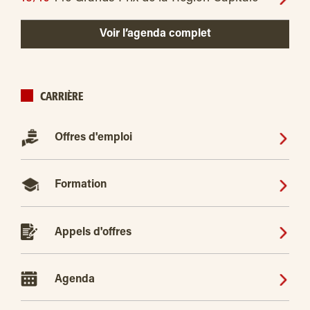
Voir l’agenda complet
CARRIÈRE
Offres d'emploi
Formation
Appels d'offres
Agenda