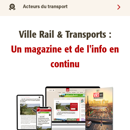
Acteurs du transport
Ville Rail & Transports :
Un magazine et de l'info en
continu