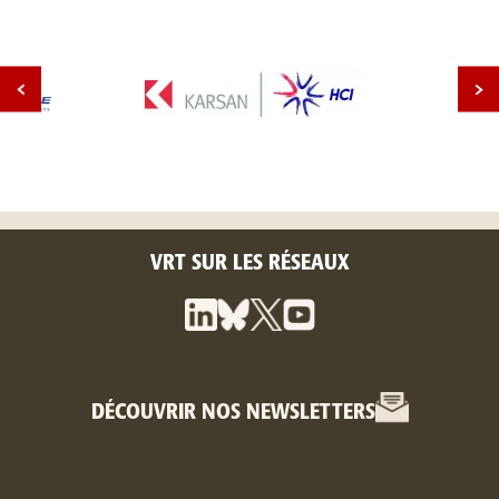
VRT SUR LES RÉSEAUX
DÉCOUVRIR NOS NEWSLETTERS