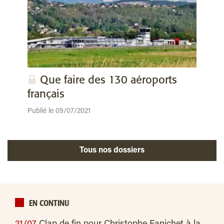
Que faire des 130 aéroports
français
Publié le 09/07/2021
Tous nos dossiers
EN CONTINU