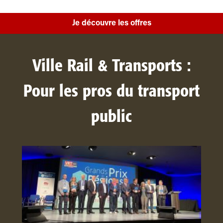
Je découvre les offres
Ville Rail & Transports :
Pour les pros du transport
public