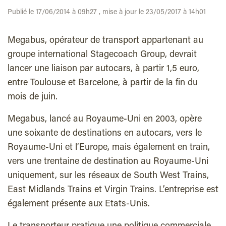
Publié le 17/06/2014 à 09h27 , mise à jour le 23/05/2017 à 14h01
Megabus, opérateur de transport appartenant au
groupe international Stagecoach Group, devrait
lancer une liaison par autocars, à partir 1,5 euro,
entre Toulouse et Barcelone, à partir de la fin du
mois de juin.
Megabus, lancé au Royaume-Uni en 2003, opère
une soixante de destinations en autocars, vers le
Royaume-Uni et l’Europe, mais également en train,
vers une trentaine de destination au Royaume-Uni
uniquement, sur les réseaux de South West Trains,
East Midlands Trains et Virgin Trains. L’entreprise est
également présente aux Etats-Unis.