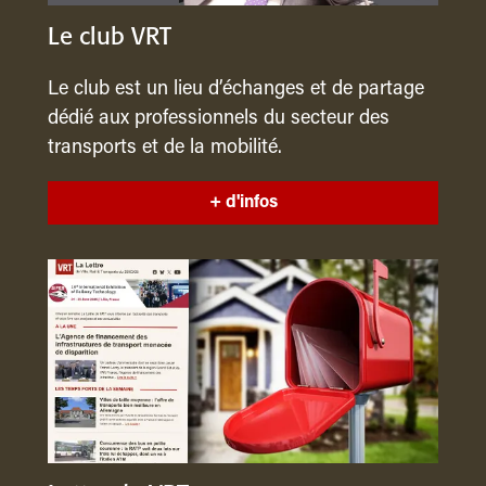
Le club VRT
Le club est un lieu d’échanges et de partage
dédié aux professionnels du secteur des
transports et de la mobilité.
+ d'infos