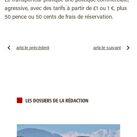
Le transporteur pratique une politique commerciale,
agressive, avec des tarifs à partir de £1 ou 1 €, plus
50 pence ou 50 cents de frais de réservation.
article précédent
article suivant
LES DOSSIERS DE LA RÉDACTION