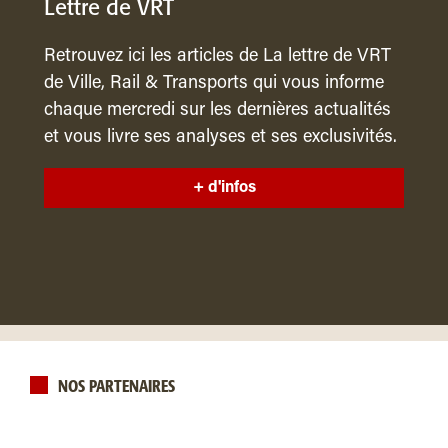
Lettre de VRT
Retrouvez ici les articles de La lettre de VRT
de Ville, Rail & Transports qui vous informe
chaque mercredi sur les dernières actualités
et vous livre ses analyses et ses exclusivités.
+ d'infos
NOS PARTENAIRES