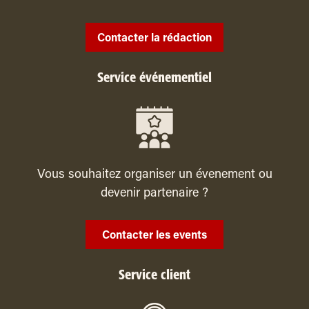
Contacter la rédaction
Service événementiel
Vous souhaitez organiser un évenement ou
devenir partenaire ?
Contacter les events
Service client