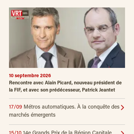
10 septembre 2026
Rencontre avec Alain Picard, nouveau président de
la FIF, et avec son prédécesseur, Patrick Jeantet
17/09
Métros automatiques. À la conquête des
marchés émergents
15/10
14e Grands Prix de la Région Capitale