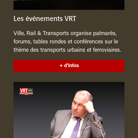
Les événements VRT
Ville, Rail & Transports organise palmarès,
forums, tables rondes et conférences sur le
thème des transports urbains et ferroviaires.
+ d'infos