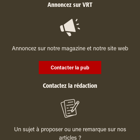
Annoncez sur VRT
Annoncez sur notre magazine et notre site web
Contacter la pub
Contactez la rédaction
Un sujet à proposer ou une remarque sur nos
articles ?