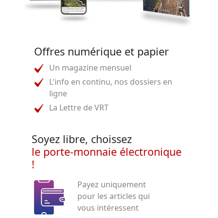
Offres numérique et papier
Un magazine mensuel
L'info en continu, nos dossiers en
ligne
La Lettre de VRT
Soyez libre, choissez
le porte-monnaie électronique
!
Payez uniquement
pour les articles qui
vous intéressent