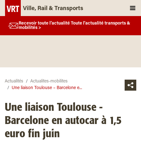
Ville, Rail & Transports
Recevoir toute l’actualité Toute l'actualité transports &
mobilités >
Actualités
Actualites-mobilites
Une liaison Toulouse – Barcelone e...
Une liaison Toulouse -
Barcelone en autocar à 1,5
euro fin juin