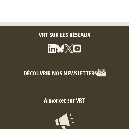
VRT SUR LES RÉSEAUX
DÉCOUVRIR NOS NEWSLETTERS
Annoncez sur VRT