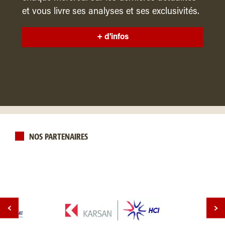
et vous livre ses analyses et ses exclusivités.
+ d'infos
NOS PARTENAIRES