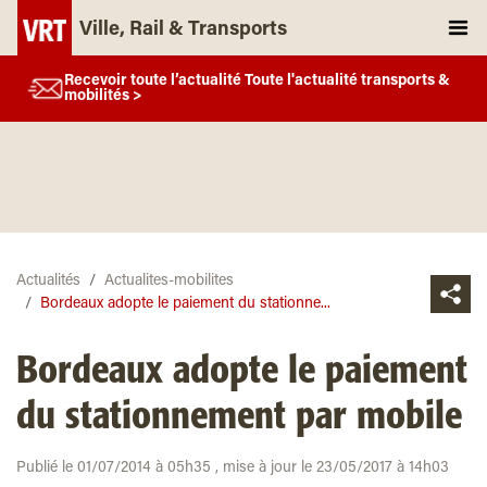
Ville, Rail & Transports
Recevoir toute l’actualité Toute l'actualité transports &
mobilités >
Actualités
Actualites-mobilites
Bordeaux adopte le paiement du stationne...
Bordeaux adopte le paiement
du stationnement par mobile
Publié le 01/07/2014 à 05h35 , mise à jour le 23/05/2017 à 14h03