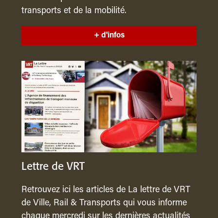
transports et de la mobilité.
+ d'infos
Lettre de VRT
Retrouvez ici les articles de La lettre de VRT
de Ville, Rail & Transports qui vous informe
chaque mercredi sur les dernières actualités