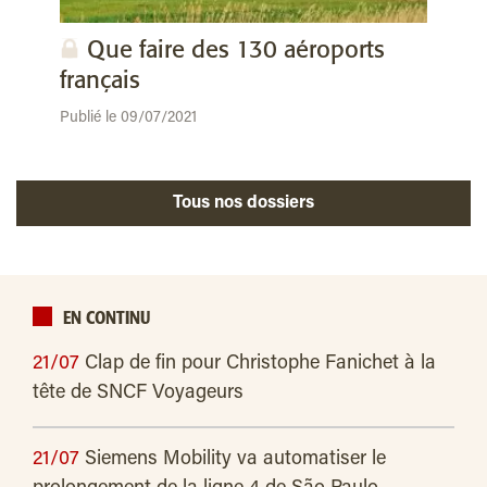
Que faire des 130 aéroports
français
Publié le 09/07/2021
Tous nos dossiers
EN CONTINU
21/07
Clap de fin pour Christophe Fanichet à la
tête de SNCF Voyageurs
21/07
Siemens Mobility va automatiser le