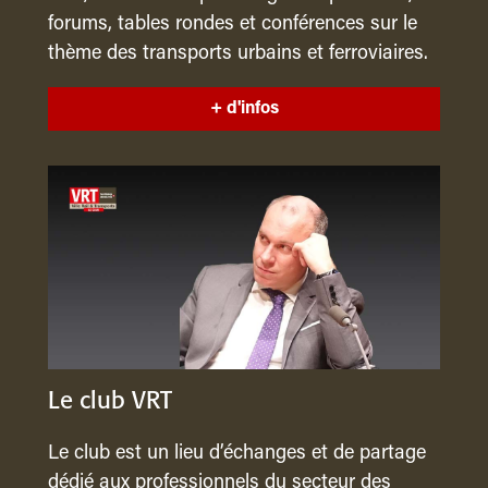
forums, tables rondes et conférences sur le
thème des transports urbains et ferroviaires.
+ d'infos
Le club VRT
Le club est un lieu d’échanges et de partage
dédié aux professionnels du secteur des