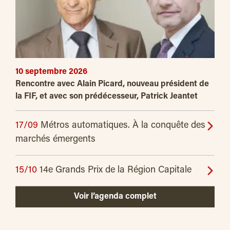
10 septembre 2026
Rencontre avec Alain Picard, nouveau président de
la FIF, et avec son prédécesseur, Patrick Jeantet
17/09
Métros automatiques. À la conquête des
marchés émergents
15/10
14e Grands Prix de la Région Capitale
Voir l’agenda complet