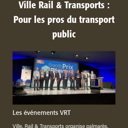
Ville Rail & Transports :
Pour les pros du transport
public
Les événements VRT
Ville, Rail & Transports organise palmarès,