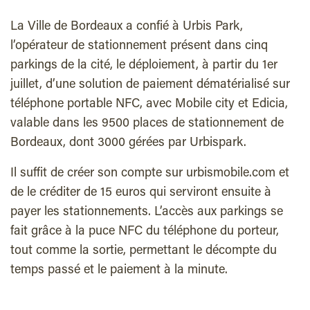
La Ville de Bordeaux a confié à Urbis Park,
l’opérateur de stationnement présent dans cinq
parkings de la cité, le déploiement, à partir du 1er
juillet, d’une solution de paiement dématérialisé sur
téléphone portable NFC, avec Mobile city et Edicia,
valable dans les 9500 places de stationnement de
Bordeaux, dont 3000 gérées par Urbispark.
Il suffit de créer son compte sur urbismobile.com et
de le créditer de 15 euros qui serviront ensuite à
payer les stationnements. L’accès aux parkings se
fait grâce à la puce NFC du téléphone du porteur,
tout comme la sortie, permettant le décompte du
temps passé et le paiement à la minute.