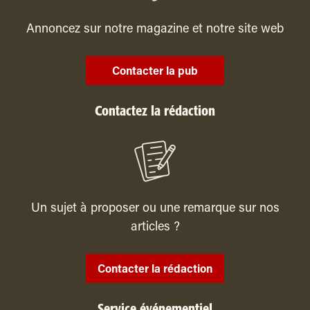
Annoncez sur notre magazine et notre site web
Contacter la pub
Contactez la rédaction
Un sujet à proposer ou une remarque sur nos
articles ?
Contacter la rédaction
Service événementiel