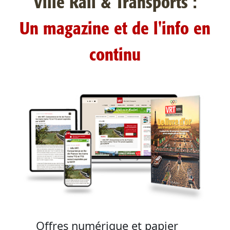
Ville Rail & Transports :
Un magazine et de l'info en
continu
Offres numérique et papier