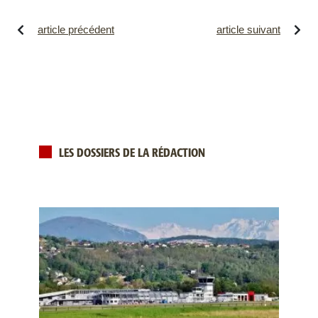
article précédent
article suivant
LES DOSSIERS DE LA RÉDACTION