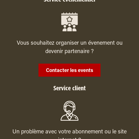
Vous souhaitez organiser un évenement ou
devenir partenaire ?
Contacter les events
Service client
Un problème avec votre abonnement ou le site