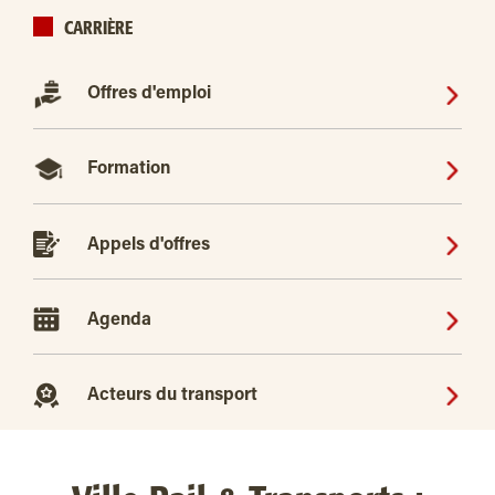
CARRIÈRE
Offres d'emploi
Formation
Appels d'offres
Agenda
Acteurs du transport