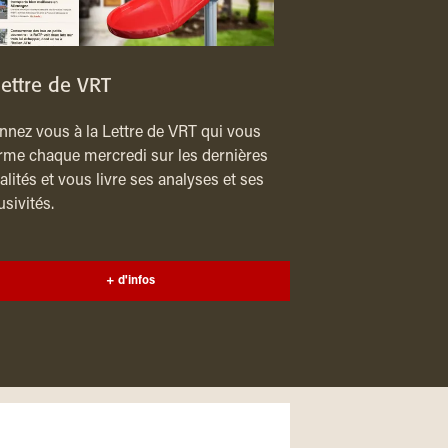
lettre de VRT
nez vous à la Lettre de VRT qui vous
rme chaque mercredi sur les dernières
alités et vous livre ses analyses et ses
usivités.
+ d'infos