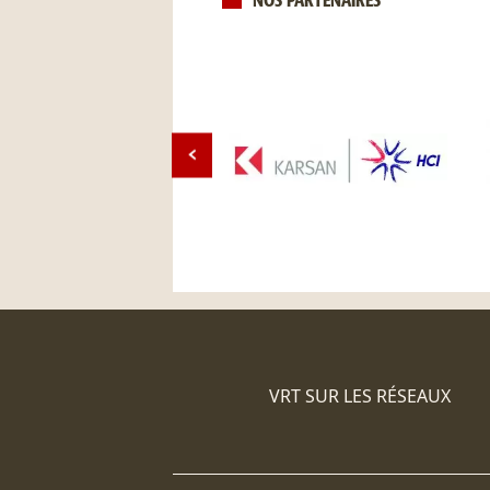
NOS PARTENAIRES
VRT SUR LES RÉSEAUX