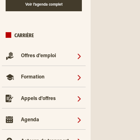
Voir l’agenda complet
CARRIÈRE
Offres d'emploi
Formation
Appels d'offres
Agenda