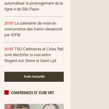
automatiser le prolongement de la
ligne 4 de São Paulo
21/07
Le calendrier de mise en
concurrence des trams réexaminé
par IDFM
21/07
TSO Caténaires et Colas Rail
vont électrifier la voie entre
Nogent-sur-Seine et Saint-Lyé
Toute l’actualité
CONFÉRENCES ET CLUB VRT