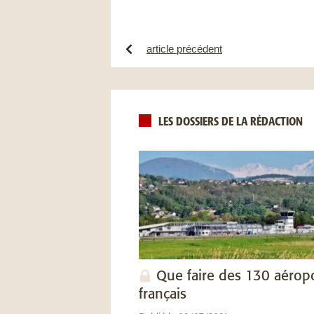
article précédent
LES DOSSIERS DE LA RÉDACTION
Que faire des 130 aérop
français