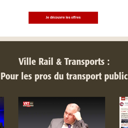
Je découvre les offres
Ville Rail & Transports :
Pour les pros du transport public