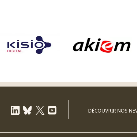
DÉCOUVRIR NOS NE