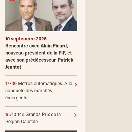
10 septembre 2026
Rencontre avec Alain Picard,
nouveau président de la FIF, et
avec son prédécesseur, Patrick
Jeantet
17/09
Métros automatiques. À la
conquête des marchés
émergents
15/10
14e Grands Prix de la
Région Capitale