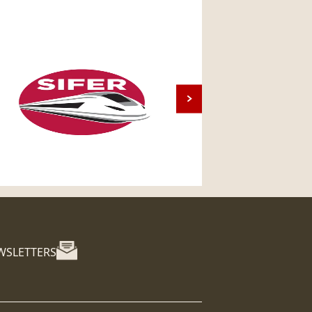
WSLETTERS