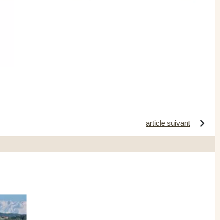
article suivant