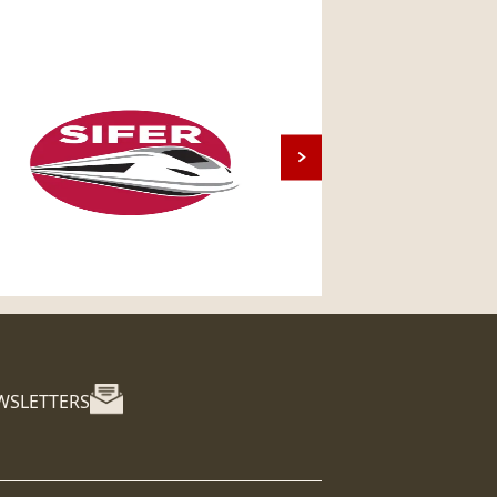
WSLETTERS