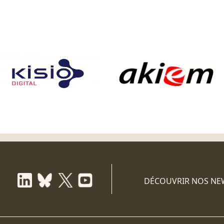
DÉCOUVRIR NOS NE