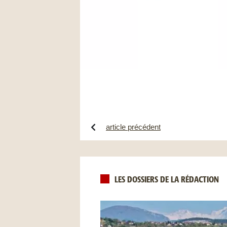
article précédent
LES DOSSIERS DE LA RÉDACTION