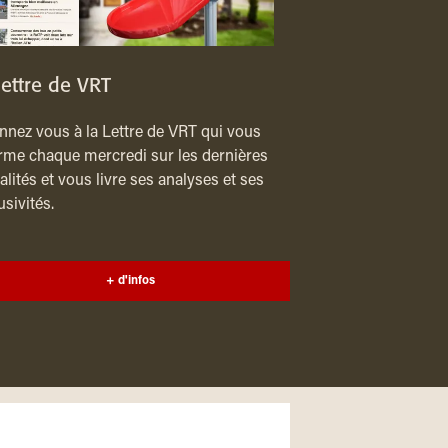
lettre de VRT
nez vous à la Lettre de VRT qui vous
rme chaque mercredi sur les dernières
alités et vous livre ses analyses et ses
usivités.
+ d'infos