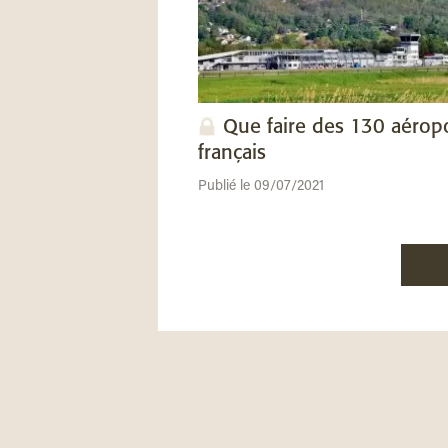
Que faire des 130 aérop
français
Publié le 09/07/2021