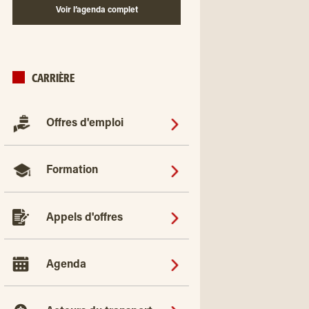
Voir l’agenda complet
CARRIÈRE
Offres d'emploi
Formation
Appels d'offres
Agenda