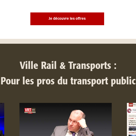
Je découvre les offres
Ville Rail & Transports :
Pour les pros du transport public