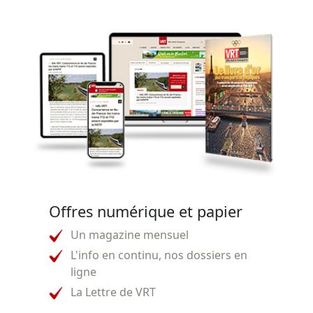
Offres numérique et papier
Un magazine mensuel
L'info en continu, nos dossiers en
ligne
La Lettre de VRT