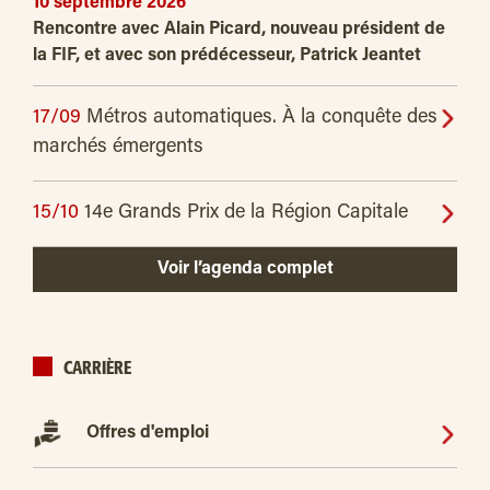
10 septembre 2026
Rencontre avec Alain Picard, nouveau président de
la FIF, et avec son prédécesseur, Patrick Jeantet
17/09
Métros automatiques. À la conquête des
marchés émergents
15/10
14e Grands Prix de la Région Capitale
Voir l’agenda complet
CARRIÈRE
Offres d'emploi