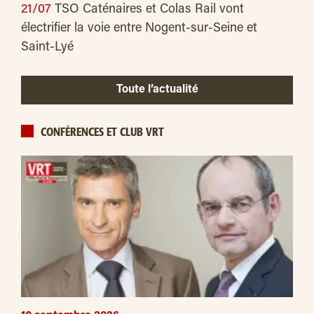
21/07
TSO Caténaires et Colas Rail vont
électrifier la voie entre Nogent-sur-Seine et
Saint-Lyé
Toute l’actualité
CONFÉRENCES ET CLUB VRT