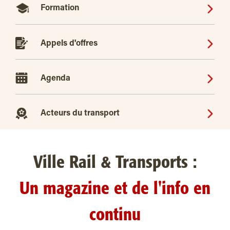
Formation
Appels d'offres
Agenda
Acteurs du transport
Ville Rail & Transports :
Un magazine et de l'info en
continu