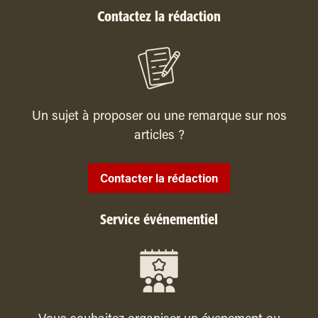
Contactez la rédaction
Un sujet à proposer ou une remarque sur nos
articles ?
Contacter la rédaction
Service événementiel