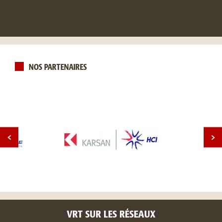
NOS PARTENAIRES
VRT SUR LES RÉSEAUX