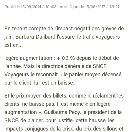
Publié le 15/09/2014 à 10h08 , mise à jour le 15/06/2017 à 12h21
En tenant compte de l’impact négatif des grèves de
juin, Barbara Dalibard l’assure, le trafic voyageurs
est en…
légère augmentation : + 0,3 % depuis le début de
l’année. Mais la directrice générale de SNCF
Voyageurs le reconnaît : le panier moyen dépensé
par le client, lui, est en baisse.
Et le prix moyen des billets, comme le réclament les
clients, ne baisse pas. Il est même « en légère
augmentation ». Guillaume Pepy, le président de la
SNCF, de plaider, pour justifier cette hausse, les
impacts conjugués de la crise, du prix des sillons et