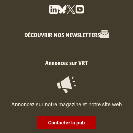
DÉCOUVRIR NOS NEWSLETTERS
Annoncez sur VRT
Annoncez sur notre magazine et notre site web
Contacter la pub