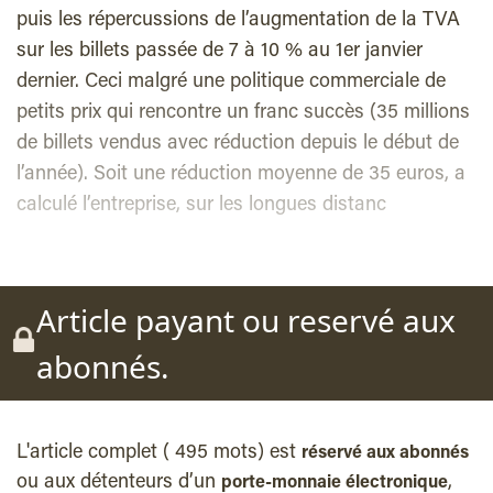
puis les répercussions de l’augmentation de la TVA
sur les billets passée de 7 à 10 % au 1er janvier
dernier. Ceci malgré une politique commerciale de
petits prix qui rencontre un franc succès (35 millions
de billets vendus avec réduction depuis le début de
l’année). Soit une réduction moyenne de 35 euros, a
calculé l’entreprise, sur les longues distanc
Article payant ou reservé aux
abonnés.
L'article complet ( 495 mots) est
réservé aux abonnés
ou aux détenteurs d’un
,
porte-monnaie électronique