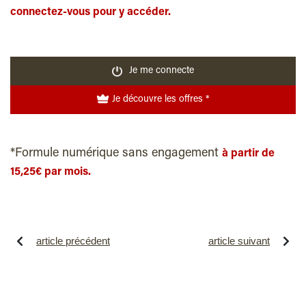
connectez-vous pour y accéder.
Je me connecte
Je découvre les offres *
*Formule numérique sans engagement
à partir de
15,25€ par mois.
article précédent
article suivant