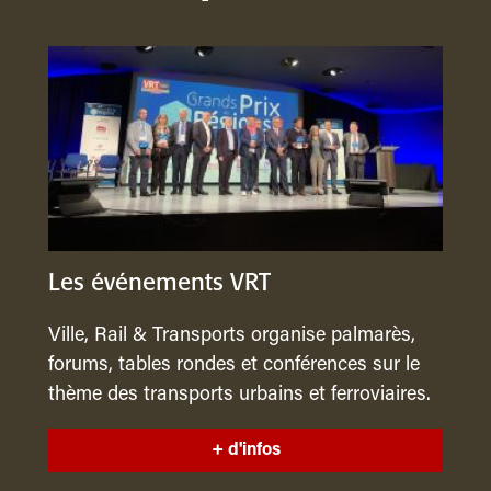
Les événements VRT
Ville, Rail & Transports organise palmarès,
forums, tables rondes et conférences sur le
thème des transports urbains et ferroviaires.
+ d'infos