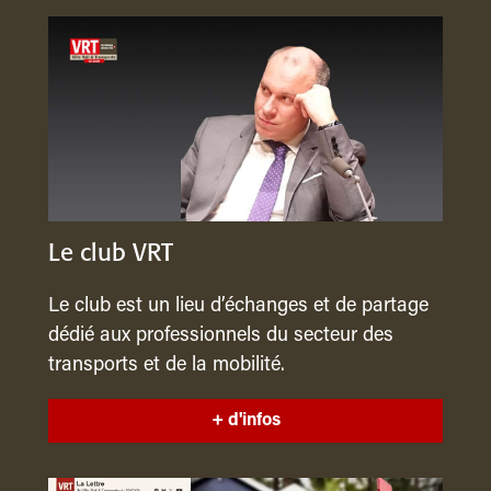
Le club VRT
Le club est un lieu d’échanges et de partage
dédié aux professionnels du secteur des
transports et de la mobilité.
+ d'infos