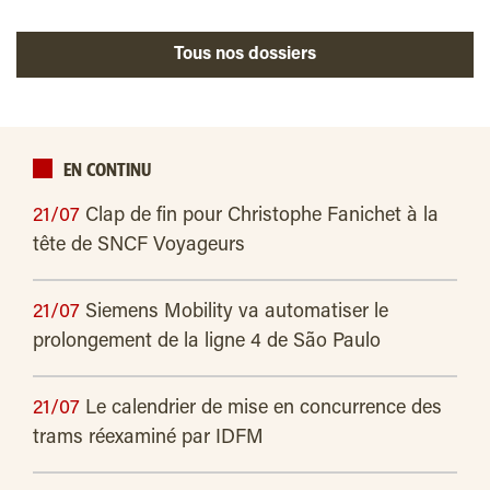
Tous nos dossiers
EN CONTINU
21/07
Clap de fin pour Christophe Fanichet à la
tête de SNCF Voyageurs
21/07
Siemens Mobility va automatiser le
prolongement de la ligne 4 de São Paulo
21/07
Le calendrier de mise en concurrence des
trams réexaminé par IDFM