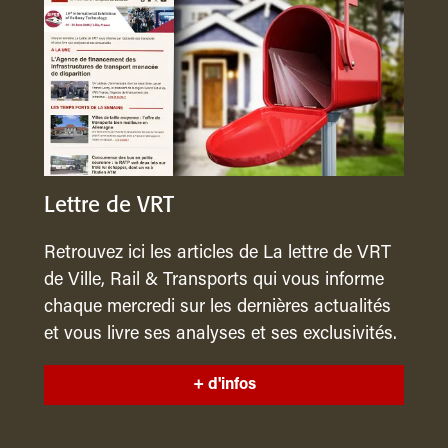
Lettre de VRT
Retrouvez ici les articles de La lettre de VRT
de Ville, Rail & Transports qui vous informe
chaque mercredi sur les dernières actualités
et vous livre ses analyses et ses exclusivités.
+ d'infos