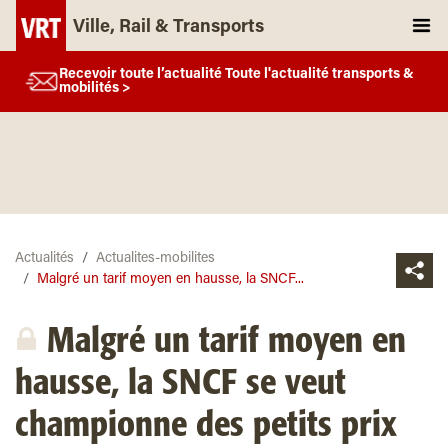
Ville, Rail & Transports
Recevoir toute l’actualité Toute l'actualité transports &
mobilités >
Actualités
Actualites-mobilites
Malgré un tarif moyen en hausse, la SNCF...
Malgré un tarif moyen en
hausse, la SNCF se veut
championne des petits prix