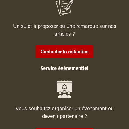
Un sujet à proposer ou une remarque sur nos
articles ?
Contacter la rédaction
Service événementiel
Vous souhaitez organiser un évenement ou
devenir partenaire ?