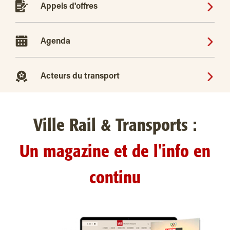
Appels d'offres
Agenda
Acteurs du transport
Ville Rail & Transports :
Un magazine et de l'info en
continu