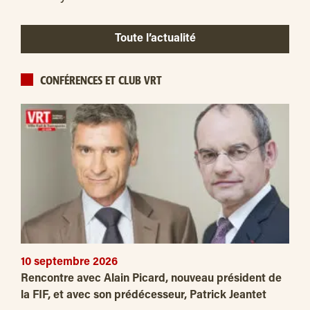
Toute l’actualité
CONFÉRENCES ET CLUB VRT
10 septembre 2026
Rencontre avec Alain Picard, nouveau président de
la FIF, et avec son prédécesseur, Patrick Jeantet