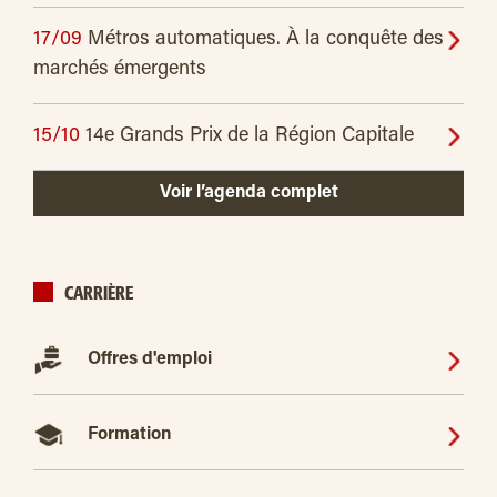
17/09
Métros automatiques. À la conquête des
marchés émergents
15/10
14e Grands Prix de la Région Capitale
Voir l’agenda complet
CARRIÈRE
Offres d'emploi
Formation