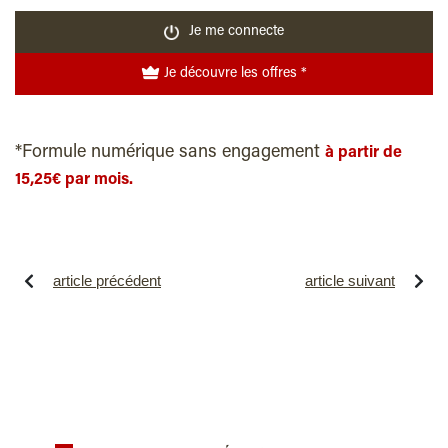
Je me connecte
Je découvre les offres *
*Formule numérique sans engagement
à partir de
15,25€ par mois.
article précédent
article suivant