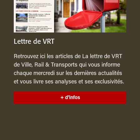
Lettre de VRT
Retrouvez ici les articles de La lettre de VRT
de Ville, Rail & Transports qui vous informe
chaque mercredi sur les dernières actualités
et vous livre ses analyses et ses exclusivités.
+ d'infos