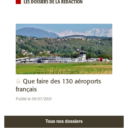
LES DOSSIERS DE LA RÉDACTION
Que faire des 130 aéroports
français
Publié le 09/07/2021
Tous nos dossiers