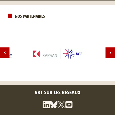
NOS PARTENAIRES
VRT SUR LES RÉSEAUX