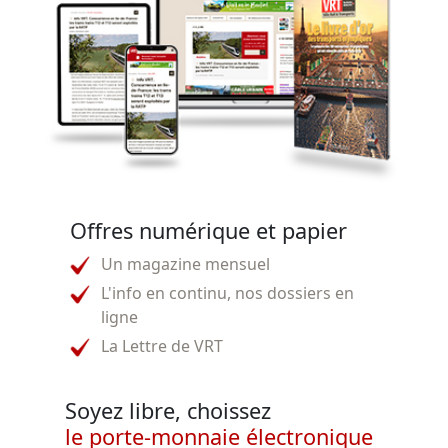
Offres numérique et papier
Un magazine mensuel
L'info en continu, nos dossiers en
ligne
La Lettre de VRT
Soyez libre, choissez
le porte-monnaie électronique