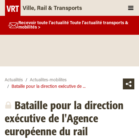
Ville, Rail & Transports
Recevoir toute l’actualité Toute l'actualité transports &
mobilités >
Actualités
Actualites-mobilites
Bataille pour la direction exécutive de ...
Bataille pour la direction
exécutive de l'Agence
européenne du rail