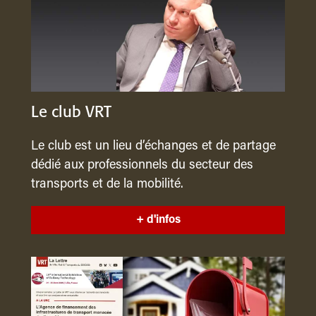
Le club VRT
Le club est un lieu d’échanges et de partage
dédié aux professionnels du secteur des
transports et de la mobilité.
+ d'infos