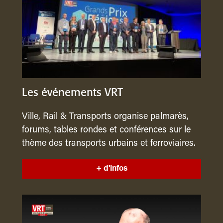
Les événements VRT
Ville, Rail & Transports organise palmarès,
forums, tables rondes et conférences sur le
thème des transports urbains et ferroviaires.
+ d'infos