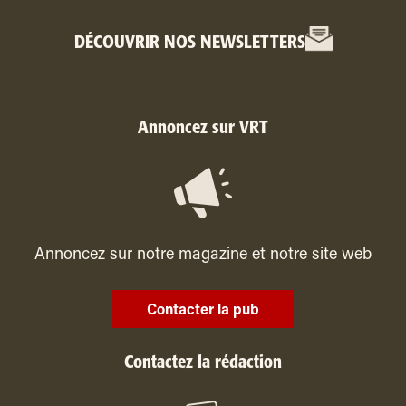
DÉCOUVRIR NOS NEWSLETTERS
Annoncez sur VRT
Annoncez sur notre magazine et notre site web
Contacter la pub
Contactez la rédaction