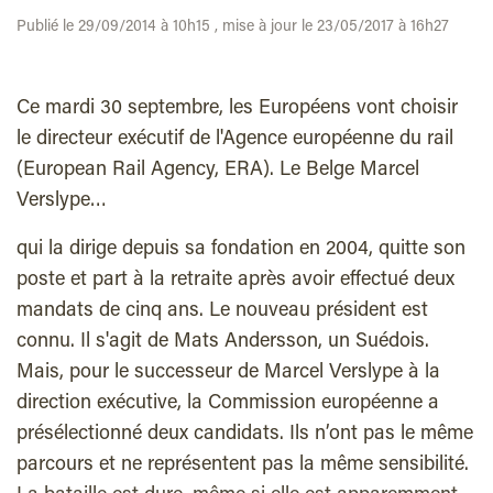
Publié le 29/09/2014 à 10h15 , mise à jour le 23/05/2017 à 16h27
Ce mardi 30 septembre, les Européens vont choisir
le directeur exécutif de l'Agence européenne du rail
(European Rail Agency, ERA). Le Belge Marcel
Verslype…
qui la dirige depuis sa fondation en 2004, quitte son
poste et part à la retraite après avoir effectué deux
mandats de cinq ans. Le nouveau président est
connu. Il s'agit de Mats Andersson, un Suédois.
Mais, pour le successeur de Marcel Verslype à la
direction exécutive, la Commission européenne a
présélectionné deux candidats. Ils n’ont pas le même
parcours et ne représentent pas la même sensibilité.