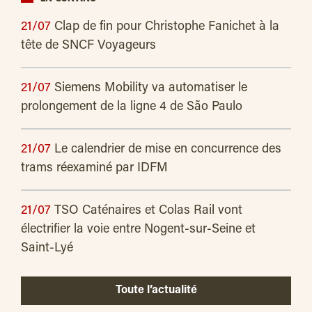
21/07
Clap de fin pour Christophe Fanichet à la
tête de SNCF Voyageurs
21/07
Siemens Mobility va automatiser le
prolongement de la ligne 4 de São Paulo
21/07
Le calendrier de mise en concurrence des
trams réexaminé par IDFM
21/07
TSO Caténaires et Colas Rail vont
électrifier la voie entre Nogent-sur-Seine et
Saint-Lyé
Toute l’actualité