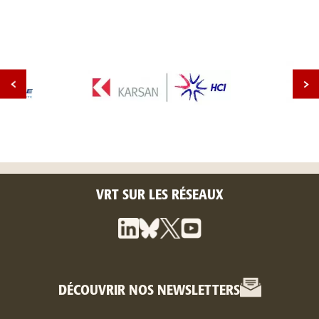
VRT SUR LES RÉSEAUX
DÉCOUVRIR NOS NEWSLETTERS