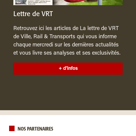
Lettre de VRT
Retrouvez ici les articles de La lettre de VRT
de Ville, Rail & Transports qui vous informe
chaque mercredi sur les dernières actualités
et vous livre ses analyses et ses exclusivités.
+ d'infos
NOS PARTENAIRES