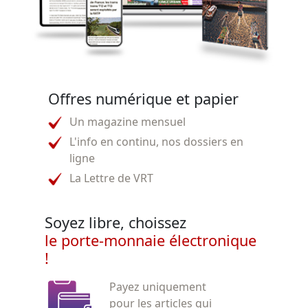
Offres numérique et papier
Un magazine mensuel
L'info en continu, nos dossiers en
ligne
La Lettre de VRT
Soyez libre, choissez
le porte-monnaie électronique
!
Payez uniquement
pour les articles qui