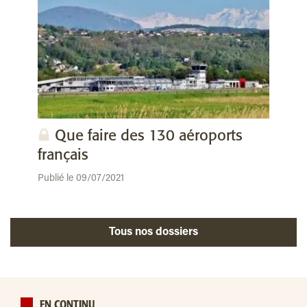
Que faire des 130 aéroports
français
Publié le 09/07/2021
Tous nos dossiers
EN CONTINU