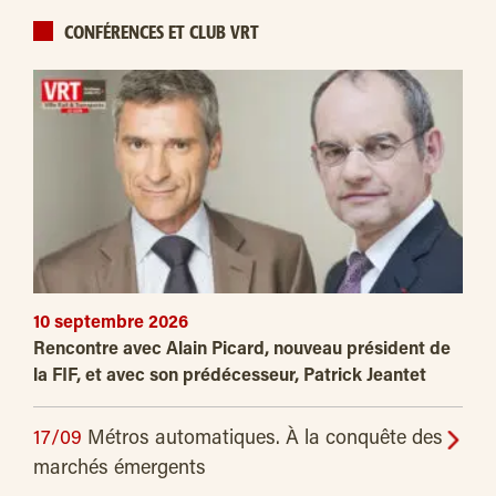
CONFÉRENCES ET CLUB VRT
10 septembre 2026
Rencontre avec Alain Picard, nouveau président de
la FIF, et avec son prédécesseur, Patrick Jeantet
17/09
Métros automatiques. À la conquête des
marchés émergents