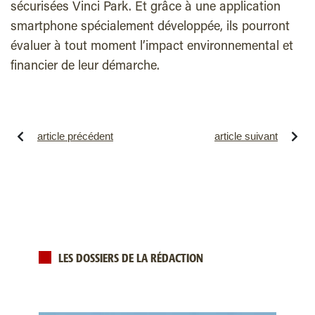
sécurisées Vinci Park. Et grâce à une application
smartphone spécialement développée, ils pourront
évaluer à tout moment l’impact environnemental et
financier de leur démarche.
article précédent
article suivant
LES DOSSIERS DE LA RÉDACTION