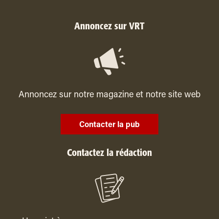
Annoncez sur VRT
Annoncez sur notre magazine et notre site web
Contacter la pub
Contactez la rédaction