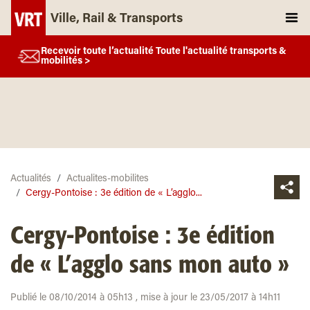
Ville, Rail & Transports
Recevoir toute l’actualité Toute l'actualité transports &
mobilités >
Actualités
Actualites-mobilites
Cergy-Pontoise : 3e édition de « L’agglo...
Cergy-Pontoise : 3e édition
de « L’agglo sans mon auto »
Publié le 08/10/2014 à 05h13 , mise à jour le 23/05/2017 à 14h11