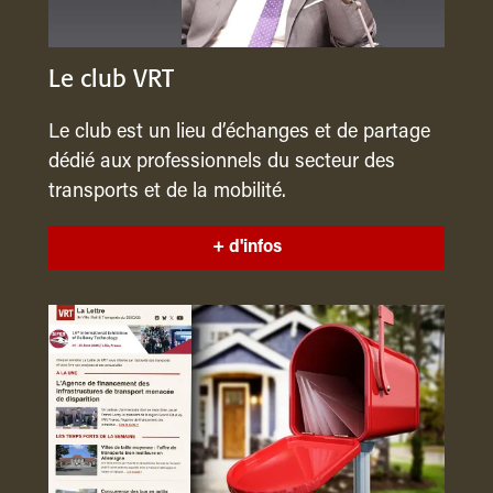
Le club VRT
Le club est un lieu d’échanges et de partage
dédié aux professionnels du secteur des
transports et de la mobilité.
+ d'infos