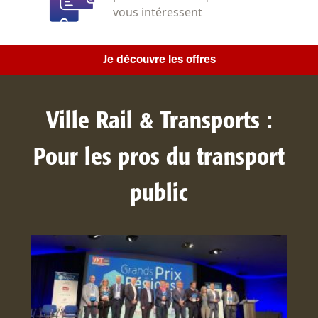
vous intéressent
Je découvre les offres
Ville Rail & Transports :
Pour les pros du transport
public