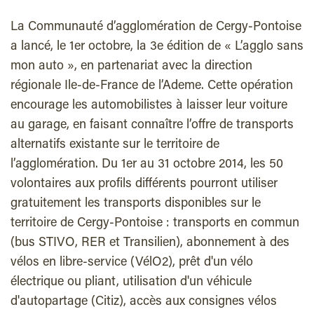
La Communauté d’agglomération de Cergy-Pontoise
a lancé, le 1er octobre, la 3e édition de « L’agglo sans
mon auto », en partenariat avec la direction
régionale Ile-de-France de l’Ademe. Cette opération
encourage les automobilistes à laisser leur voiture
au garage, en faisant connaître l’offre de transports
alternatifs existante sur le territoire de
l’agglomération. Du 1er au 31 octobre 2014, les 50
volontaires aux profils différents pourront utiliser
gratuitement les transports disponibles sur le
territoire de Cergy-Pontoise : transports en commun
(bus STIVO, RER et Transilien), abonnement à des
vélos en libre-service (VélO2), prêt d'un vélo
électrique ou pliant, utilisation d'un véhicule
d'autopartage (Citiz), accès aux consignes vélos