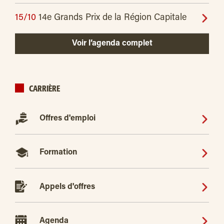
15/10
14e Grands Prix de la Région Capitale
Voir l’agenda complet
CARRIÈRE
Offres d'emploi
Formation
Appels d'offres
Agenda