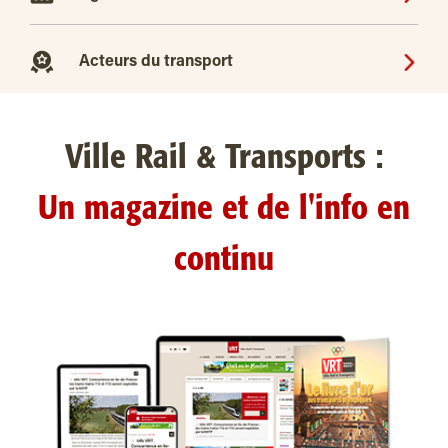
Acteurs du transport
Ville Rail & Transports :
Un magazine et de l'info en
continu