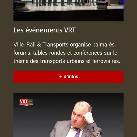
Les événements VRT
Ville, Rail & Transports organise palmarès,
forums, tables rondes et conférences sur le
thème des transports urbains et ferroviaires.
+ d'infos