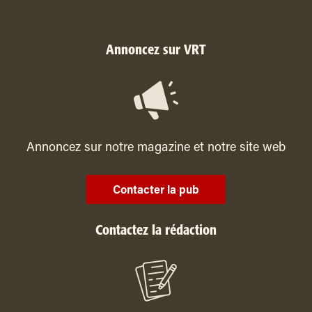
Annoncez sur VRT
Annoncez sur notre magazine et notre site web
Contacter la pub
Contactez la rédaction