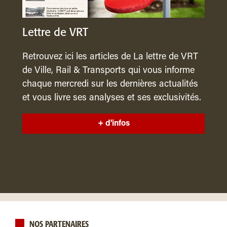
Lettre de VRT
Retrouvez ici les articles de La lettre de VRT
de Ville, Rail & Transports qui vous informe
chaque mercredi sur les dernières actualités
et vous livre ses analyses et ses exclusivités.
+ d'infos
NOS PARTENAIRES