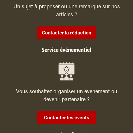
Un sujet à proposer ou une remarque sur nos
articles ?
Contacter la rédaction
Service événementiel
Vous souhaitez organiser un évenement ou
devenir partenaire ?
Contacter les events