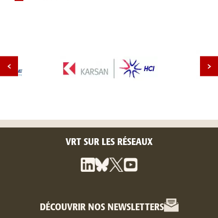
VRT SUR LES RÉSEAUX
DÉCOUVRIR NOS NEWSLETTERS