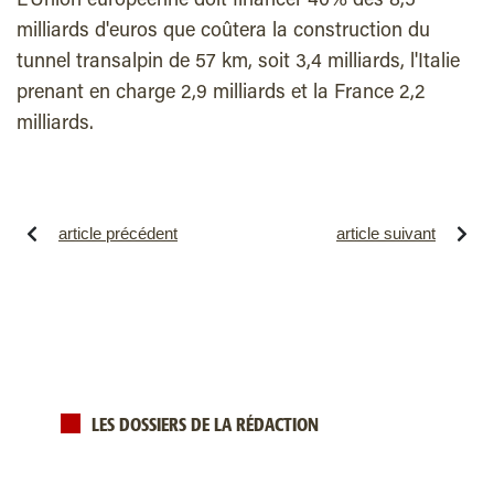
L'Union européenne doit financer 40% des 8,5
milliards d'euros que coûtera la construction du
tunnel transalpin de 57 km, soit 3,4 milliards, l'Italie
prenant en charge 2,9 milliards et la France 2,2
milliards.
article précédent
article suivant
LES DOSSIERS DE LA RÉDACTION