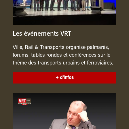
Les événements VRT
Ville, Rail & Transports organise palmarès,
forums, tables rondes et conférences sur le
thème des transports urbains et ferroviaires.
+ d'infos