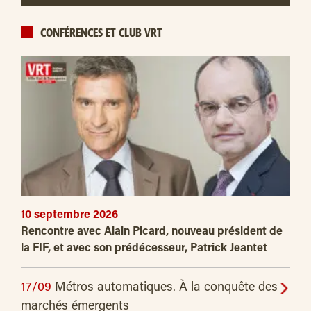
CONFÉRENCES ET CLUB VRT
10 septembre 2026
Rencontre avec Alain Picard, nouveau président de
la FIF, et avec son prédécesseur, Patrick Jeantet
17/09
Métros automatiques. À la conquête des
marchés émergents