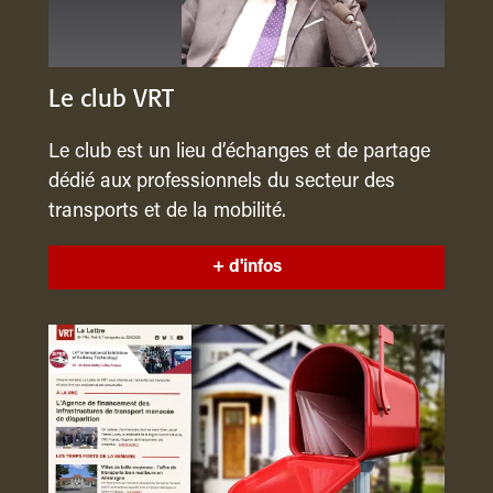
Le club VRT
Le club est un lieu d’échanges et de partage
dédié aux professionnels du secteur des
transports et de la mobilité.
+ d'infos