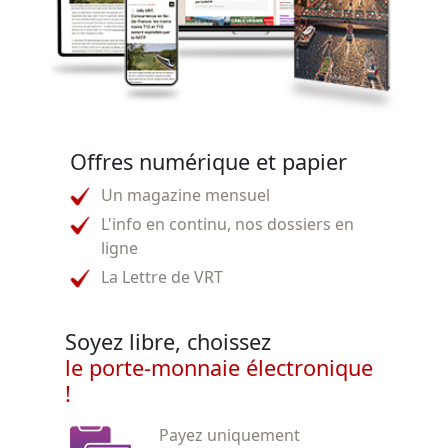
Offres numérique et papier
Un magazine mensuel
L'info en continu, nos dossiers en
ligne
La Lettre de VRT
Soyez libre, choissez
le porte-monnaie électronique
!
Payez uniquement