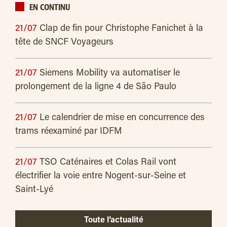
EN CONTINU
21/07
Clap de fin pour Christophe Fanichet à la
tête de SNCF Voyageurs
21/07
Siemens Mobility va automatiser le
prolongement de la ligne 4 de São Paulo
21/07
Le calendrier de mise en concurrence des
trams réexaminé par IDFM
21/07
TSO Caténaires et Colas Rail vont
électrifier la voie entre Nogent-sur-Seine et
Saint-Lyé
Toute l’actualité