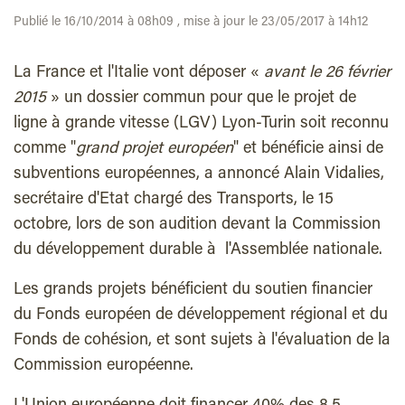
Publié le 16/10/2014 à 08h09 , mise à jour le 23/05/2017 à 14h12
La France et l'Italie vont déposer «
avant le 26 février
2015
» un dossier commun pour que le projet de
ligne à grande vitesse (LGV) Lyon-Turin soit reconnu
comme "
grand projet européen
" et bénéficie ainsi de
subventions européennes, a annoncé Alain Vidalies,
secrétaire d'Etat chargé des Transports, le 15
octobre, lors de son audition devant la Commission
du développement durable à l'Assemblée nationale.
Les grands projets bénéficient du soutien financier
du Fonds européen de développement régional et du
Fonds de cohésion, et sont sujets à l'évaluation de la
Commission européenne.