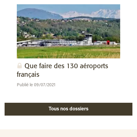
Que faire des 130 aéroports
français
Publié le 09/07/2021
Tous nos dossiers