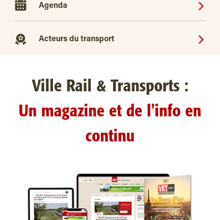
Agenda
Acteurs du transport
Ville Rail & Transports :
Un magazine et de l'info en
continu