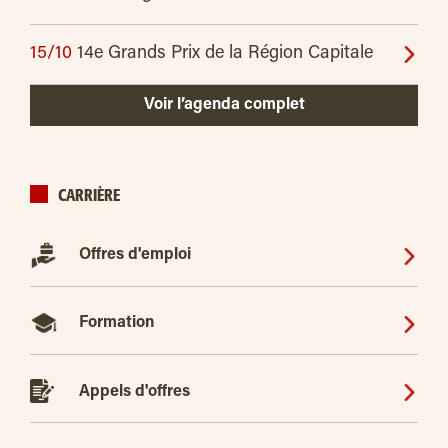
15/10
14e Grands Prix de la Région Capitale
Voir l’agenda complet
CARRIÈRE
Offres d'emploi
Formation
Appels d'offres