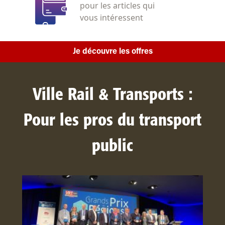
pour les articles qui
vous intéressent
Je découvre les offres
Ville Rail & Transports :
Pour les pros du transport
public