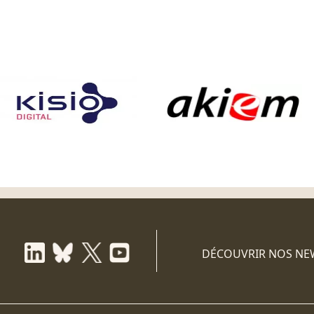
DÉCOUVRIR NOS NE