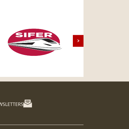
WSLETTERS