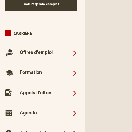
Voir l’agenda complet
CARRIÈRE
Offres d'emploi
Formation
Appels d'offres
Agenda