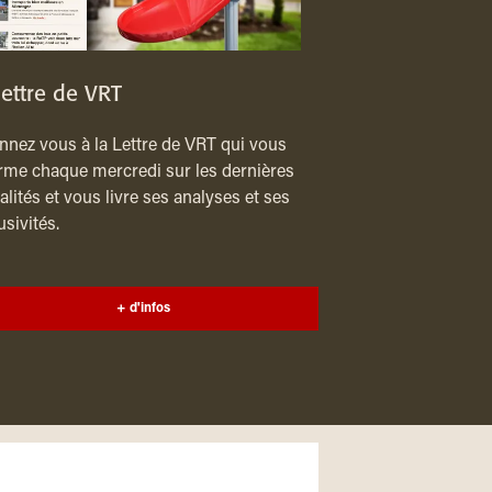
lettre de VRT
nez vous à la Lettre de VRT qui vous
rme chaque mercredi sur les dernières
alités et vous livre ses analyses et ses
usivités.
+ d'infos