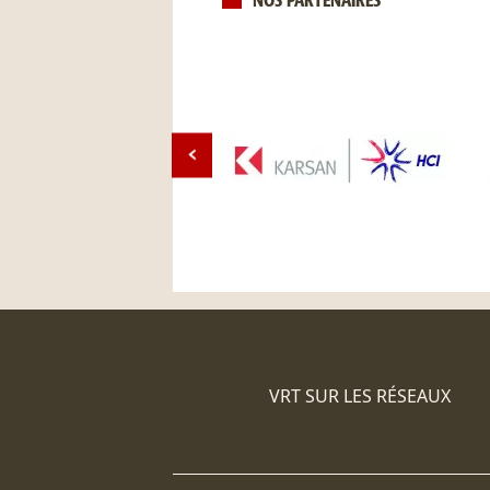
NOS PARTENAIRES
VRT SUR LES RÉSEAUX