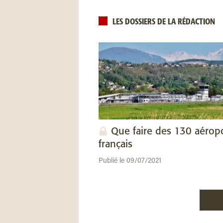
LES DOSSIERS DE LA RÉDACTION
Que faire des 130 aérop
français
Publié le 09/07/2021