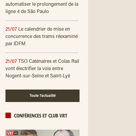
automatiser le prolongement de la
ligne 4 de São Paulo
21/07
Le calendrier de mise en
concurrence des trams réexaminé
par IDFM
21/07
TSO Caténaires et Colas Rail
vont électrifier la voie entre
Nogent-sur-Seine et Saint-Lyé
Toute l’actualité
CONFÉRENCES ET CLUB VRT