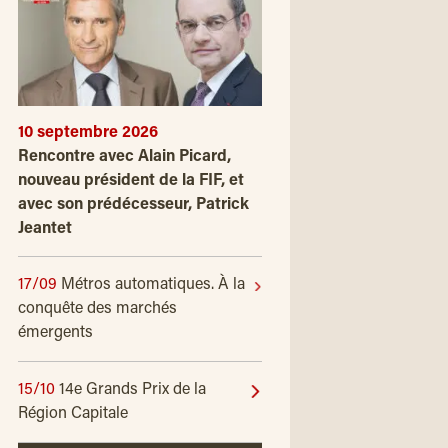
10 septembre 2026
Rencontre avec Alain Picard,
nouveau président de la FIF, et
avec son prédécesseur, Patrick
Jeantet
17/09
Métros automatiques. À la
conquête des marchés
émergents
15/10
14e Grands Prix de la
Région Capitale