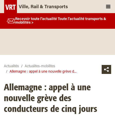
Ville, Rail & Transports
Recevoir toute l’actualité Toute l'actualité transports &
mobilités >
Actualités
Actualites-mobilites
Allemagne : appel à une nouvelle grève d...
Allemagne : appel à une
nouvelle grève des
conducteurs de cinq jours