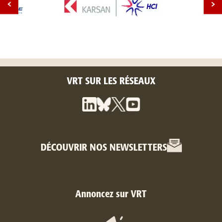
VRT SUR LES RÉSEAUX
DÉCOUVRIR NOS NEWSLETTERS
Annoncez sur VRT