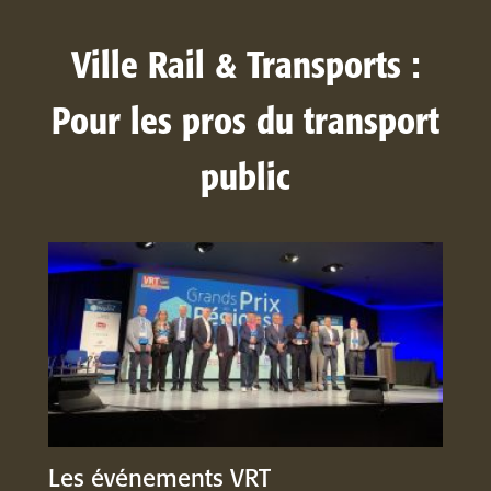
Ville Rail & Transports :
Pour les pros du transport
public
Les événements VRT