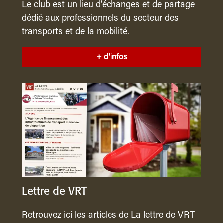
Le club est un lieu d’échanges et de partage
dédié aux professionnels du secteur des
transports et de la mobilité.
+ d'infos
Lettre de VRT
Retrouvez ici les articles de La lettre de VRT