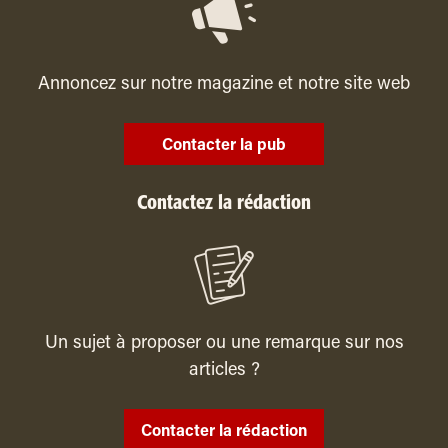
Annoncez sur notre magazine et notre site web
Contacter la pub
Contactez la rédaction
Un sujet à proposer ou une remarque sur nos
articles ?
Contacter la rédaction