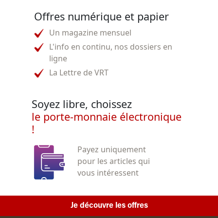
Offres numérique et papier
Un magazine mensuel
L'info en continu, nos dossiers en
ligne
La Lettre de VRT
Soyez libre, choissez
le porte-monnaie électronique
!
Payez uniquement
pour les articles qui
vous intéressent
Je découvre les offres