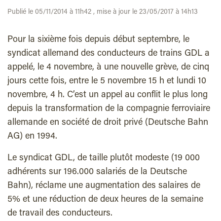
Publié le 05/11/2014 à 11h42 , mise à jour le 23/05/2017 à 14h13
Pour la sixième fois depuis début septembre, le
syndicat allemand des conducteurs de trains GDL a
appelé, le 4 novembre, à une nouvelle grève, de cinq
jours cette fois, entre le 5 novembre 15 h et lundi 10
novembre, 4 h. C’est un appel au conflit le plus long
depuis la transformation de la compagnie ferroviaire
allemande en société de droit privé (Deutsche Bahn
AG) en 1994.
Le syndicat GDL, de taille plutôt modeste (19 000
adhérents sur 196.000 salariés de la Deutsche
Bahn), réclame une augmentation des salaires de
5% et une réduction de deux heures de la semaine
de travail des conducteurs.