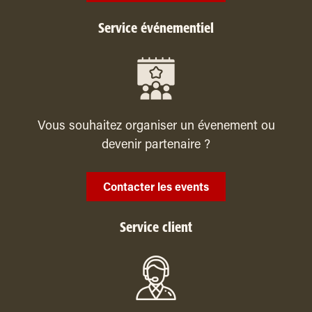
Service événementiel
Vous souhaitez organiser un évenement ou
devenir partenaire ?
Contacter les events
Service client