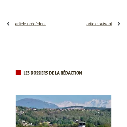
article précédent
article suivant
LES DOSSIERS DE LA RÉDACTION