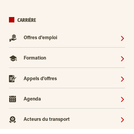
CARRIÈRE
Offres d'emploi
Formation
Appels d'offres
Agenda
Acteurs du transport