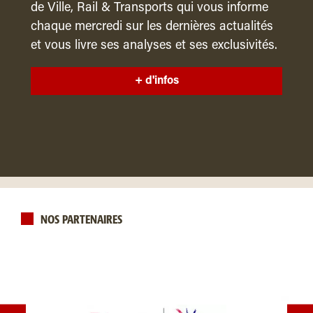
de Ville, Rail & Transports qui vous informe
chaque mercredi sur les dernières actualités
et vous livre ses analyses et ses exclusivités.
+ d'infos
NOS PARTENAIRES