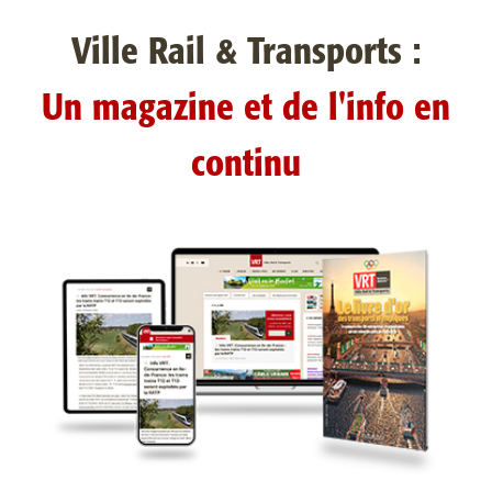
Ville Rail & Transports :
Un magazine et de l'info en
continu