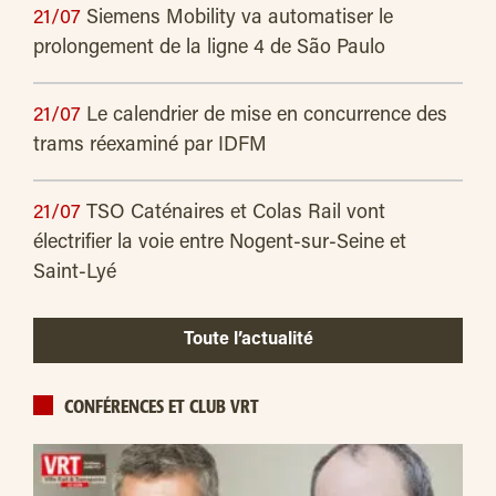
21/07
Siemens Mobility va automatiser le
prolongement de la ligne 4 de São Paulo
21/07
Le calendrier de mise en concurrence des
trams réexaminé par IDFM
21/07
TSO Caténaires et Colas Rail vont
électrifier la voie entre Nogent-sur-Seine et
Saint-Lyé
Toute l’actualité
CONFÉRENCES ET CLUB VRT