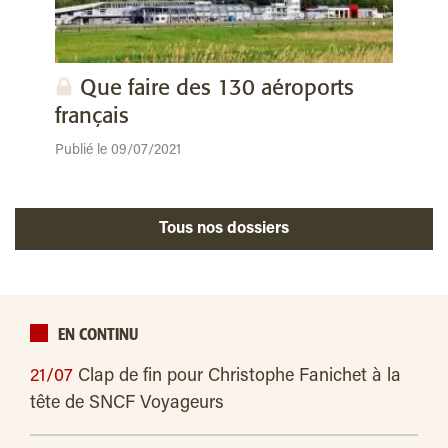
Que faire des 130 aéroports
français
Publié le 09/07/2021
Tous nos dossiers
EN CONTINU
21/07
Clap de fin pour Christophe Fanichet à la
tête de SNCF Voyageurs