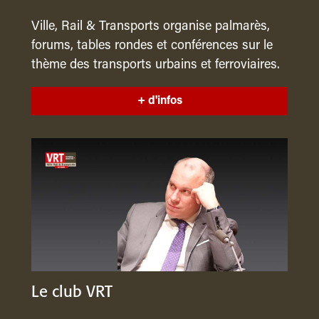
Ville, Rail & Transports organise palmarès,
forums, tables rondes et conférences sur le
thème des transports urbains et ferroviaires.
+ d'infos
Le club VRT