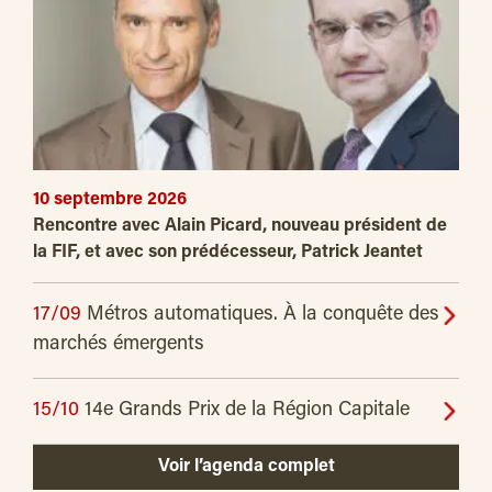
10 septembre 2026
Rencontre avec Alain Picard, nouveau président de
la FIF, et avec son prédécesseur, Patrick Jeantet
17/09
Métros automatiques. À la conquête des
marchés émergents
15/10
14e Grands Prix de la Région Capitale
Voir l’agenda complet