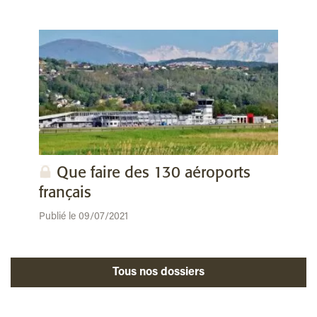
Que faire des 130 aéroports
français
Publié le 09/07/2021
Tous nos dossiers