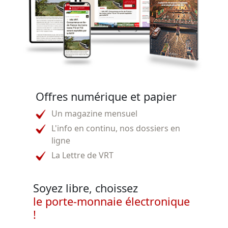
Offres numérique et papier
Un magazine mensuel
L'info en continu, nos dossiers en
ligne
La Lettre de VRT
Soyez libre, choissez
le porte-monnaie électronique
!