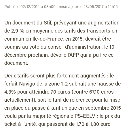
Publié le 02/12/2014 à 03h06 , mise à jour le 23/05/2017 à 14h15
Un document du Stif, prévoyant une augmentation
de 2,9 % en moyenne des tarifs des transports en
commun en Ile-de-France, en 2015, devrait être
soumis au vote du conseil d’administration, le 10
décembre prochain, dévoile l’AFP qui a pu lire ce
document.
Deux tarifs seront plus fortement augmentés : le
forfait Navigo de la zone 1-2 subirait une hausse de
4,3% pour atteindre 70 euros (contre 67,10 euros
actuellement), soit le tarif de référence pour la mise
en place du passe à tarif unique en septembre 2015
voulu par la majorité régionale PS-EELV ; le prix du
ticket à l'unité, qui passerait de 1,70 à 1,80 euro