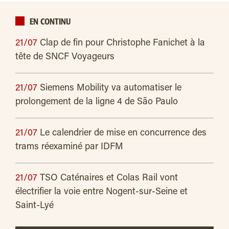
EN CONTINU
21/07
Clap de fin pour Christophe Fanichet à la
tête de SNCF Voyageurs
21/07
Siemens Mobility va automatiser le
prolongement de la ligne 4 de São Paulo
21/07
Le calendrier de mise en concurrence des
trams réexaminé par IDFM
21/07
TSO Caténaires et Colas Rail vont
électrifier la voie entre Nogent-sur-Seine et
Saint-Lyé