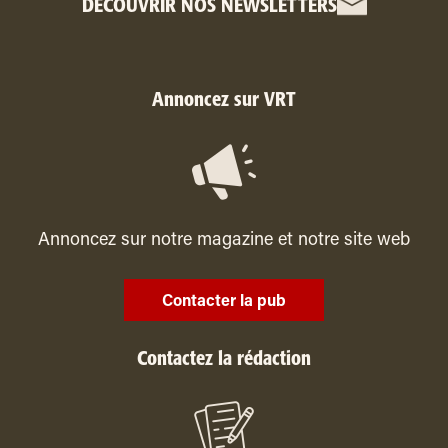
DÉCOUVRIR NOS NEWSLETTERS
Annoncez sur VRT
Annoncez sur notre magazine et notre site web
Contacter la pub
Contactez la rédaction