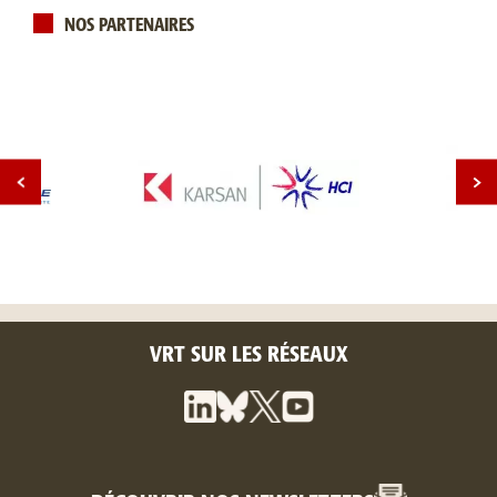
NOS PARTENAIRES
VRT SUR LES RÉSEAUX