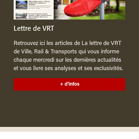
Lettre de VRT
Retrouvez ici les articles de La lettre de VRT
de Ville, Rail & Transports qui vous informe
chaque mercredi sur les dernières actualités
et vous livre ses analyses et ses exclusivités.
+ d'infos