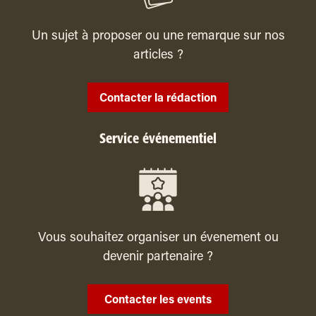
Un sujet à proposer ou une remarque sur nos
articles ?
Contacter la rédaction
Service événementiel
Vous souhaitez organiser un évenement ou
devenir partenaire ?
Contacter les events