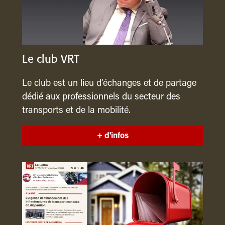
Le club VRT
Le club est un lieu d’échanges et de partage
dédié aux professionnels du secteur des
transports et de la mobilité.
+ d'infos