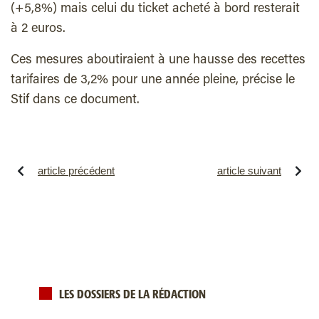
(+5,8%) mais celui du ticket acheté à bord resterait
à 2 euros.
Ces mesures aboutiraient à une hausse des recettes
tarifaires de 3,2% pour une année pleine, précise le
Stif dans ce document.
article précédent
article suivant
LES DOSSIERS DE LA RÉDACTION