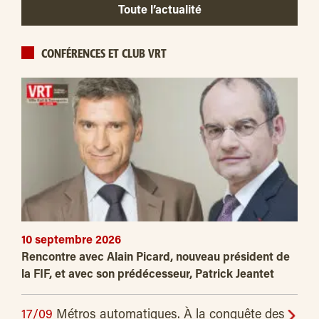
Toute l’actualité
CONFÉRENCES ET CLUB VRT
10 septembre 2026
Rencontre avec Alain Picard, nouveau président de
la FIF, et avec son prédécesseur, Patrick Jeantet
17/09
Métros automatiques. À la conquête des