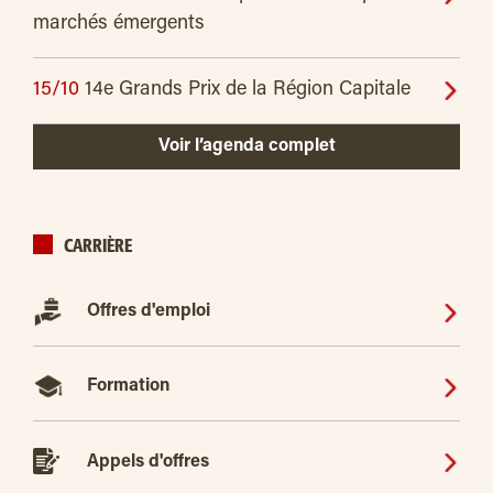
marchés émergents
15/10
14e Grands Prix de la Région Capitale
Voir l’agenda complet
CARRIÈRE
Offres d'emploi
Formation
Appels d'offres