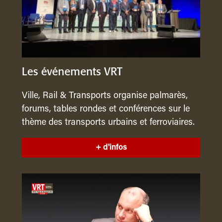
Les événements VRT
Ville, Rail & Transports organise palmarès,
forums, tables rondes et conférences sur le
thème des transports urbains et ferroviaires.
+ d'infos