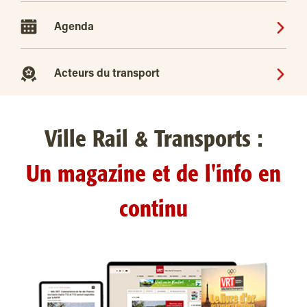
Agenda
Acteurs du transport
Ville Rail & Transports :
Un magazine et de l'info en
continu