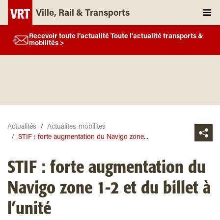
Ville, Rail & Transports
Recevoir toute l’actualité Toute l'actualité transports &
mobilités >
Actualités
Actualites-mobilites
STIF : forte augmentation du Navigo zone...
STIF : forte augmentation du
Navigo zone 1-2 et du billet à
l’unité