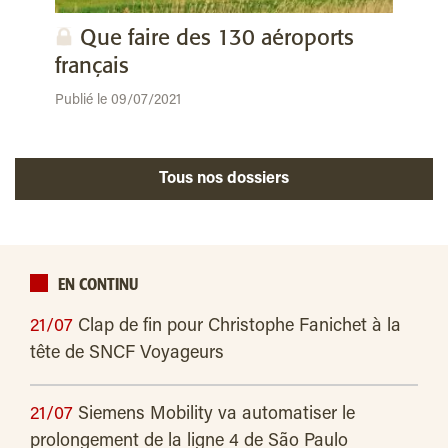
Que faire des 130 aéroports
français
Publié le 09/07/2021
Tous nos dossiers
EN CONTINU
21/07
Clap de fin pour Christophe Fanichet à la
tête de SNCF Voyageurs
21/07
Siemens Mobility va automatiser le
prolongement de la ligne 4 de São Paulo