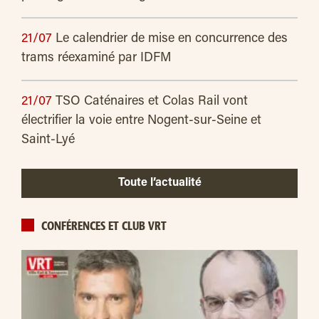
21/07
Le calendrier de mise en concurrence des
trams réexaminé par IDFM
21/07
TSO Caténaires et Colas Rail vont
électrifier la voie entre Nogent-sur-Seine et
Saint-Lyé
Toute l’actualité
CONFÉRENCES ET CLUB VRT