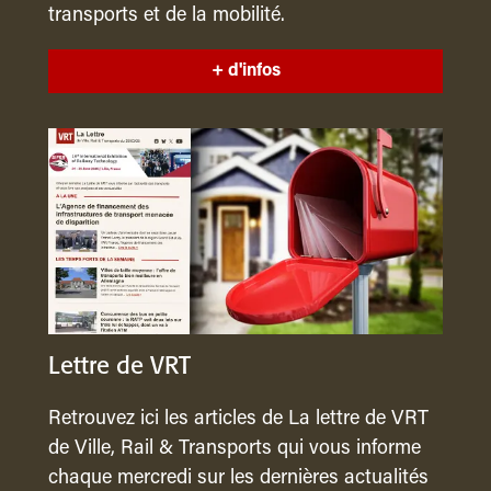
transports et de la mobilité.
+ d'infos
Lettre de VRT
Retrouvez ici les articles de La lettre de VRT
de Ville, Rail & Transports qui vous informe
chaque mercredi sur les dernières actualités