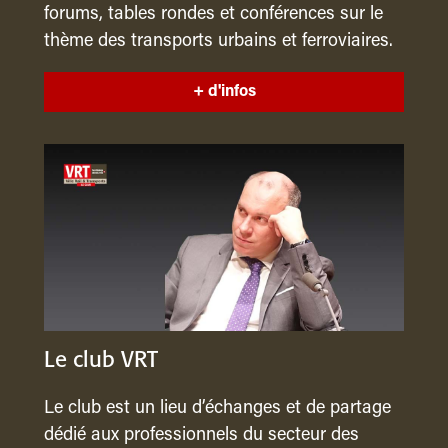
forums, tables rondes et conférences sur le
thème des transports urbains et ferroviaires.
+ d'infos
Le club VRT
Le club est un lieu d’échanges et de partage
dédié aux professionnels du secteur des