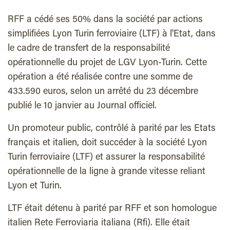
RFF a cédé ses 50% dans la société par actions
simplifiées Lyon Turin ferroviaire (LTF) à l'Etat, dans
le cadre de transfert de la responsabilité
opérationnelle du projet de LGV Lyon-Turin. Cette
opération a été réalisée contre une somme de
433.590 euros, selon un arrêté du 23 décembre
publié le 10 janvier au Journal officiel.
Un promoteur public, contrôlé à parité par les Etats
français et italien, doit succéder à la société Lyon
Turin ferroviaire (LTF) et assurer la responsabilité
opérationnelle de la ligne à grande vitesse reliant
Lyon et Turin.
LTF était détenu à parité par RFF et son homologue
italien Rete Ferroviaria italiana (Rfi). Elle était