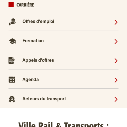
CARRIÈRE
Offres d'emploi
Formation
Appels d'offres
Agenda
Acteurs du transport
Ville Rail & Transports :