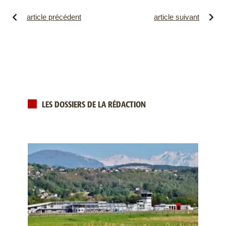
article précédent
article suivant
LES DOSSIERS DE LA RÉDACTION