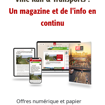
Un magazine et de l'info en
continu
Offres numérique et papier