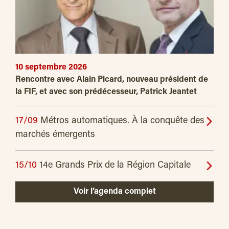
10 septembre 2026
Rencontre avec Alain Picard, nouveau président de
la FIF, et avec son prédécesseur, Patrick Jeantet
17/09
Métros automatiques. À la conquête des
marchés émergents
15/10
14e Grands Prix de la Région Capitale
Voir l’agenda complet