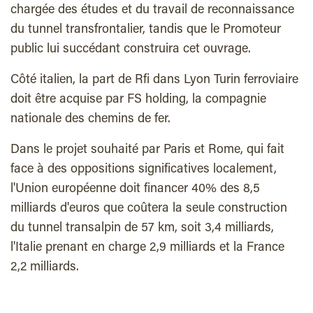
chargée des études et du travail de reconnaissance
du tunnel transfrontalier, tandis que le Promoteur
public lui succédant construira cet ouvrage.
Côté italien, la part de Rfi dans Lyon Turin ferroviaire
doit être acquise par FS holding, la compagnie
nationale des chemins de fer.
Dans le projet souhaité par Paris et Rome, qui fait
face à des oppositions significatives localement,
l'Union européenne doit financer 40% des 8,5
milliards d'euros que coûtera la seule construction
du tunnel transalpin de 57 km, soit 3,4 milliards,
l'Italie prenant en charge 2,9 milliards et la France
2,2 milliards.