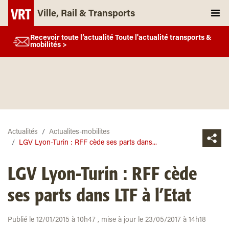
Ville, Rail & Transports
Recevoir toute l’actualité Toute l'actualité transports &
mobilités >
Actualités
Actualites-mobilites
LGV Lyon-Turin : RFF cède ses parts dans...
LGV Lyon-Turin : RFF cède
ses parts dans LTF à l’Etat
Publié le 12/01/2015 à 10h47 , mise à jour le 23/05/2017 à 14h18