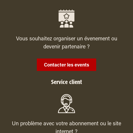
Vous souhaitez organiser un évenement ou
devenir partenaire ?
Contacter les events
Service client
Un problème avec votre abonnement ou le site
internet ?