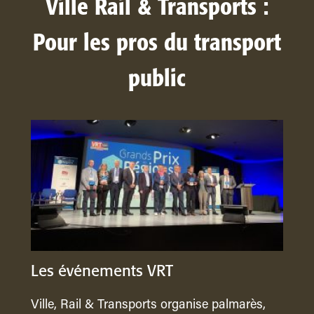
Ville Rail & Transports :
Pour les pros du transport
public
Les événements VRT
Ville, Rail & Transports organise palmarès,