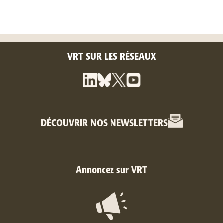
VRT SUR LES RÉSEAUX
DÉCOUVRIR NOS NEWSLETTERS
Annoncez sur VRT