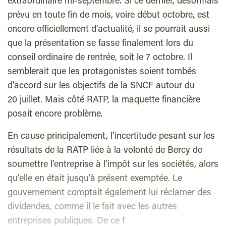
extraordinaire mi-septembre. Si ce dernier, désormais
prévu en toute fin de mois, voire début octobre, est
encore officiellement d’actualité, il se pourrait aussi
que la présentation se fasse finalement lors du
conseil ordinaire de rentrée, soit le 7 octobre. Il
semblerait que les protagonistes soient tombés
d’accord sur les objectifs de la SNCF autour du
20 juillet. Mais côté RATP, la maquette financière
posait encore problème.
En cause principalement, l’incertitude pesant sur les
résultats de la RATP liée à la volonté de Bercy de
soumettre l’entreprise à l’impôt sur les sociétés, alors
qu’elle en était jusqu’à présent exemptée. Le
gouvernement comptait également lui réclamer des
dividendes, comme il le fait avec les autres
entreprises publiques. De ce f