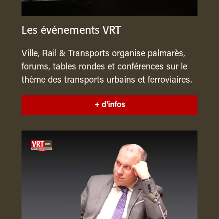
Les événements VRT
Ville, Rail & Transports organise palmarès,
forums, tables rondes et conférences sur le
thème des transports urbains et ferroviaires.
+ d'infos