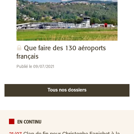
Que faire des 130 aéroports
français
Publié le 09/07/2021
Tous nos dossiers
EN CONTINU