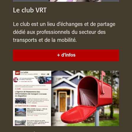
Le club VRT
Le club est un lieu d’échanges et de partage
dédié aux professionnels du secteur des
transports et de la mobilité.
+ d'infos