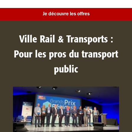
Je découvre les offres
Ville Rail & Transports :
Pour les pros du transport
public