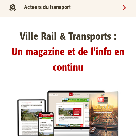
Acteurs du transport
Ville Rail & Transports :
Un magazine et de l'info en
continu