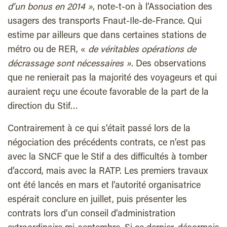
d’un bonus en 2014 »
, note-t-on à l’Association des
usagers des transports Fnaut-Ile-de-France. Qui
estime par ailleurs que dans certaines stations de
métro ou de RER, «
de véritables opérations de
décrassage sont nécessaires »
. Des observations
que ne renierait pas la majorité des voyageurs et qui
auraient reçu une écoute favorable de la part de la
direction du Stif…
Contrairement à ce qui s’était passé lors de la
négociation des précédents contrats, ce n’est pas
avec la SNCF que le Stif a des difficultés à tomber
d’accord, mais avec la RATP. Les premiers travaux
ont été lancés en mars et l’autorité organisatrice
espérait conclure en juillet, puis présenter les
contrats lors d’un conseil d’administration