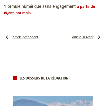
*Formule numérique sans engagement
à partir de
15,25€ par mois.
article précédent
article suivant
LES DOSSIERS DE LA RÉDACTION