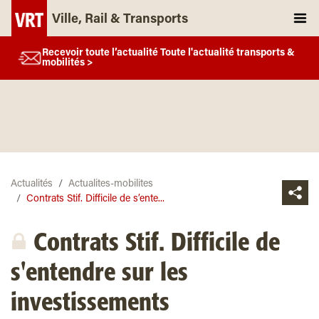
Ville, Rail & Transports
Recevoir toute l’actualité Toute l'actualité transports &
mobilités >
Actualités
Actualites-mobilites
Contrats Stif. Difficile de s’ente...
Contrats Stif. Difficile de
s'entendre sur les
investissements