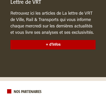
Lettre de VRT
Retrouvez ici les articles de La lettre de VRT
de Ville, Rail & Transports qui vous informe
chaque mercredi sur les dernières actualités
et vous livre ses analyses et ses exclusivités.
+ d'infos
NOS PARTENAIRES