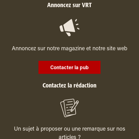
Annoncez sur VRT
Annoncez sur notre magazine et notre site web
Contacter la pub
Contactez la rédaction
Un sujet à proposer ou une remarque sur nos
articles ?