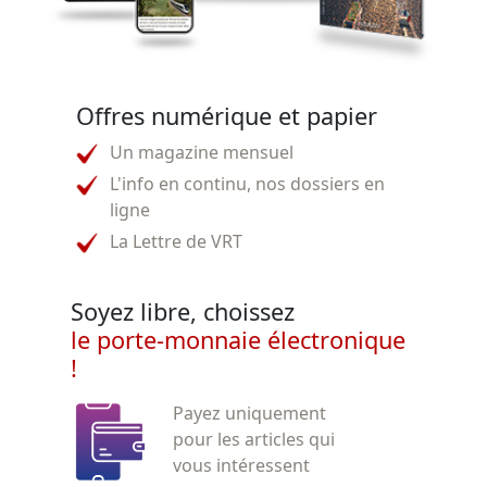
Offres numérique et papier
Un magazine mensuel
L'info en continu, nos dossiers en
ligne
La Lettre de VRT
Soyez libre, choissez
le porte-monnaie électronique
!
Payez uniquement
pour les articles qui
vous intéressent