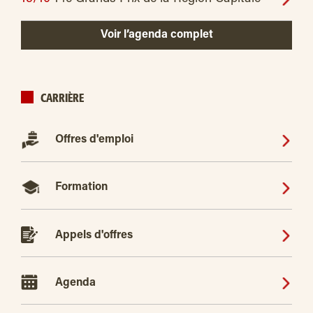
Voir l’agenda complet
CARRIÈRE
Offres d'emploi
Formation
Appels d'offres
Agenda