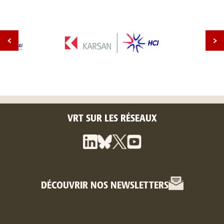
VRT SUR LES RÉSEAUX
DÉCOUVRIR NOS NEWSLETTERS