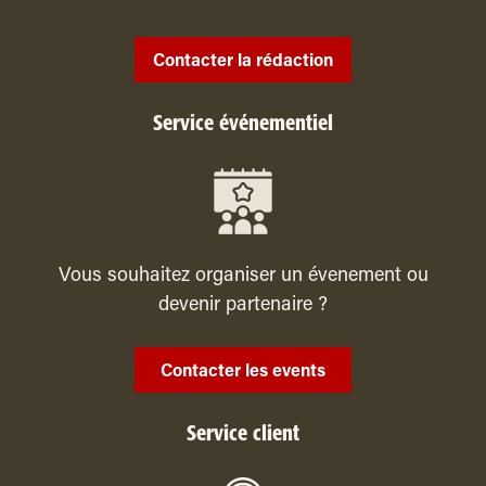
Contacter la rédaction
Service événementiel
Vous souhaitez organiser un évenement ou
devenir partenaire ?
Contacter les events
Service client