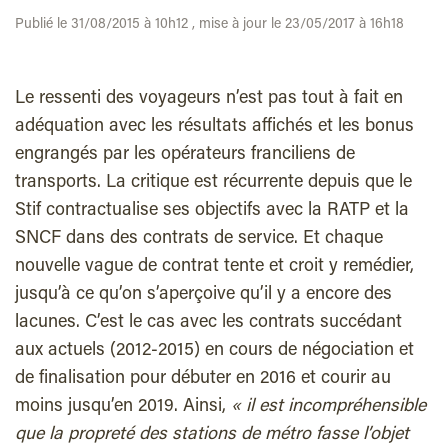
Publié le 31/08/2015 à 10h12 , mise à jour le 23/05/2017 à 16h18
Le ressenti des voyageurs n’est pas tout à fait en
adéquation avec les résultats affichés et les bonus
engrangés par les opérateurs franciliens de
transports. La critique est récurrente depuis que le
Stif contractualise ses objectifs avec la RATP et la
SNCF dans des contrats de service. Et chaque
nouvelle vague de contrat tente et croit y remédier,
jusqu’à ce qu’on s’aperçoive qu’il y a encore des
lacunes. C’est le cas avec les contrats succédant
aux actuels (2012-2015) en cours de négociation et
de finalisation pour débuter en 2016 et courir au
moins jusqu’en 2019. Ainsi,
« il est incompréhensible
que la propreté des stations de métro fasse l’objet