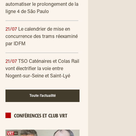
automatiser le prolongement de la
ligne 4 de São Paulo
21/07
Le calendrier de mise en
concurrence des trams réexaminé
par IDFM
21/07
TSO Caténaires et Colas Rail
vont électrifier la voie entre
Nogent-sur-Seine et Saint-Lyé
Toute l’actualité
CONFÉRENCES ET CLUB VRT