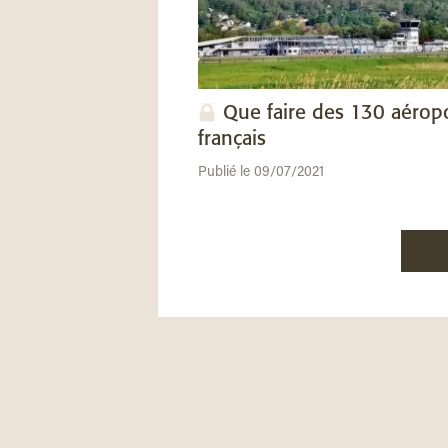
Que faire des 130 aérop
français
Publié le 09/07/2021