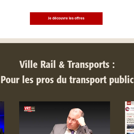
Je découvre les offres
Ville Rail & Transports :
Pour les pros du transport public