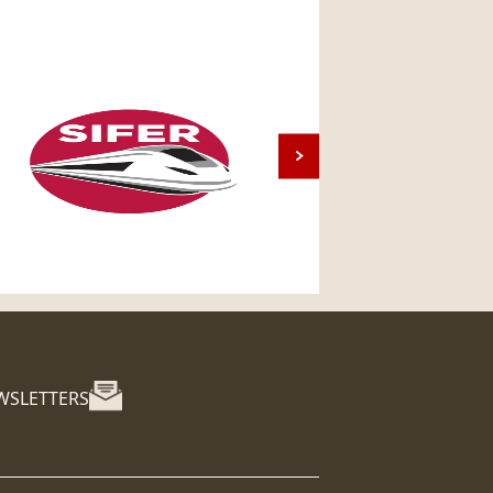
WSLETTERS