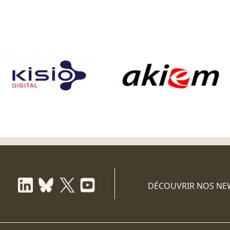
DÉCOUVRIR NOS NE