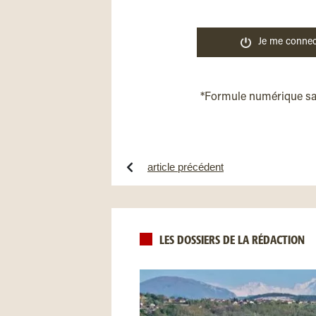
Je me connec
*Formule numérique s
article précédent
LES DOSSIERS DE LA RÉDACTION