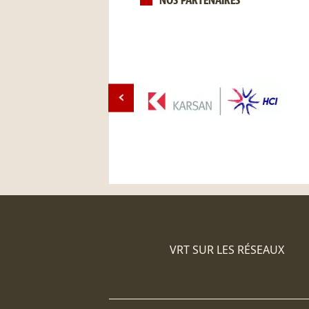
NOS PARTENAIRES
VRT SUR LES RÉSEAUX