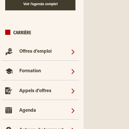
Voir l’agenda complet
CARRIÈRE
Offres d'emploi
Formation
Appels d'offres
Agenda