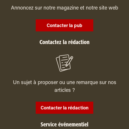
Annoncez sur notre magazine et notre site web
Contacter la pub
Contactez la rédaction
Un sujet à proposer ou une remarque sur nos
articles ?
Contacter la rédaction
Service événementiel