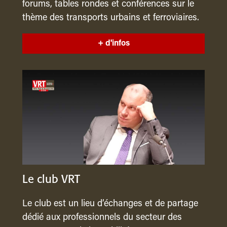
forums, tables rondes et conférences sur le
thème des transports urbains et ferroviaires.
+ d'infos
Le club VRT
Le club est un lieu d’échanges et de partage
dédié aux professionnels du secteur des