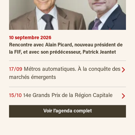
10 septembre 2026
Rencontre avec Alain Picard, nouveau président de
la FIF, et avec son prédécesseur, Patrick Jeantet
17/09
Métros automatiques. À la conquête des
marchés émergents
15/10
14e Grands Prix de la Région Capitale
Voir l’agenda complet