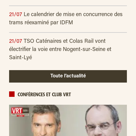
21/07
Le calendrier de mise en concurrence des
trams réexaminé par IDFM
21/07
TSO Caténaires et Colas Rail vont
électrifier la voie entre Nogent-sur-Seine et
Saint-Lyé
Toute l’actualité
CONFÉRENCES ET CLUB VRT