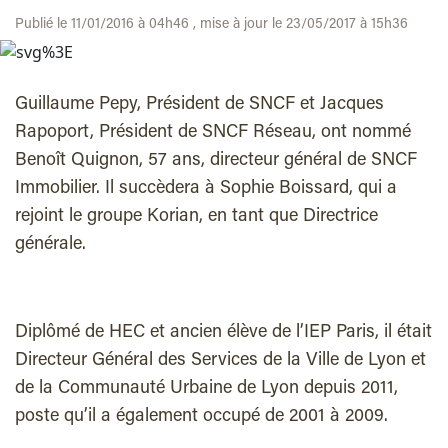
Publié le 11/01/2016 à 04h46 , mise à jour le 23/05/2017 à 15h36
Guillaume Pepy, Président de SNCF et Jacques
Rapoport, Président de SNCF Réseau, ont nommé
Benoît Quignon, 57 ans, directeur général de SNCF
Immobilier. Il succèdera à Sophie Boissard, qui a
rejoint le groupe Korian, en tant que Directrice
générale.
Diplômé de HEC et ancien élève de l’IEP Paris, il était
Directeur Général des Services de la Ville de Lyon et
de la Communauté Urbaine de Lyon depuis 2011,
poste qu’il a également occupé de 2001 à 2009.