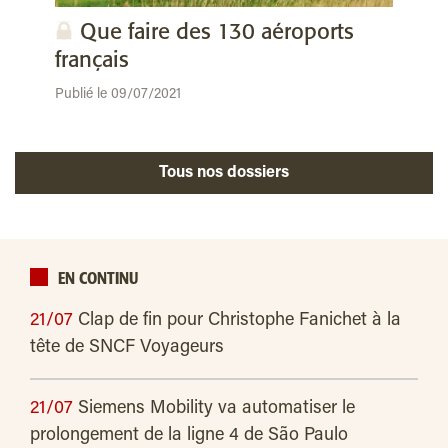
Que faire des 130 aéroports
français
Publié le 09/07/2021
Tous nos dossiers
EN CONTINU
21/07
Clap de fin pour Christophe Fanichet à la
tête de SNCF Voyageurs
21/07
Siemens Mobility va automatiser le
prolongement de la ligne 4 de São Paulo