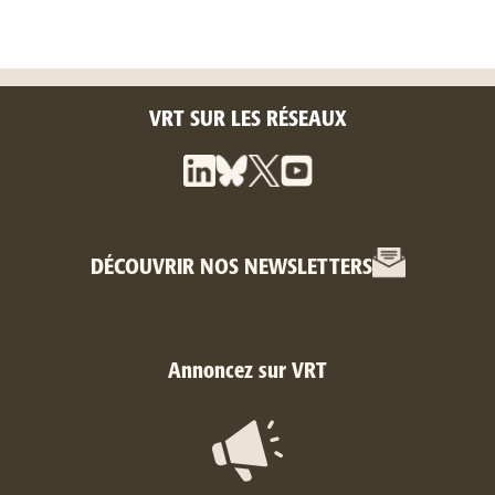
VRT SUR LES RÉSEAUX
DÉCOUVRIR NOS NEWSLETTERS
Annoncez sur VRT