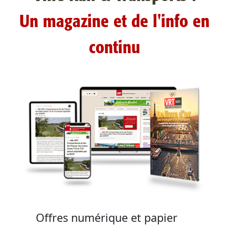
Un magazine et de l'info en
continu
Offres numérique et papier