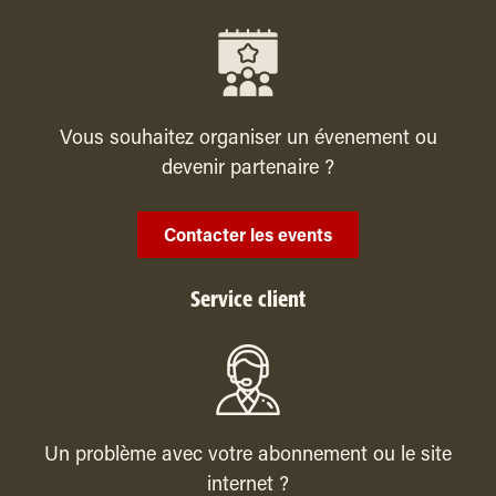
Vous souhaitez organiser un évenement ou
devenir partenaire ?
Contacter les events
Service client
Un problème avec votre abonnement ou le site
internet ?