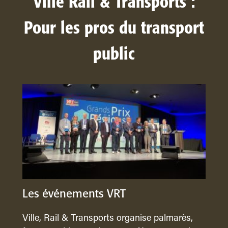
Ville Rail & Transports :
Pour les pros du transport
public
Les événements VRT
Ville, Rail & Transports organise palmarès,