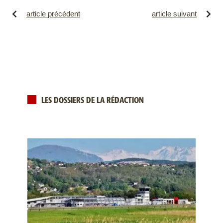
article précédent
article suivant
LES DOSSIERS DE LA RÉDACTION