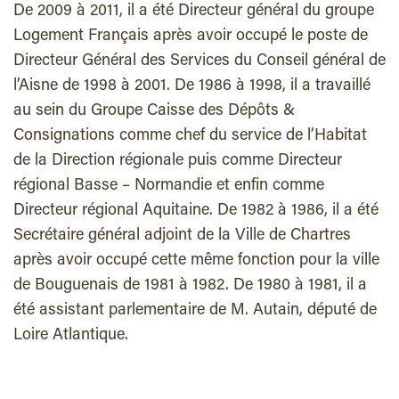
De 2009 à 2011, il a été Directeur général du groupe
Logement Français après avoir occupé le poste de
Directeur Général des Services du Conseil général de
l’Aisne de 1998 à 2001. De 1986 à 1998, il a travaillé
au sein du Groupe Caisse des Dépôts &
Consignations comme chef du service de l’Habitat
de la Direction régionale puis comme Directeur
régional Basse – Normandie et enfin comme
Directeur régional Aquitaine. De 1982 à 1986, il a été
Secrétaire général adjoint de la Ville de Chartres
après avoir occupé cette même fonction pour la ville
de Bouguenais de 1981 à 1982. De 1980 à 1981, il a
été assistant parlementaire de M. Autain, député de
Loire Atlantique.