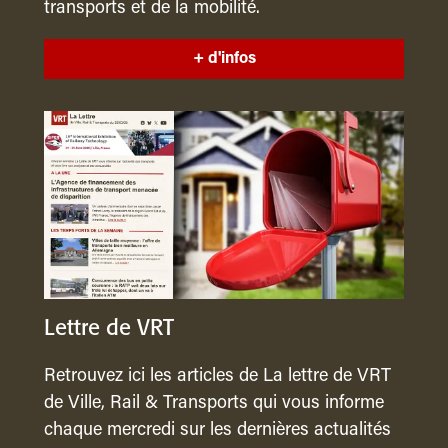
transports et de la mobilité.
+ d'infos
Lettre de VRT
Retrouvez ici les articles de La lettre de VRT
de Ville, Rail & Transports qui vous informe
chaque mercredi sur les dernières actualités