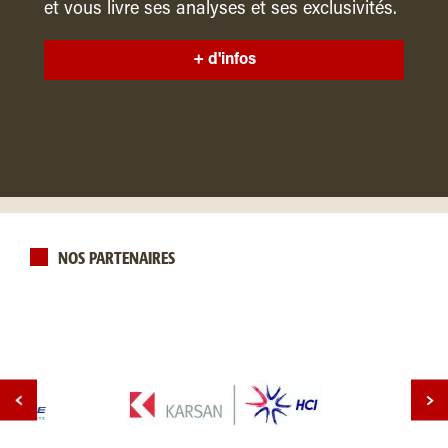
et vous livre ses analyses et ses exclusivités.
+ d'infos
NOS PARTENAIRES