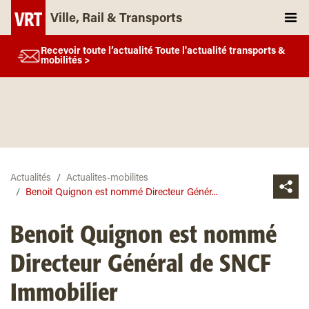
Ville, Rail & Transports
Recevoir toute l’actualité Toute l'actualité transports &
mobilités >
Actualités
Actualites-mobilites
Benoit Quignon est nommé Directeur Génér...
Benoit Quignon est nommé
Directeur Général de SNCF
Immobilier