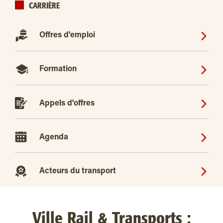
CARRIÈRE
Offres d'emploi
Formation
Appels d'offres
Agenda
Acteurs du transport
Ville Rail & Transports :